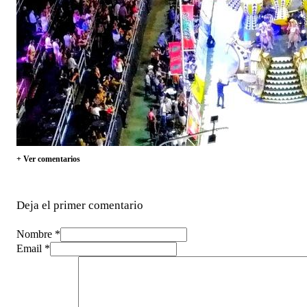
+ Ver comentarios
Deja el primer comentario
Nombre *
Email *