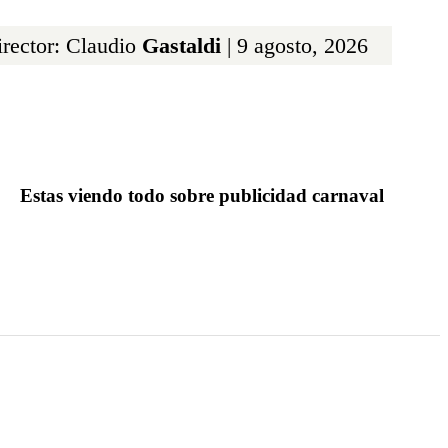
rector: Claudio
Gastaldi
| 9 agosto, 2026
Estas viendo todo sobre publicidad carnaval