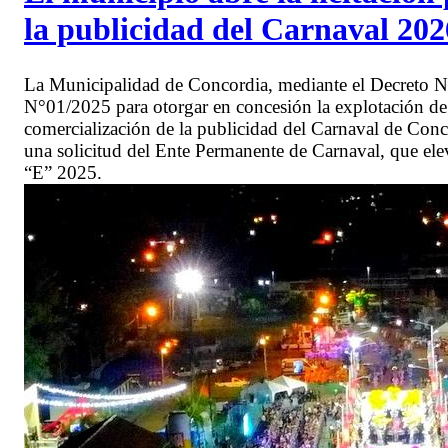
la publicidad del Carnaval 202
La Municipalidad de Concordia, mediante el Decreto N°
N°01/2025 para otorgar en concesión la explotación de l
comercialización de la publicidad del Carnaval de Conc
una solicitud del Ente Permanente de Carnaval, que ele
“E” 2025.