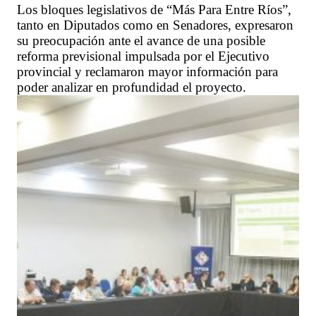
Los bloques legislativos de “Más Para Entre Ríos”,
tanto en Diputados como en Senadores, expresaron
su preocupación ante el avance de una posible
reforma previsional impulsada por el Ejecutivo
provincial y reclamaron mayor información para
poder analizar en profundidad el proyecto.