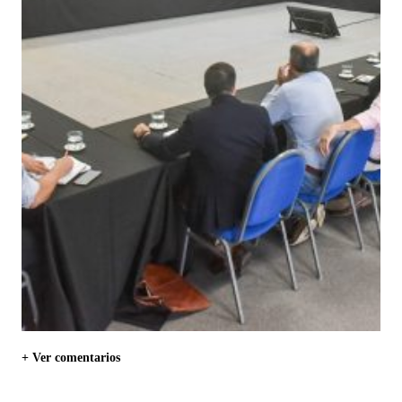
+ Ver comentarios