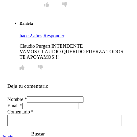
Daniela
hace 2 años
Responder
Claudio Purgart INTENDENTE
VAMOS CLAUDIO QUERIDO FUERZA TODOS
TE APOYAMOS!!!
Deja tu comentario
Nombre *
Email *
Comentario
*
Buscar
Inicio