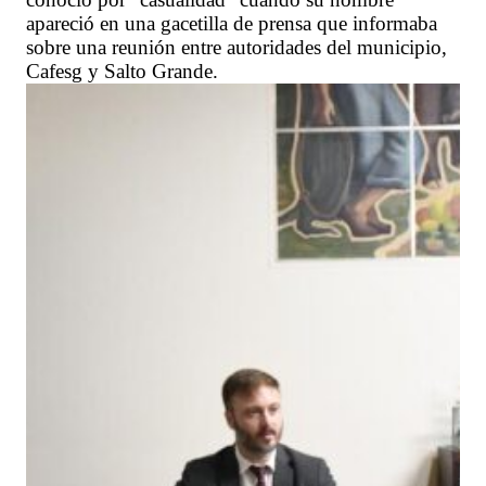
apareció en una gacetilla de prensa que informaba
sobre una reunión entre autoridades del municipio,
Cafesg y Salto Grande.