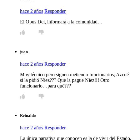
hace 2 años
Responder
El Opus Dei, informará a la comunidad…
juan
hace 2 años
Responder
Muy técnico pero siguen metiendo funcionarios; Azcué
si la pidió Niez??? Que la pague Niez!!! Otro
funcionario…para qué???
Reinaldo
hace 2 años
Responder
La única narrativa que conocen es la de vivir del Estado.