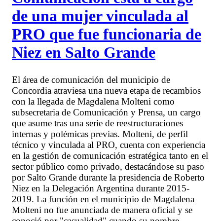
de una mujer vinculada al
PRO que fue funcionaria de
Niez en Salto Grande
El área de comunicación del municipio de
Concordia atraviesa una nueva etapa de recambios
con la llegada de Magdalena Molteni como
subsecretaria de Comunicación y Prensa, un cargo
que asume tras una serie de reestructuraciones
internas y polémicas previas. Molteni, de perfil
técnico y vinculada al PRO, cuenta con experiencia
en la gestión de comunicación estratégica tanto en el
sector público como privado, destacándose su paso
por Salto Grande durante la presidencia de Roberto
Niez en la Delegación Argentina durante 2015-
2019. La función en el municipio de Magdalena
Molteni no fue anunciada de manera oficial y se
conoció por "casualidad" cuando su nombre