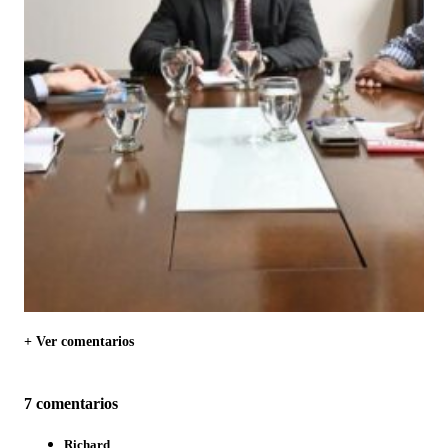
+ Ver comentarios
7 comentarios
Richard