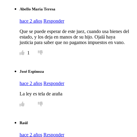
Abello Maria Teresa
hace 2 años
Responder
Que se puede esperar de este juez, cuando usa bienes del
estado, y los deja en manos de su hijo. Ojalá haya
justicia para saber que no pagamos impuestos en vano.
1
José Espinoza
hace 2 años
Responder
La ley es tela de araña
Raúl
hace 2 años
Responder