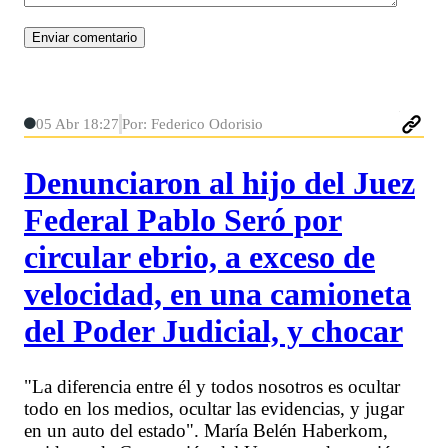
05 Abr 18:27
Por: Federico Odorisio
Denunciaron al hijo del Juez
Federal Pablo Seró por
circular ebrio, a exceso de
velocidad, en una camioneta
del Poder Judicial, y chocar
"La diferencia entre él y todos nosotros es ocultar
todo en los medios, ocultar las evidencias, y jugar
en un auto del estado". María Belén Haberkom,