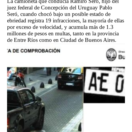
La camioneta que conducía Ramiro Seró, hijo del
juez federal de Concepción del Uruguay Pablo
Seró, cuando chocó bajo un posible estado de
ebriedad registra 19 infracciones, la mayoría de ellas
por exceso de velocidad, y acumula más de 1.3
millones de pesos en multas, tanto en la provincia
de Entre Ríos como en Ciudad de Buenos Aires.