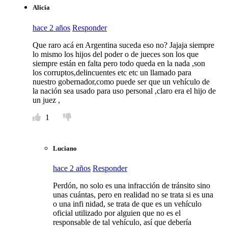
Alicia
hace 2 años
Responder
Que raro acá en Argentina suceda eso no? Jajaja siempre
lo mismo los hijos del poder o de jueces son los que
siempre están en falta pero todo queda en la nada ,son
los corruptos,delincuentes etc etc un llamado para
nuestro gobernador,como puede ser que un vehículo de
la nación sea usado para uso personal ,claro era el hijo de
un juez ,
1
Luciano
hace 2 años
Responder
Perdón, no solo es una infracción de tránsito sino
unas cuántas, pero en realidad no se trata si es una
o una infi nidad, se trata de que es un vehículo
oficial utilizado por alguien que no es el
responsable de tal vehículo, así que debería