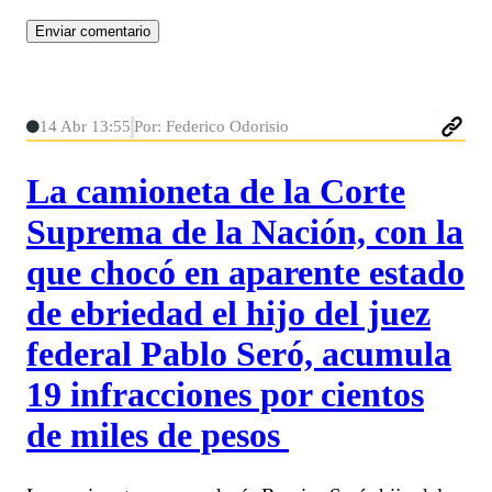
14 Abr 13:55
Por: Federico Odorisio
La camioneta de la Corte
Suprema de la Nación, con la
que chocó en aparente estado
de ebriedad el hijo del juez
federal Pablo Seró, acumula
19 infracciones por cientos
de miles de pesos