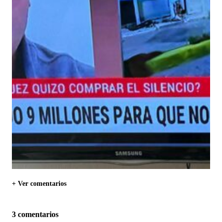
+ Ver comentarios
3 comentarios