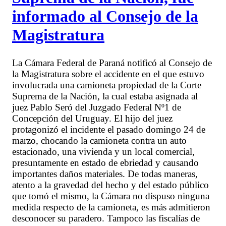
informado al Consejo de la
Magistratura
La Cámara Federal de Paraná notificó al Consejo de
la Magistratura sobre el accidente en el que estuvo
involucrada una camioneta propiedad de la Corte
Suprema de la Nación, la cual estaba asignada al
juez Pablo Seró del Juzgado Federal Nº1 de
Concepción del Uruguay. El hijo del juez
protagonizó el incidente el pasado domingo 24 de
marzo, chocando la camioneta contra un auto
estacionado, una vivienda y un local comercial,
presuntamente en estado de ebriedad y causando
importantes daños materiales. De todas maneras,
atento a la gravedad del hecho y del estado público
que tomó el mismo, la Cámara no dispuso ninguna
medida respecto de la camioneta, es más admitieron
desconocer su paradero. Tampoco las fiscalías de