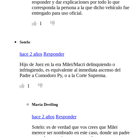
responder y dar explicaciones por todo lo que
corresponda la persona a la que dicho vehículo fue
entregado para uso oficial.
1
Sotelo
hace 2 años
Responder
Hijo de Juez en la era Milei/Macri delinquiendo o
infringiendo, es equivalente al inmediata ascenso del
Padre a Comodoro Py, o a la Corte Suprema.
1
María Dreiling
hace 2 años
Responder
Sotelo: es de verdad que vos crees que Milei
merece ser nombrado en este caso, donde un padre