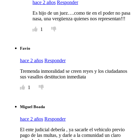
hace 2 años
Responder
Es hijo de un juez….como tie en el poder no pasa
nasa, una vergüenza quienes nos representan!!!
1
Favio
hace 2 años
Responder
Tremenda inmoralidad se creen reyes y los ciudadanos
sus vasallos destitucion inmediata
1
Miguel Boada
hace 2 años
Responder
El ente judicial debería , ya sacarle el vehiculo previo
pago de las multas, y darle a la comunidad un claro