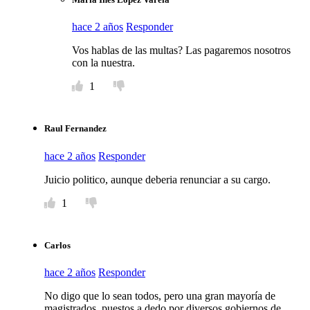
hace 2 años
Responder
Vos hablas de las multas? Las pagaremos nosotros
con la nuestra.
1
Raul Fernandez
hace 2 años
Responder
Juicio politico, aunque deberia renunciar a su cargo.
1
Carlos
hace 2 años
Responder
No digo que lo sean todos, pero una gran mayoría de
magistrados, puestos a dedo por diversos gobiernos de