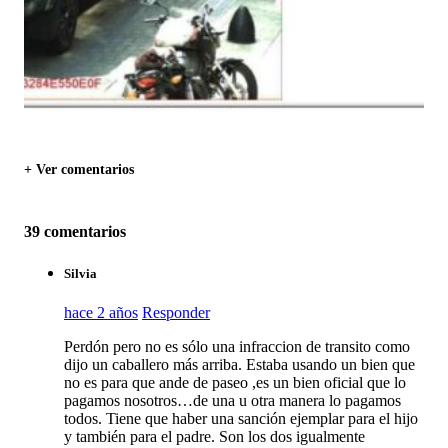
+ Ver comentarios
39 comentarios
Silvia
hace 2 años
Responder
Perdón pero no es sólo una infraccion de transito como
dijo un caballero más arriba. Estaba usando un bien que
no es para que ande de paseo ,es un bien oficial que lo
pagamos nosotros…de una u otra manera lo pagamos
todos. Tiene que haber una sanción ejemplar para el hijo
y también para el padre. Son los dos igualmente