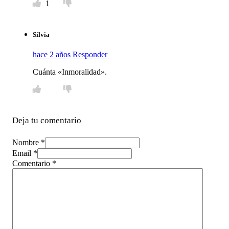
1
Silvia
hace 2 años
Responder
Cuánta «Inmoralidad».
Deja tu comentario
Nombre *
Email *
Comentario
*