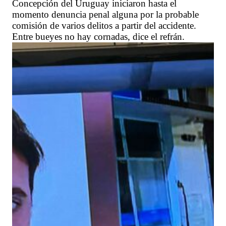
Concepción del Uruguay iniciaron hasta el
momento denuncia penal alguna por la probable
comisión de varios delitos a partir del accidente.
Entre bueyes no hay cornadas, dice el refrán.