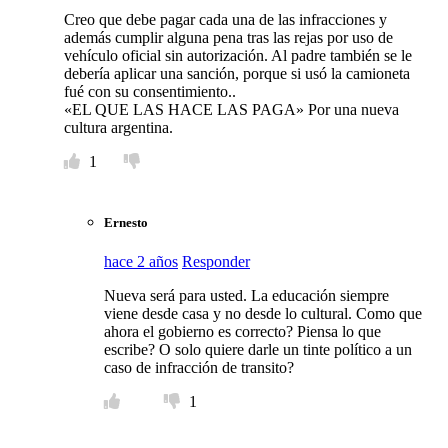
Creo que debe pagar cada una de las infracciones y
además cumplir alguna pena tras las rejas por uso de
vehículo oficial sin autorización. Al padre también se le
debería aplicar una sanción, porque si usó la camioneta
fué con su consentimiento..
«EL QUE LAS HACE LAS PAGA» Por una nueva
cultura argentina.
1
Ernesto
hace 2 años
Responder
Nueva será para usted. La educación siempre
viene desde casa y no desde lo cultural. Como que
ahora el gobierno es correcto? Piensa lo que
escribe? O solo quiere darle un tinte político a un
caso de infracción de transito?
1