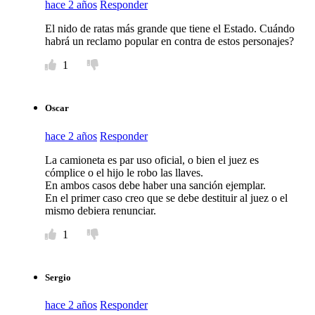
hace 2 años
Responder
El nido de ratas más grande que tiene el Estado. Cuándo
habrá un reclamo popular en contra de estos personajes?
1
Oscar
hace 2 años
Responder
La camioneta es par uso oficial, o bien el juez es
cómplice o el hijo le robo las llaves.
En ambos casos debe haber una sanción ejemplar.
En el primer caso creo que se debe destituir al juez o el
mismo debiera renunciar.
1
Sergio
hace 2 años
Responder