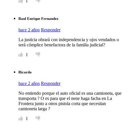
1
Raul Enrique Fernandez
hace 2 años
Responder
La justicia obrará con independencia y ojos vendados o
será cómplice benefactora de la familia judicial?
1
Ricardo
hace 2 años
Responder
No entiendo porque el auto oficial es una camioneta, que
transporta ? O es para que el nene haga facha en La
Frontera junto a otros pistola corta que necesitan
camioneta larga ?
1