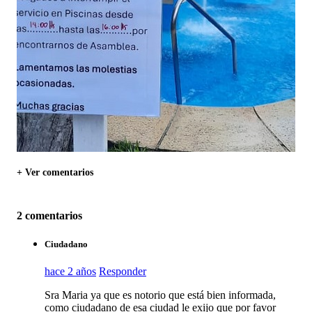
+ Ver comentarios
2 comentarios
Ciudadano
hace 2 años
Responder
Sra Maria ya que es notorio que está bien informada,
como ciudadano de esa ciudad le exijo que por favor