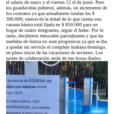
el salario de mayo y el viernes 12 el de junio. Pero
los guardavidas pidieron, además, un incremento de
los contratos ya que actualmente rondan los $
300.000, menos de la mitad de lo que cuesta una
canasta básica total fijada en $ 850.000 para un
hogar de cuatro integrantes, según el Indec. Por lo
tanto, decidieron retroceder parcialmente y que las
medidas de fuerza no sean progresivas ya que se iba
a quedar sin servicio el complejo mañana domingo,
en pleno inicio de las vacaciones de invierno. Los
quites de colaboración serán de tres horas diarios.