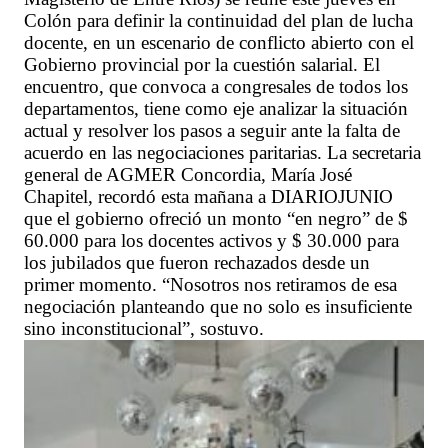
Colón para definir la continuidad del plan de lucha
docente, en un escenario de conflicto abierto con el
Gobierno provincial por la cuestión salarial. El
encuentro, que convoca a congresales de todos los
departamentos, tiene como eje analizar la situación
actual y resolver los pasos a seguir ante la falta de
acuerdo en las negociaciones paritarias. La secretaria
general de AGMER Concordia, María José
Chapitel, recordó esta mañana a DIARIOJUNIO
que el gobierno ofreció un monto “en negro” de $
60.000 para los docentes activos y $ 30.000 para
los jubilados que fueron rechazados desde un
primer momento. “Nosotros nos retiramos de esa
negociación planteando que no solo es insuficiente
sino inconstitucional”, sostuvo.