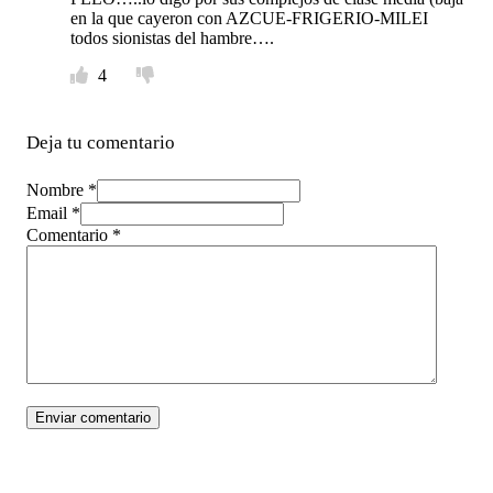
en la que cayeron con AZCUE-FRIGERIO-MILEI
todos sionistas del hambre….
4
Deja tu comentario
Nombre *
Email *
Comentario
*