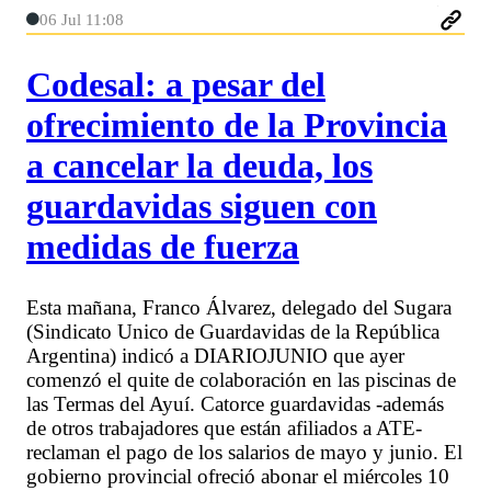
06 Jul 11:08
Codesal: a pesar del
ofrecimiento de la Provincia
a cancelar la deuda, los
guardavidas siguen con
medidas de fuerza
Esta mañana, Franco Álvarez, delegado del Sugara
(Sindicato Unico de Guardavidas de la República
Argentina) indicó a DIARIOJUNIO que ayer
comenzó el quite de colaboración en las piscinas de
las Termas del Ayuí. Catorce guardavidas -además
de otros trabajadores que están afiliados a ATE-
reclaman el pago de los salarios de mayo y junio. El
gobierno provincial ofreció abonar el miércoles 10