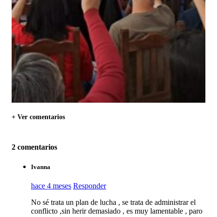
+ Ver comentarios
2 comentarios
Ivanna
hace 4 meses
Responder
No sé trata un plan de lucha , se trata de administrar el
conflicto ,sin herir demasiado , es muy lamentable , paro