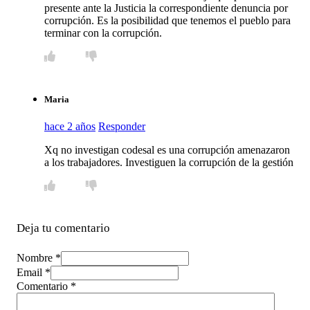
presente ante la Justicia la correspondiente denuncia por
corrupción. Es la posibilidad que tenemos el pueblo para
terminar con la corrupción.
Maria
hace 2 años
Responder
Xq no investigan codesal es una corrupción amenazaron
a los trabajadores. Investiguen la corrupción de la gestión
Deja tu comentario
Nombre *
Email *
Comentario
*