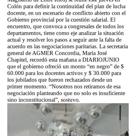
Colón para definir la continuidad del plan de lucha
docente, en un escenario de conflicto abierto con el
Gobierno provincial por la cuestión salarial. El
encuentro, que convoca a congresales de todos los
departamentos, tiene como eje analizar la situación
actual y resolver los pasos a seguir ante la falta de
acuerdo en las negociaciones paritarias. La secretaria
general de AGMER Concordia, María José
Chapitel, recordó esta mañana a DIARIOJUNIO
que el gobierno ofreció un monto “en negro” de $
60.000 para los docentes activos y $ 30.000 para
los jubilados que fueron rechazados desde un
primer momento. “Nosotros nos retiramos de esa
negociación planteando que no solo es insuficiente
sino inconstitucional”, sostuvo.