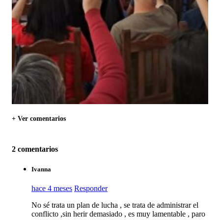
+ Ver comentarios
2 comentarios
Ivanna
hace 4 meses
Responder
No sé trata un plan de lucha , se trata de administrar el
conflicto ,sin herir demasiado , es muy lamentable , paro