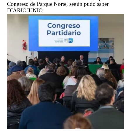
Congreso de Parque Norte, según pudo saber
DIARIOJUNIO.