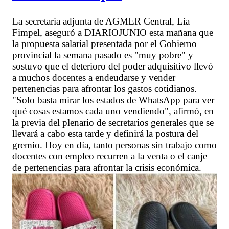
La secretaria adjunta de AGMER Central, Lía
Fimpel, aseguró a DIARIOJUNIO esta mañana que
la propuesta salarial presentada por el Gobierno
provincial la semana pasado es "muy pobre" y
sostuvo que el deterioro del poder adquisitivo llevó
a muchos docentes a endeudarse y vender
pertenencias para afrontar los gastos cotidianos.
"Solo basta mirar los estados de WhatsApp para ver
qué cosas estamos cada uno vendiendo", afirmó, en
la previa del plenario de secretarios generales que se
llevará a cabo esta tarde y definirá la postura del
gremio. Hoy en día, tanto personas sin trabajo como
docentes con empleo recurren a la venta o el canje
de pertenencias para afrontar la crisis económica.