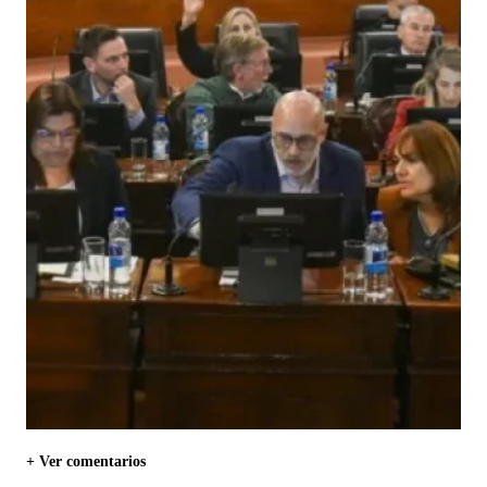
+ Ver comentarios