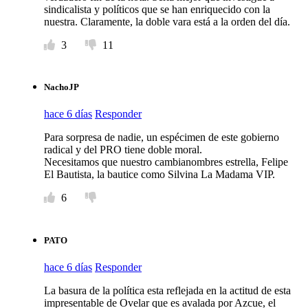
sindicalista y políticos que se han enriquecido con la
nuestra. Claramente, la doble vara está a la orden del día.
3
11
NachoJP
hace 6 días
Responder
Para sorpresa de nadie, un espécimen de este gobierno
radical y del PRO tiene doble moral.
Necesitamos que nuestro cambianombres estrella, Felipe
El Bautista, la bautice como Silvina La Madama VIP.
6
PATO
hace 6 días
Responder
La basura de la política esta reflejada en la actitud de esta
impresentable de Ovelar que es avalada por Azcue, el