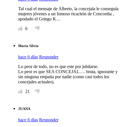
Tal cual el mensaje de Alberto, la concejala le conseguía
mujeres jóvenes a un fomoso ricachón de Concordia ,
apodado el Gringo K…
6
Maria Silvia
hace 6 días
Responder
Lo peor de todo, no es que este por jubilarse.
Lo peor es que SEA CONCEJAL…. bruta, ignorante y
sin ninguna empatia por nadie (como casi todos los
concejales actuales).
21
JUANA
hace 6 días
Responder