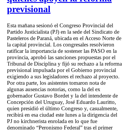
previsional
Esta mañana sesionó el Congreso Provincial del
Partido Justicialista (PJ) en la sede del Sindicato de
Pasteleros de Paraná, ubicada en el Acceso Norte de
la capital provincial. Los congresales resolvieron
ratificar la importancia de sostener las PASO en la
provincia, aprobó las sanciones propuestas por el
Tribunal de Disciplina y fijó su rechazo a la reforma
previsional impulsada por el Gobierno provincial
exigiendo a sus legisladores el rechazo al proyecto.
Por otra parte, los asistentes tomaron nota de
algunas ausencias notorias, como la del ex
gobernador Gustavo Bordet y la del intendente de
Concepción del Uruguay, José Eduardo Lauritto,
quien presidió el último Congreso y, casualmente,
recibirá en esa ciudad este lunes a la dirigencia del
PJ no kirchnerista enrolada en lo que fue
denominado “Peronismo Federal” tras el primer