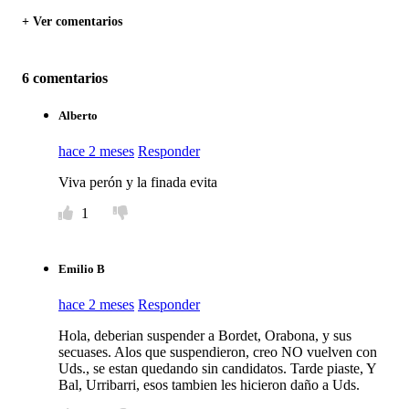
+ Ver comentarios
6 comentarios
Alberto
hace 2 meses
Responder
Viva perón y la finada evita
1
Emilio B
hace 2 meses
Responder
Hola, deberian suspender a Bordet, Orabona, y sus
secuases. Alos que suspendieron, creo NO vuelven con
Uds., se estan quedando sin candidatos. Tarde piaste, Y
Bal, Urribarri, esos tambien les hicieron daño a Uds.