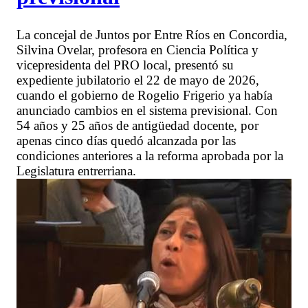
La concejal de Juntos por Entre Ríos en Concordia,
Silvina Ovelar, profesora en Ciencia Política y
vicepresidenta del PRO local, presentó su
expediente jubilatorio el 22 de mayo de 2026,
cuando el gobierno de Rogelio Frigerio ya había
anunciado cambios en el sistema previsional. Con
54 años y 25 años de antigüedad docente, por
apenas cinco días quedó alcanzada por las
condiciones anteriores a la reforma aprobada por la
Legislatura entrerriana.