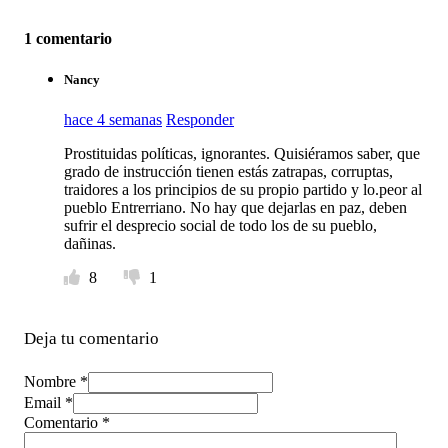
1 comentario
Nancy
hace 4 semanas
Responder
Prostituidas políticas, ignorantes. Quisiéramos saber, que
grado de instrucción tienen estás zatrapas, corruptas,
traidores a los principios de su propio partido y lo.peor al
pueblo Entrerriano. No hay que dejarlas en paz, deben
sufrir el desprecio social de todo los de su pueblo,
dañinas.
8
1
Deja tu comentario
Nombre *
Email *
Comentario
*