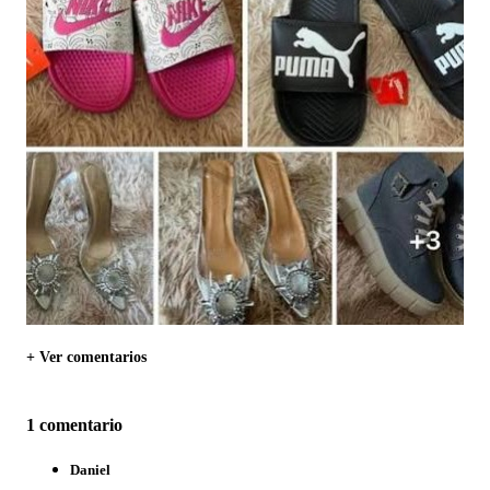
+ Ver comentarios
1 comentario
Daniel