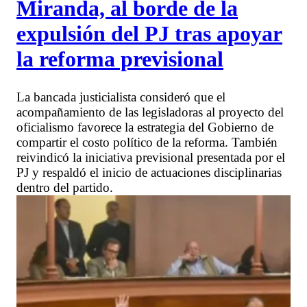
Miranda, al borde de la
expulsión del PJ tras apoyar
la reforma previsional
La bancada justicialista consideró que el
acompañamiento de las legisladoras al proyecto del
oficialismo favorece la estrategia del Gobierno de
compartir el costo político de la reforma. También
reivindicó la iniciativa previsional presentada por el
PJ y respaldó el inicio de actuaciones disciplinarias
dentro del partido.