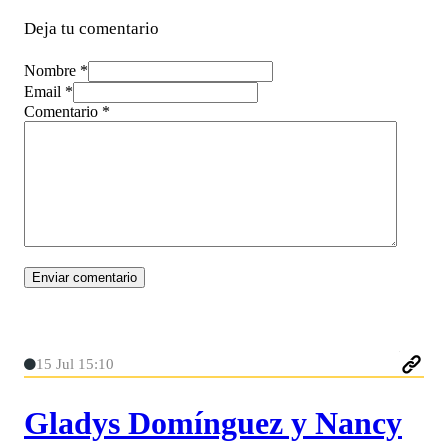
Deja tu comentario
Nombre *
Email *
Comentario
*
15 Jul 15:10
Gladys Domínguez y Nancy