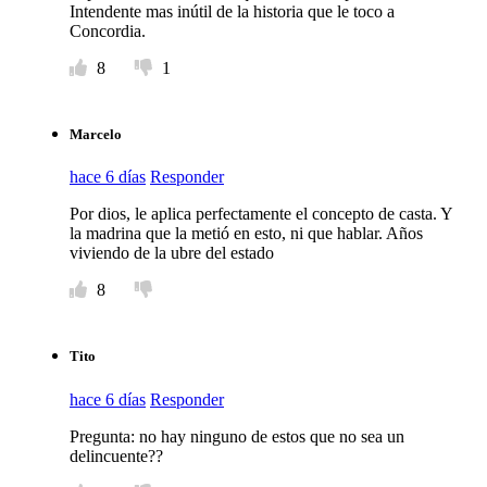
Intendente mas inútil de la historia que le toco a
Concordia.
8
1
Marcelo
hace 6 días
Responder
Por dios, le aplica perfectamente el concepto de casta. Y
la madrina que la metió en esto, ni que hablar. Años
viviendo de la ubre del estado
8
Tito
hace 6 días
Responder
Pregunta: no hay ninguno de estos que no sea un
delincuente??