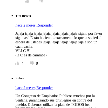
Tito Bisleri
hace 2 meses
Responder
Jajaja jajaja jajaja jajaja jajaja jajaja jajaja sigan, por favor
sigan así. Están haciendo exactamente lo que la sociedad
espera de ustedes jajaja jajaja jajaja jajaja jajaja son un
cachivache.
VLLC !!!!
(la C es de caramba)
4
8
Ruben
hace 2 meses
Responder
Un Congreso de Empleados Publicos muchos por la
ventana, garantizando sus privilegios en contra del
pueblo. Debemos utilizar la plata de TODOS los