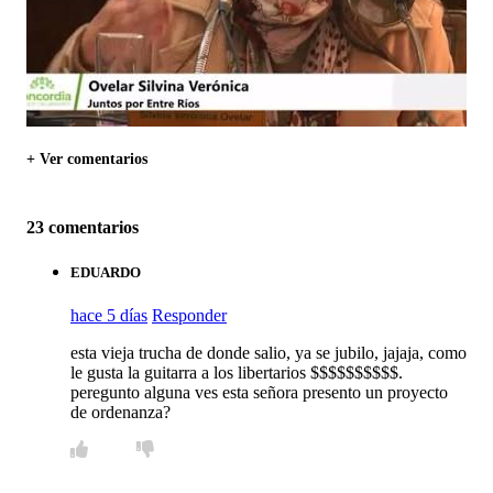
+ Ver comentarios
23 comentarios
EDUARDO
hace 5 días
Responder
esta vieja trucha de donde salio, ya se jubilo, jajaja, como
le gusta la guitarra a los libertarios $$$$$$$$$$.
peregunto alguna ves esta señora presento un proyecto
de ordenanza?