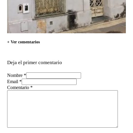
+ Ver comentarios
Deja el primer comentario
Nombre *
Email *
Comentario
*