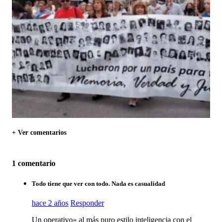
+ Ver comentarios
1 comentario
Todo tiene que ver con todo. Nada es casualidad
hace 2 años
Responder
Un operativo» al más puro estilo inteligencia con el