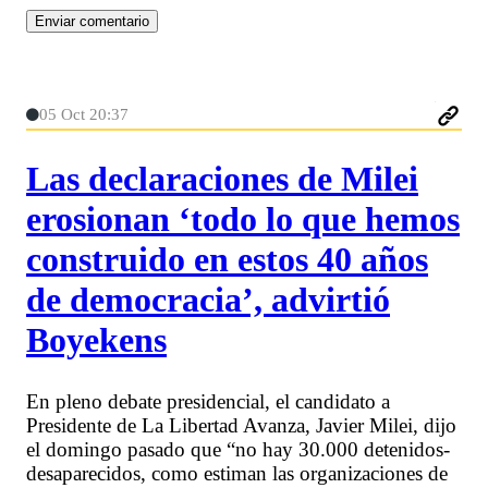
05 Oct 20:37
Las declaraciones de Milei
erosionan ‘todo lo que hemos
construido en estos 40 años
de democracia’, advirtió
Boyekens
En pleno debate presidencial, el candidato a
Presidente de La Libertad Avanza, Javier Milei, dijo
el domingo pasado que “no hay 30.000 detenidos-
desaparecidos, como estiman las organizaciones de