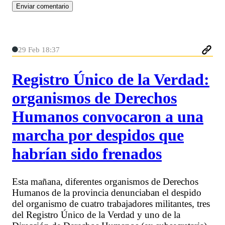
29 Feb 18:37
Registro Único de la Verdad:
organismos de Derechos
Humanos convocaron a una
marcha por despidos que
habrían sido frenados
Esta mañana, diferentes organismos de Derechos
Humanos de la provincia denunciaban el despido
del organismo de cuatro trabajadores militantes, tres
del Registro Único de la Verdad y uno de la