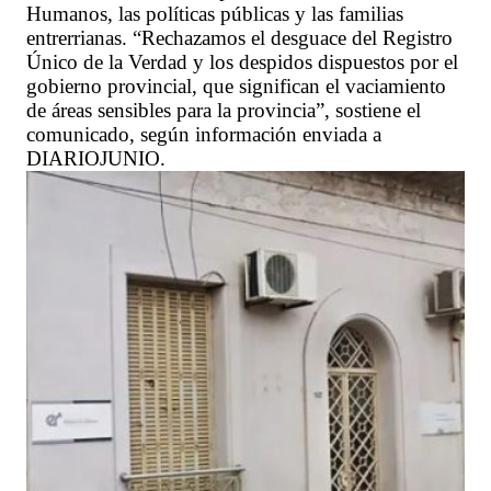
Humanos, las políticas públicas y las familias
entrerrianas. “Rechazamos el desguace del Registro
Único de la Verdad y los despidos dispuestos por el
gobierno provincial, que significan el vaciamiento
de áreas sensibles para la provincia”, sostiene el
comunicado, según información enviada a
DIARIOJUNIO.