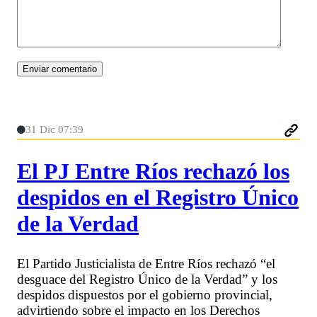
31 Dic 07:39
El PJ Entre Ríos rechazó los
despidos en el Registro Único
de la Verdad
El Partido Justicialista de Entre Ríos rechazó “el
desguace del Registro Único de la Verdad” y los
despidos dispuestos por el gobierno provincial,
advirtiendo sobre el impacto en los Derechos