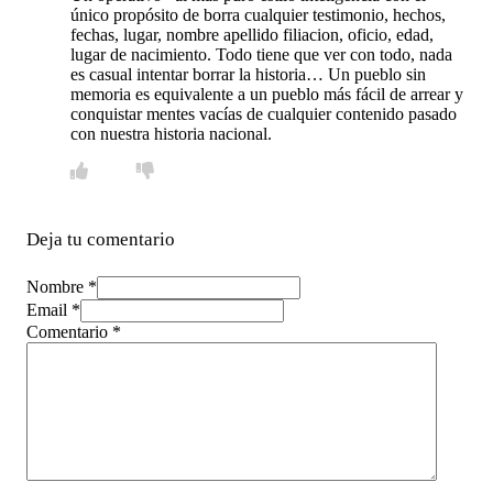
único propósito de borra cualquier testimonio, hechos,
fechas, lugar, nombre apellido filiacion, oficio, edad,
lugar de nacimiento. Todo tiene que ver con todo, nada
es casual intentar borrar la historia… Un pueblo sin
memoria es equivalente a un pueblo más fácil de arrear y
conquistar mentes vacías de cualquier contenido pasado
con nuestra historia nacional.
Deja tu comentario
Nombre *
Email *
Comentario
*