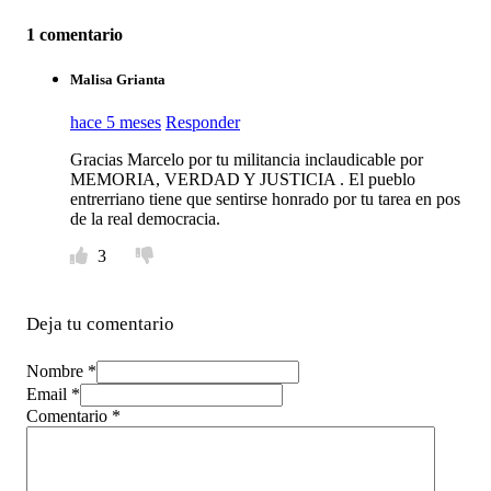
1 comentario
Malisa Grianta
hace 5 meses
Responder
Gracias Marcelo por tu militancia inclaudicable por
MEMORIA, VERDAD Y JUSTICIA . El pueblo
entrerriano tiene que sentirse honrado por tu tarea en pos
de la real democracia.
3
Deja tu comentario
Nombre *
Email *
Comentario
*