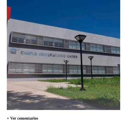
+ Ver comentarios