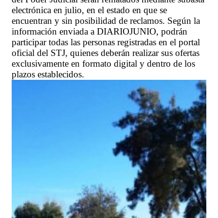
electrónica en julio, en el estado en que se
encuentran y sin posibilidad de reclamos. Según la
información enviada a DIARIOJUNIO, podrán
participar todas las personas registradas en el portal
oficial del STJ, quienes deberán realizar sus ofertas
exclusivamente en formato digital y dentro de los
plazos establecidos.