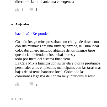
directo de la muni ante una emergencia
1
1
Alejandro
hace 1 año
Responder
Cuando los gremios prestaban con código de descuento
con sus mutuales era una sinvergüenzada, la usura local
colocaba dinero incluido algunos de los mismos tipos
que decían defender a los trabajadores y
todo por fuera del sistema financiero.
La Caja Mixta financia con su tarjeta y otorga préstamos
personales a los empleados municipales con las tasas mas
bajas del sistema bancario local. Cobrando las
comisiones y gastos de Tarjeta muy inferiores al resto.
2
LUIS