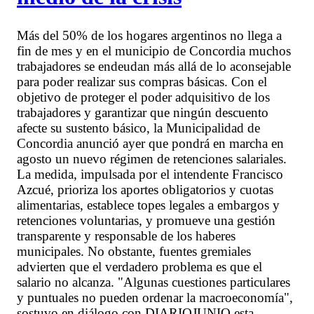
Más del 50% de los hogares argentinos no llega a
fin de mes y en el municipio de Concordia muchos
trabajadores se endeudan más allá de lo aconsejable
para poder realizar sus compras básicas. Con el
objetivo de proteger el poder adquisitivo de los
trabajadores y garantizar que ningún descuento
afecte su sustento básico, la Municipalidad de
Concordia anunció ayer que pondrá en marcha en
agosto un nuevo régimen de retenciones salariales.
La medida, impulsada por el intendente Francisco
Azcué, prioriza los aportes obligatorios y cuotas
alimentarias, establece topes legales a embargos y
retenciones voluntarias, y promueve una gestión
transparente y responsable de los haberes
municipales. No obstante, fuentes gremiales
advierten que el verdadero problema es que el
salario no alcanza. "Algunas cuestiones particulares
y puntuales no pueden ordenar la macroeconomía",
sostuvo en diálogo con DIARIOJUNIO esta