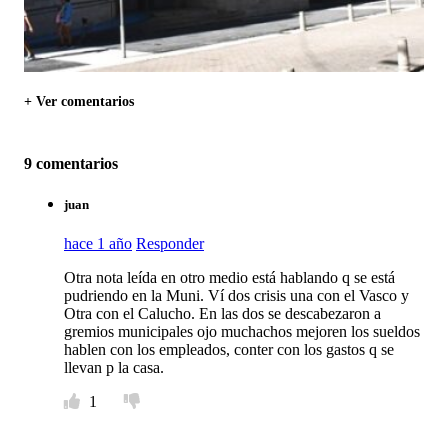
+ Ver comentarios
9 comentarios
juan
hace 1 año
Responder
Otra nota leída en otro medio está hablando q se está
pudriendo en la Muni. Ví dos crisis una con el Vasco y
Otra con el Calucho. En las dos se descabezaron a
gremios municipales ojo muchachos mejoren los sueldos
hablen con los empleados, conter con los gastos q se
llevan p la casa.
1