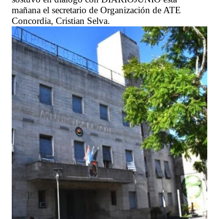
mañana el secretario de Organización de ATE
Concordia, Cristian Selva.