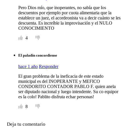
Pero Dios mío, que inoperantes, no sabía que los
descuentos por ejemplo por cuota alimentaria que la
establece un juez, el acordeonista va a decir cuánto se les
descuenta. Es increíble la improvisación y el NULO
CONOCIMIENTO
4
El paladín concordiense
hace 1 año
Responder
El gran problema de la ineficacia de este estado
municipal es del INOPERANTE y MEFICO
CONDORITO CONTADOR PABLO F. quien anela
ser diputado nacional y luego intendente. Su co equipor
es la colo! Pablito disfruta echar personas!
8
Deja tu comentario