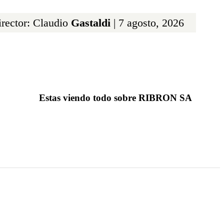
rector: Claudio
Gastaldi
| 7 agosto, 2026
Estas viendo todo sobre RIBRON SA