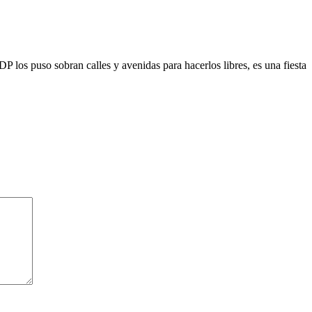
s puso sobran calles y avenidas para hacerlos libres, es una fiesta