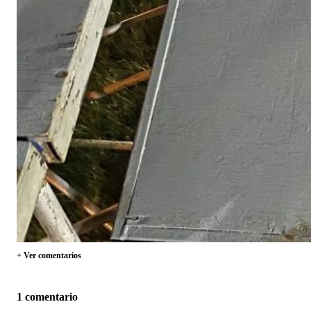
+ Ver comentarios
1 comentario