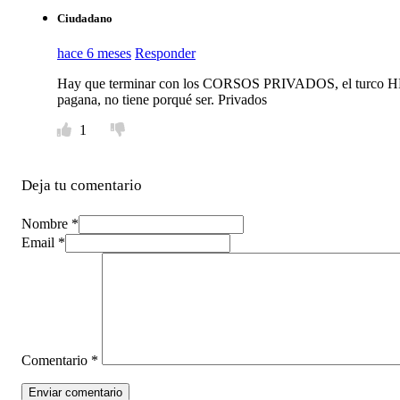
Ciudadano
hace 6 meses
Responder
Hay que terminar con los CORSOS PRIVADOS, el turco HDP lo
pagana, no tiene porqué ser. Privados
1
Deja tu comentario
Nombre *
Email *
Comentario
*