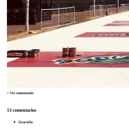
+ Ver comentarios
13 comentarios
Graciela