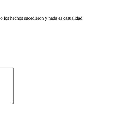
go los hechos sucedieron y nada es casualidad