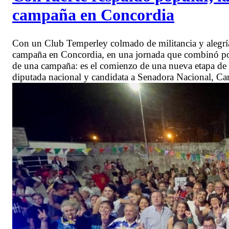
campaña en Concordia
Con un Club Temperley colmado de militancia y alegría, 
campaña en Concordia, en una jornada que combinó políti
de una campaña: es el comienzo de una nueva etapa de 
diputada nacional y candidata a Senadora Nacional, Car