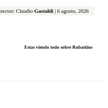
rector: Claudio
Gastaldi
| 6 agosto, 2026
Estas viendo todo sobre Rubattino