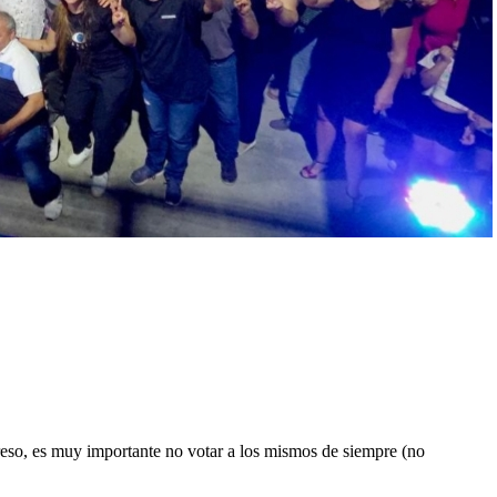
eso, es muy importante no votar a los mismos de siempre (no