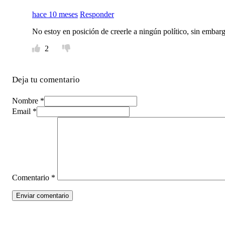
hace 10 meses
Responder
No estoy en posición de creerle a ningún político, sin embar
2
Deja tu comentario
Nombre *
Email *
Comentario
*