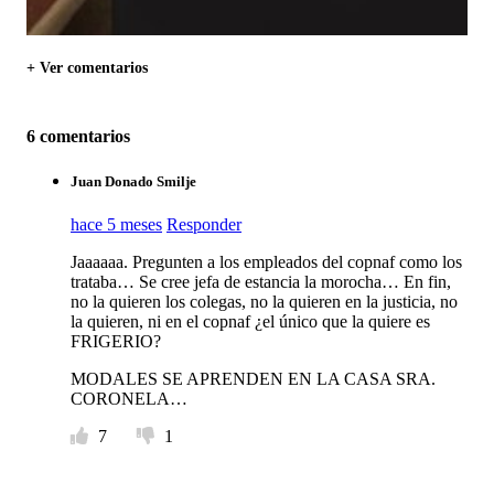
+ Ver comentarios
6 comentarios
Juan Donado Smilje
hace 5 meses
Responder
Jaaaaaa. Pregunten a los empleados del copnaf como los
trataba… Se cree jefa de estancia la morocha… En fin,
no la quieren los colegas, no la quieren en la justicia, no
la quieren, ni en el copnaf ¿el único que la quiere es
FRIGERIO?
MODALES SE APRENDEN EN LA CASA SRA.
CORONELA…
7
1