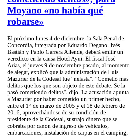
Moyano «no había qué
robarse»
El próximo lunes 4 de diciembre, la Sala Penal de
Concordia, integrada por Eduardo Degano, Ivés
Bastián y Pablo Garrera Allende, deberá emitir un
veredicto en la causa Hotel Ayuí. El fiscal José
Arias, el jueves 9 de noviembre pasado, al momento
de alegar, explicó que la administración de Luis
Mazurier de la Codesal fue “nefasta”. "Cometió mas
delitos que los que son objeto de este debate. Se la
pasó cometiendo delitos", dijo. La acusación apunta
a Mazurier por haber cometido un primer hecho,
entre el 1° de marzo de 2005 y el 18 de febrero de
2016, aprovechándose de su condición de
presidente de la Codesal, sustrajo dinero que se
cobraba por canon de ingreso de vehículos,
embarcaciones, instalación de carpas en el camping,