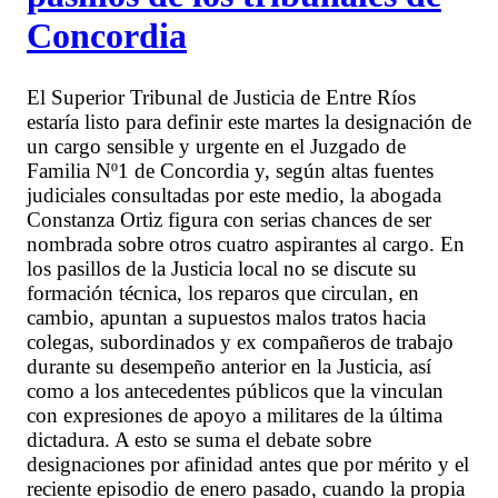
Concordia
El Superior Tribunal de Justicia de Entre Ríos
estaría listo para definir este martes la designación de
un cargo sensible y urgente en el Juzgado de
Familia Nº1 de Concordia y, según altas fuentes
judiciales consultadas por este medio, la abogada
Constanza Ortiz figura con serias chances de ser
nombrada sobre otros cuatro aspirantes al cargo. En
los pasillos de la Justicia local no se discute su
formación técnica, los reparos que circulan, en
cambio, apuntan a supuestos malos tratos hacia
colegas, subordinados y ex compañeros de trabajo
durante su desempeño anterior en la Justicia, así
como a los antecedentes públicos que la vinculan
con expresiones de apoyo a militares de la última
dictadura. A esto se suma el debate sobre
designaciones por afinidad antes que por mérito y el
reciente episodio de enero pasado, cuando la propia