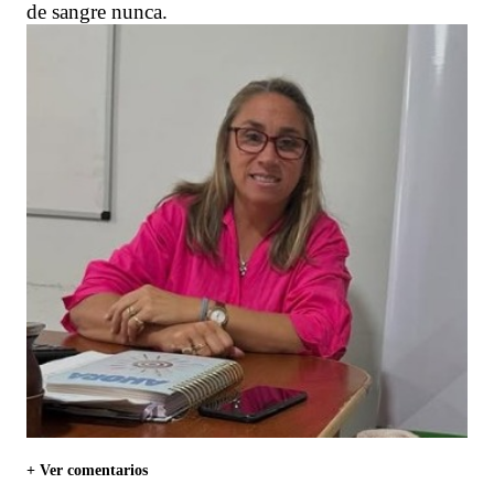
de sangre nunca.
+ Ver comentarios