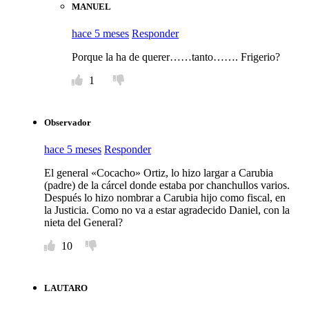
MANUEL
hace 5 meses
Responder
Porque la ha de querer……tanto……. Frigerio?
1
Observador
hace 5 meses
Responder
El general «Cocacho» Ortiz, lo hizo largar a Carubia
(padre) de la cárcel donde estaba por chanchullos varios.
Después lo hizo nombrar a Carubia hijo como fiscal, en
la Justicia. Como no va a estar agradecido Daniel, con la
nieta del General?
10
LAUTARO