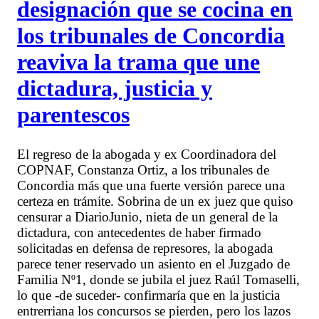
designación que se cocina en
los tribunales de Concordia
reaviva la trama que une
dictadura, justicia y
parentescos
El regreso de la abogada y ex Coordinadora del
COPNAF, Constanza Ortiz, a los tribunales de
Concordia más que una fuerte versión parece una
certeza en trámite. Sobrina de un ex juez que quiso
censurar a DiarioJunio, nieta de un general de la
dictadura, con antecedentes de haber firmado
solicitadas en defensa de represores, la abogada
parece tener reservado un asiento en el Juzgado de
Familia Nº1, donde se jubila el juez Raúl Tomaselli,
lo que -de suceder- confirmaría que en la justicia
entrerriana los concursos se pierden, pero los lazos