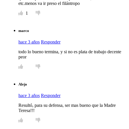
etc.menos va ir preso el filántropo
1
marco
hace 3 años
Responder
todo lo bueno termina, y si no es plata de trabajo decente
peor
Alejo
hace 3 años
Responder
Resultó, para su defensa, ser mas bueno que la Madre
Teresa!!!