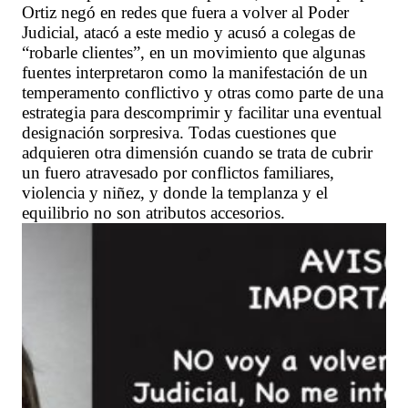
Ortiz negó en redes que fuera a volver al Poder
Judicial, atacó a este medio y acusó a colegas de
“robarle clientes”, en un movimiento que algunas
fuentes interpretaron como la manifestación de un
temperamento conflictivo y otras como parte de una
estrategia para descomprimir y facilitar una eventual
designación sorpresiva. Todas cuestiones que
adquieren otra dimensión cuando se trata de cubrir
un fuero atravesado por conflictos familiares,
violencia y niñez, y donde la templanza y el
equilibrio no son atributos accesorios.