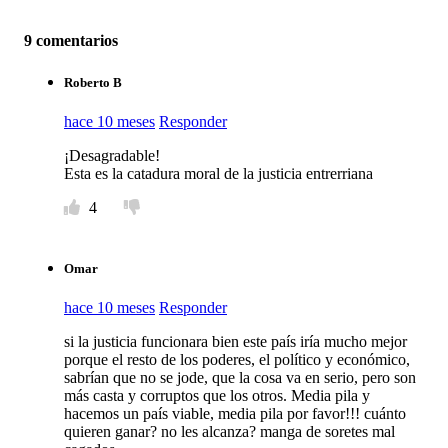
9 comentarios
Roberto B
hace 10 meses
Responder
¡Desagradable!
Esta es la catadura moral de la justicia entrerriana
4
Omar
hace 10 meses
Responder
si la justicia funcionara bien este país iría mucho mejor
porque el resto de los poderes, el político y económico,
sabrían que no se jode, que la cosa va en serio, pero son
más casta y corruptos que los otros. Media pila y
hacemos un país viable, media pila por favor!!! cuánto
quieren ganar? no les alcanza? manga de soretes mal