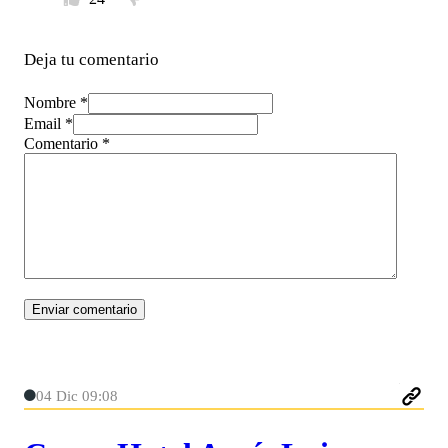
Deja tu comentario
Nombre *
Email *
Comentario
*
04 Dic 09:08