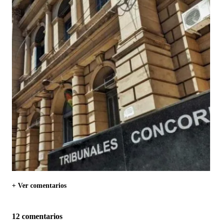
+ Ver comentarios
12 comentarios