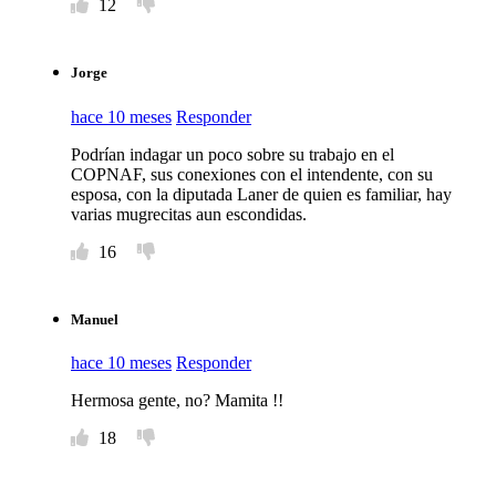
12
Jorge
hace 10 meses
Responder
Podrían indagar un poco sobre su trabajo en el
COPNAF, sus conexiones con el intendente, con su
esposa, con la diputada Laner de quien es familiar, hay
varias mugrecitas aun escondidas.
16
Manuel
hace 10 meses
Responder
Hermosa gente, no? Mamita !!
18