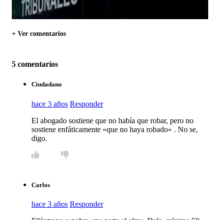
+ Ver comentarios
5 comentarios
Ciudadano
hace 3 años
Responder
El abogado sostiene que no había que robar, pero no
sostiene enfáticamente «que no haya robado» . No se,
digo.
Carlos
hace 3 años
Responder