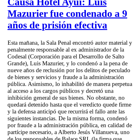
Causa Hotel Ayuí: Luis
Mazurier fue condenado a 9
años de prisión efectiva
Esta mañana, la Sala Penal encontró autor material y
penalmente responsable al ex administrador de la
Codesal (Corporación para el Desarrollo de Salto
Grande), Luis Mazurier, y lo condenó a la pena de
nueve años de reclusión por los delitos de peculado
de bienes y servicios y fraude a la administración
pública. Asimismo, lo inhabilitó de manera perpetua
al acceso a los cargos públicos y decretó una
inhibición general de sus bienes. No obstante, no
quedará detenido hasta que el veredicto quede firme
y la defensa anticipó que recurrirá el fallo ante las
siguientes instancias. De la misma forma, condenó
por fraude a la administración pública, en calidad de
partícipe necesario, a Alberto Jesús Villanueva, uno
de los responsables de Balace SRL (la firma que