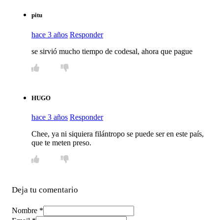
pitu
hace 3 años
Responder
se sirvió mucho tiempo de codesal, ahora que pague
HUGO
hace 3 años
Responder
Chee, ya ni siquiera filántropo se puede ser en este país,
que te meten preso.
Deja tu comentario
Nombre *