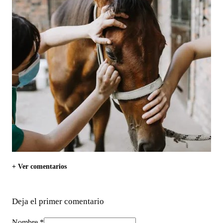
+ Ver comentarios
Deja el primer comentario
Nombre *