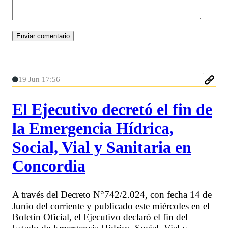
19 Jun 17:56
El Ejecutivo decretó el fin de
la Emergencia Hídrica,
Social, Vial y Sanitaria en
Concordia
A través del Decreto N°742/2.024, con fecha 14 de
Junio del corriente y publicado este miércoles en el
Boletín Oficial, el Ejecutivo declaró el fin del