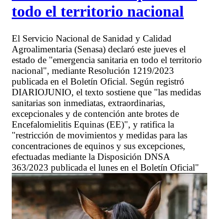
todo el territorio nacional
El Servicio Nacional de Sanidad y Calidad
Agroalimentaria (Senasa) declaró este jueves el
estado de "emergencia sanitaria en todo el territorio
nacional", mediante Resolución 1219/2023
publicada en el Boletín Oficial. Según registró
DIARIOJUNIO, el texto sostiene que "las medidas
sanitarias son inmediatas, extraordinarias,
excepcionales y de contención ante brotes de
Encefalomielitis Equinas (EE)", y ratifica la
"restricción de movimientos y medidas para las
concentraciones de equinos y sus excepciones,
efectuadas mediante la Disposición DNSA
363/2023 publicada el lunes en el Boletín Oficial"