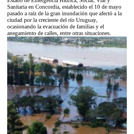
Estado de Emergencia Hídrica, Social, Vial y
Sanitaria en Concordia, establecido el 10 de mayo
pasado a raíz de la gran inundación que afectó a la
ciudad por la creciente del río Uruguay,
ocasionando la evacuación de familias y el
anegamiento de calles, entre otras situaciones.