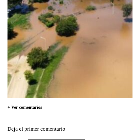
+ Ver comentarios
Deja el primer comentario