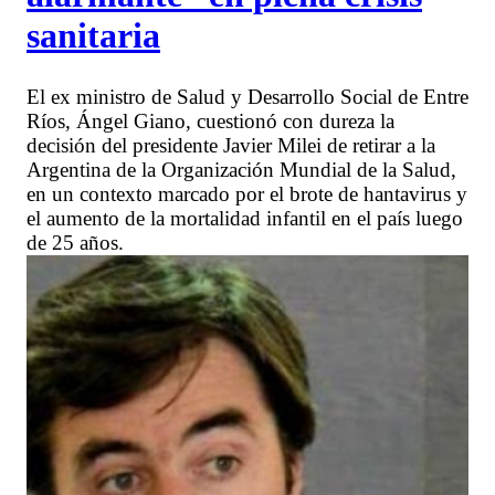
sanitaria
El ex ministro de Salud y Desarrollo Social de Entre
Ríos, Ángel Giano, cuestionó con dureza la
decisión del presidente Javier Milei de retirar a la
Argentina de la Organización Mundial de la Salud,
en un contexto marcado por el brote de hantavirus y
el aumento de la mortalidad infantil en el país luego
de 25 años.