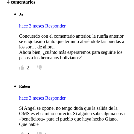
4 comentarios
Ja
hace 3 meses
Responder
Concuerdo con el comentario anterior, la runfla anterior
se engolosino tanto que termino abriéndole las puertas a
los sor… de ahora.
Ahora bien, ¿cuánto más esperaremos para seguirle los
pasos a los hermanos bolivianos?
2
Ruben
hace 3 meses
Responder
Si Angel se opone, no tengo duda que la salida de la
OMS es el camino correcto. Si alguien sabe alguna cosa
«beneficiosa» para el pueblo que haya hecho Giano.
Que hable