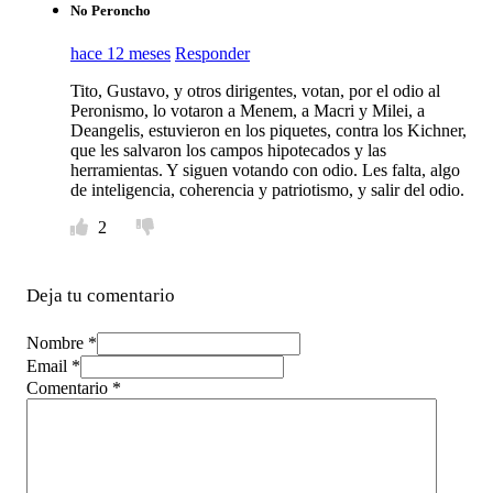
No Peroncho
hace 12 meses
Responder
Tito, Gustavo, y otros dirigentes, votan, por el odio al
Peronismo, lo votaron a Menem, a Macri y Milei, a
Deangelis, estuvieron en los piquetes, contra los Kichner,
que les salvaron los campos hipotecados y las
herramientas. Y siguen votando con odio. Les falta, algo
de inteligencia, coherencia y patriotismo, y salir del odio.
2
Deja tu comentario
Nombre *
Email *
Comentario
*