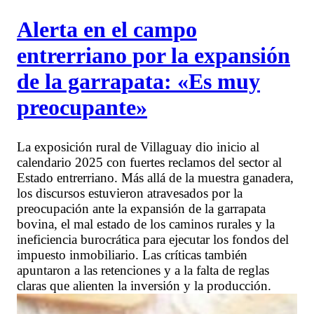
Alerta en el campo
entrerriano por la expansión
de la garrapata: «Es muy
preocupante»
La exposición rural de Villaguay dio inicio al
calendario 2025 con fuertes reclamos del sector al
Estado entrerriano. Más allá de la muestra ganadera,
los discursos estuvieron atravesados por la
preocupación ante la expansión de la garrapata
bovina, el mal estado de los caminos rurales y la
ineficiencia burocrática para ejecutar los fondos del
impuesto inmobiliario. Las críticas también
apuntaron a las retenciones y a la falta de reglas
claras que alienten la inversión y la producción.