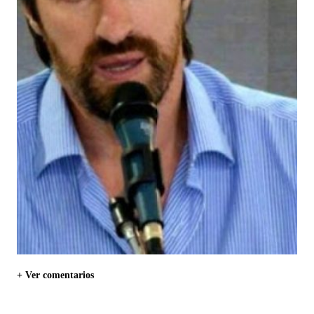
+ Ver comentarios