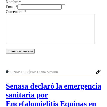
Nombre *
Email *
Comentario
*
30 Nov 10:08
Por: Diana Slavkin
Senasa declaró la emergencia
sanitaria por
Encefalomielitis Equinas en