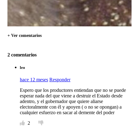
+ Ver comentarios
2 comentarios
leo
hace 12 meses
Responder
Espero que los productores entiendan que no se puede
esperar nada del que viene a destruir el Estado desde
adentro, y el gobernador que quiere aliarse
electoralmente con él y apoyen ( o no se opongan) a
cualquier esfuerzo en sacar al demente del poder
2