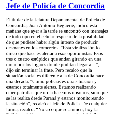
Jefe de Policía de Concordia
El titular de la Jefatura Departamental de Policía de
Concordia, Juan Antonio Beguerié, indicó esta
mañana que ayer a la tarde se encontró con mensajes
de todo tipo en el celular respecto de la posibilidad
de que pudiese haber algún intento de producir
desmanes en los comercios. “Esta viralización lo
único que hace es alertar a esos oportunistas. Esos
tres o cuatro estúpidos que andan girando en una
moto por los lugares donde podrían llegar a…”,
dijo sin terminar la frase. Pero recalcó que la
situación social es diferente a la de Concordia hace
una década. “Como policías es otra situación y
estamos totalmente alertas. Estamos realizando
ciber-patrullas que no la hacemos nosotros, sino que
se las realiza desde Paraná y estanos monitoreando
la situación”, recalcó el Jefe de Policía. De cualquier
forma, recalcó. “No creo que se animen, hoy la