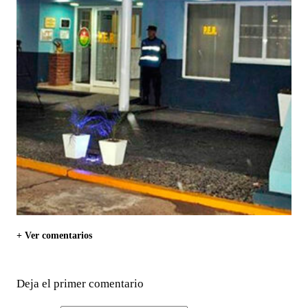
+ Ver comentarios
Deja el primer comentario