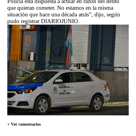
Policía está dispuesta a actuar en razón del delito
que quieran cometer. No estamos en la misma
situación que hace una década atrás”, dijo, según
pudo registrar DIARIOJUNIO.
+ Ver comentarios