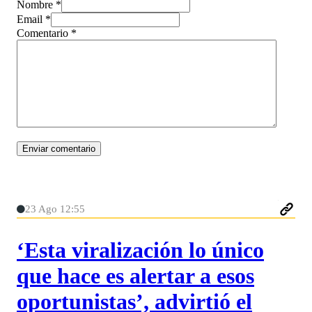
Nombre *
Email *
Comentario
*
23 Ago 12:55
‘Esta viralización lo único
que hace es alertar a esos
oportunistas’, advirtió el