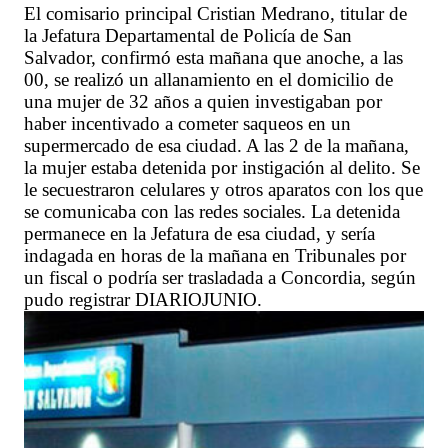
El comisario principal Cristian Medrano, titular de
la Jefatura Departamental de Policía de San
Salvador, confirmó esta mañana que anoche, a las
00, se realizó un allanamiento en el domicilio de
una mujer de 32 años a quien investigaban por
haber incentivado a cometer saqueos en un
supermercado de esa ciudad. A las 2 de la mañana,
la mujer estaba detenida por instigación al delito. Se
le secuestraron celulares y otros aparatos con los que
se comunicaba con las redes sociales. La detenida
permanece en la Jefatura de esa ciudad, y sería
indagada en horas de la mañana en Tribunales por
un fiscal o podría ser trasladada a Concordia, según
pudo registrar DIARIOJUNIO.