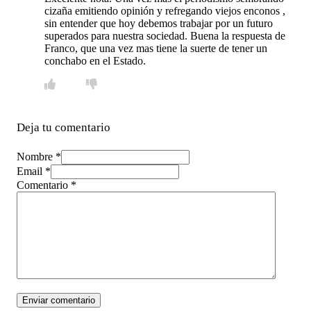
cizaña emitiendo opinión y refregando viejos enconos ,
sin entender que hoy debemos trabajar por un futuro
superados para nuestra sociedad. Buena la respuesta de
Franco, que una vez mas tiene la suerte de tener un
conchabo en el Estado.
Deja tu comentario
Nombre *
Email *
Comentario
*