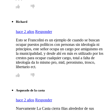
Richard
hace 2 años
Responder
Esto se Francolini es un ejemplo de cuando se buscan
ocupar puestos políticos con personas sin ideología ni
principios, este señor ocupa un cargo por amiguismo en
la municipalidad, y desde ahí en más es utilizado por los
crestos para ocupar cualquier cargo, total a falta de
ideología da lo mismo pro, mid, peronismo, trosco,
libertario ect.
Asqueado de la casta
hace 2 años
Responder
Nuevamente La Casta cierra filas alrededor de sus