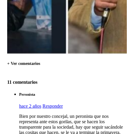
+ Ver comentarios
11 comentarios
Peronista
hace 2 años
Responder
Bien por nuestro concejal, un peronista que nos
representa ante estos gorilas, que se hacen los
transparente para la sociedad, hay que seguir sacándole
las cositas que hacen, se le va a terminar la primavera.