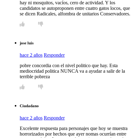
hay ni mosquitos, vacíos, cero de actividad. Y los
candidatos se autoproponen entre cuatro gatos locos, que
se dicen Radicales, alfombra de unitarios Conservadores.
jose luis
hace 2 años
Responder
pobre concordia con el nivel politico que hay. Esta
mediocridad politica NUNCA va a ayudar a salir de la
terrible pobreza
Ciudadano
hace 2 años
Responder
Excelente respuesta para personajes que hoy se muestra
horrorizados por hechos que ayer nomas ocurrían entre