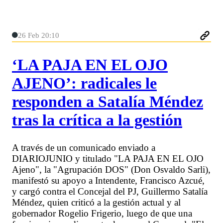
26 Feb 20:10
‘LA PAJA EN EL OJO
AJENO’: radicales le
responden a Satalía Méndez
tras la crítica a la gestión
A través de un comunicado enviado a
DIARIOJUNIO y titulado "LA PAJA EN EL OJO
Ajeno", la "Agrupación DOS" (Don Osvaldo Sarli),
manifestó su apoyo a Intendente, Francisco Azcué,
y cargó contra el Concejal del PJ, Guillermo Satalía
Méndez, quien criticó a la gestión actual y al
gobernador Rogelio Frigerio, luego de que una