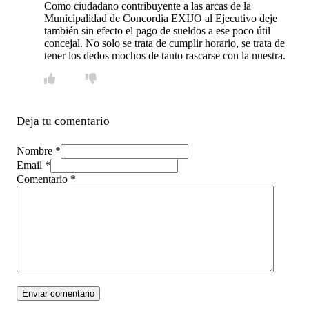
Como ciudadano contribuyente a las arcas de la
Municipalidad de Concordia EXIJO al Ejecutivo deje
también sin efecto el pago de sueldos a ese poco útil
concejal. No solo se trata de cumplir horario, se trata de
tener los dedos mochos de tanto rascarse con la nuestra.
Deja tu comentario
Nombre *
Email *
Comentario
*