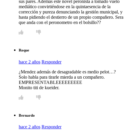
sus pares. Además este novel peronista a tomado vuelo
mediático convirtiéndose en la quintaesencia de la
corrección y pureza denunciando la gestión municipal, y
hasta pidiendo el destierro de un propio compañero. Sera
que anda con el peronometro en el bolsillo??
Roque
hace 2 años
Responder
¿Mendez además de desagradable es medio pelot…?
Solo habla para tirarle mierda a un compañero.
EMPRESENTABLEEEEEEEEE
Monito titi de kueider.
Bernardo
hace 2 años
Responder