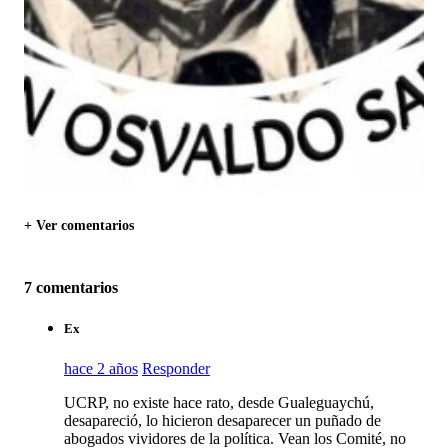
+ Ver comentarios
7 comentarios
Ex
hace 2 años
Responder
UCRP, no existe hace rato, desde Gualeguaychú,
desapareció, lo hicieron desaparecer un puñado de
abogados vividores de la política. Vean los Comité, no