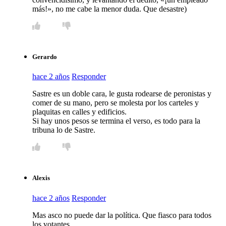
más!», no me cabe la menor duda. Que desastre)
Gerardo
hace 2 años
Responder
Sastre es un doble cara, le gusta rodearse de peronistas y
comer de su mano, pero se molesta por los carteles y
plaquitas en calles y edificios.
Si hay unos pesos se termina el verso, es todo para la
tribuna lo de Sastre.
Alexis
hace 2 años
Responder
Mas asco no puede dar la política. Que fiasco para todos
los votantes.