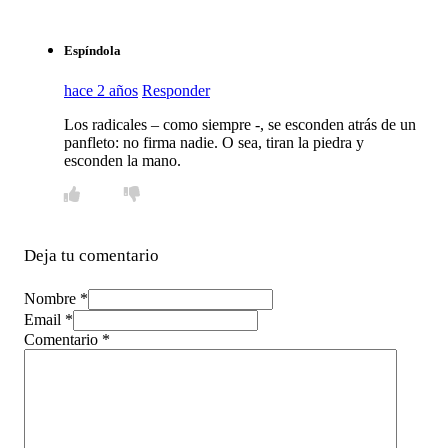
Espíndola
hace 2 años
Responder
Los radicales – como siempre -, se esconden atrás de un
panfleto: no firma nadie. O sea, tiran la piedra y
esconden la mano.
Deja tu comentario
Nombre *
Email *
Comentario
*