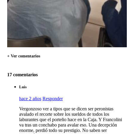
+ Ver comentarios
17 comentarios
Luis
hace 2 años
Responder
Vergonzoso ver a tipos que se dicen ser peronistas
avalado el recorte sobre los sueldos de todos los
laburantes que el porteño hace en la Caja. Y Francolini
va tras un conchabo para avalar eso. Una decepción
enorme, perdió todo su prestigio. No saben ser