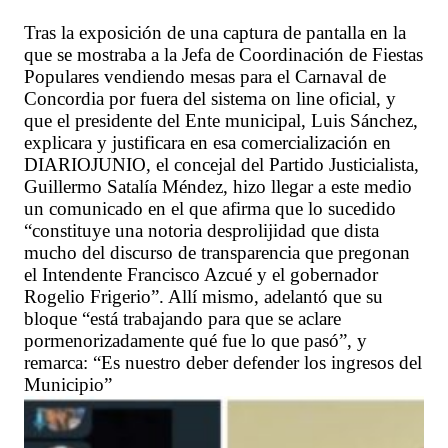
Tras la exposición de una captura de pantalla en la
que se mostraba a la Jefa de Coordinación de Fiestas
Populares vendiendo mesas para el Carnaval de
Concordia por fuera del sistema on line oficial, y
que el presidente del Ente municipal, Luis Sánchez,
explicara y justificara en esa comercialización en
DIARIOJUNIO, el concejal del Partido Justicialista,
Guillermo Satalía Méndez, hizo llegar a este medio
un comunicado en el que afirma que lo sucedido
“constituye una notoria desprolijidad que dista
mucho del discurso de transparencia que pregonan
el Intendente Francisco Azcué y el gobernador
Rogelio Frigerio”. Allí mismo, adelantó que su
bloque “está trabajando para que se aclare
pormenorizadamente qué fue lo que pasó”, y
remarca: “Es nuestro deber defender los ingresos del
Municipio”