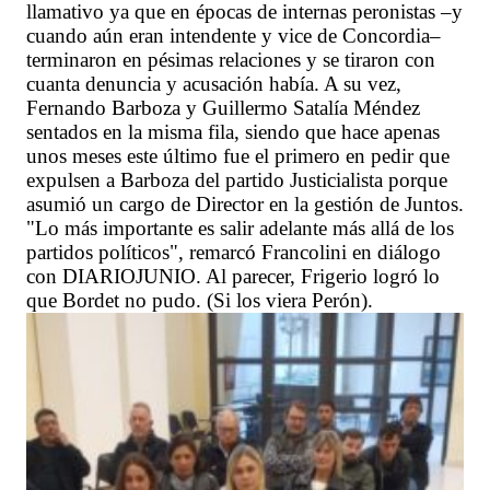
llamativo ya que en épocas de internas peronistas –y
cuando aún eran intendente y vice de Concordia–
terminaron en pésimas relaciones y se tiraron con
cuanta denuncia y acusación había. A su vez,
Fernando Barboza y Guillermo Satalía Méndez
sentados en la misma fila, siendo que hace apenas
unos meses este último fue el primero en pedir que
expulsen a Barboza del partido Justicialista porque
asumió un cargo de Director en la gestión de Juntos.
"Lo más importante es salir adelante más allá de los
partidos políticos", remarcó Francolini en diálogo
con DIARIOJUNIO. Al parecer, Frigerio logró lo
que Bordet no pudo. (Si los viera Perón).