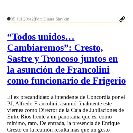
05 Jul 20:42
Por: Diana Slavkin
“Todos unidos…
Cambiaremos”: Cresto,
Sastre y Troncoso juntos en
la asunción de Francolini
como funcionario de Frigerio
El ex precandidato a intendente de Concordia por el
PJ, Alfredo Francolini, asumió finalmente este
viernes como Director de la Caja de Jubilaciones de
Entre Ríos frente a un panorama que es, como
mínimo, raro. De entrada, la presencia de Enrique
Cresto en la reunión resulta más que un gesto