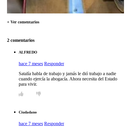
+ Ver comentarios
2 comentarios
ALFREDO
hace 7 meses
Responder
Satalía habla de trabajo y jamás le dió trabajo a nadie
cuando ejercía la abogacía. Ahora necesita del Estado
para vivir.
Ciudadano
hace 7 meses
Responder