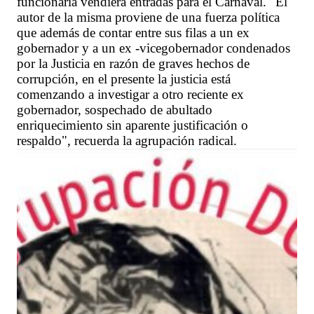
funcionaria vendiera entradas para el Carnaval. "El
autor de la misma proviene de una fuerza política
que además de contar entre sus filas a un ex
gobernador y a un ex -vicegobernador condenados
por la Justicia en razón de graves hechos de
corrupción, en el presente la justicia está
comenzando a investigar a otro reciente ex
gobernador, sospechado de abultado
enriquecimiento sin aparente justificación o
respaldo", recuerda la agrupación radical.