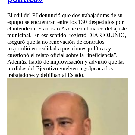
El edil del PJ denunció que dos trabajadoras de su
equipo se encuentran entre los 130 despedidos por
el intendente Francisco Azcué en el marco del ajuste
municipal. En ese sentido, registró DIARIOJUNIO,
aseguró que la no renovación de contratos
respondió en realidad a posiciones políticas y
cuestionó el relato oficial sobre la “ineficiencia”.
Además, habló de improvisación y advirtió que las
medidas del Ejecutivo vuelven a golpear a los
trabajadores y debilitan al Estado.