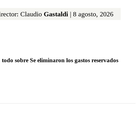
rector: Claudio
Gastaldi
| 8 agosto, 2026
 todo sobre Se eliminaron los gastos reservados