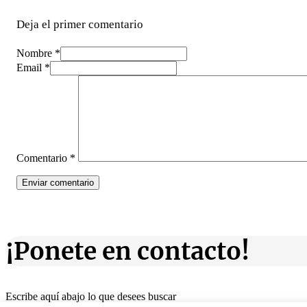
Deja el primer comentario
Nombre *
Email *
Comentario
*
¡Ponete en contacto!
Escribe aquí abajo lo que desees buscar