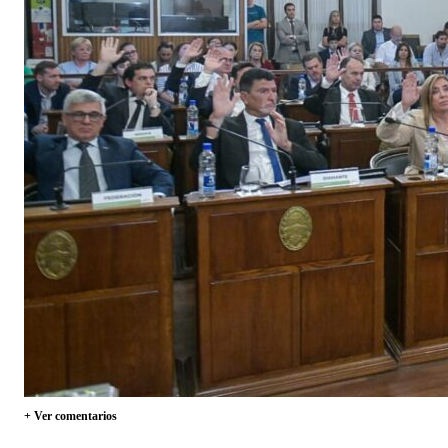
+ Ver comentarios