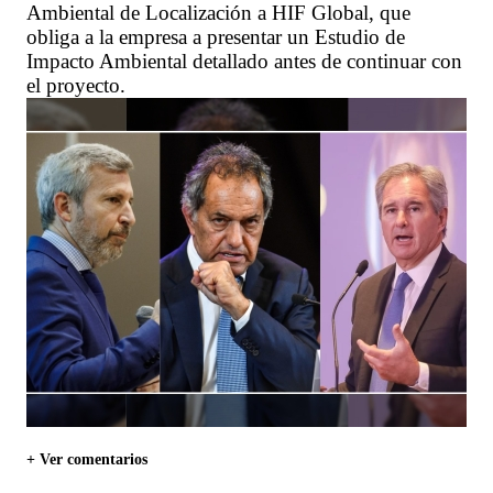
Ambiental de Localización a HIF Global, que
obliga a la empresa a presentar un Estudio de
Impacto Ambiental detallado antes de continuar con
el proyecto.
+ Ver comentarios