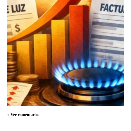
+ Ver comentarios