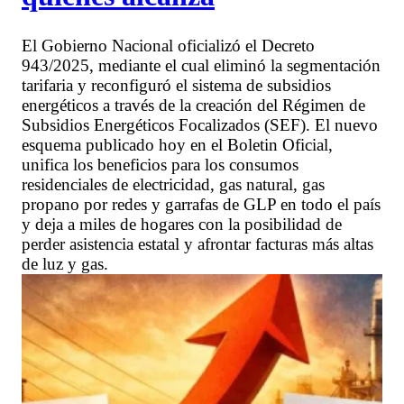
El Gobierno Nacional oficializó el Decreto
943/2025, mediante el cual eliminó la segmentación
tarifaria y reconfiguró el sistema de subsidios
energéticos a través de la creación del Régimen de
Subsidios Energéticos Focalizados (SEF). El nuevo
esquema publicado hoy en el Boletin Oficial,
unifica los beneficios para los consumos
residenciales de electricidad, gas natural, gas
propano por redes y garrafas de GLP en todo el país
y deja a miles de hogares con la posibilidad de
perder asistencia estatal y afrontar facturas más altas
de luz y gas.