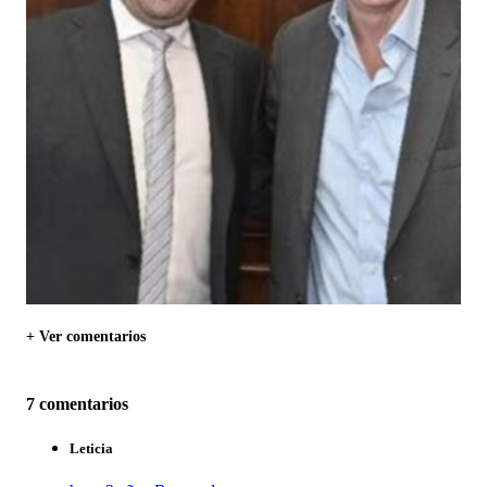
+ Ver comentarios
7 comentarios
Leticia