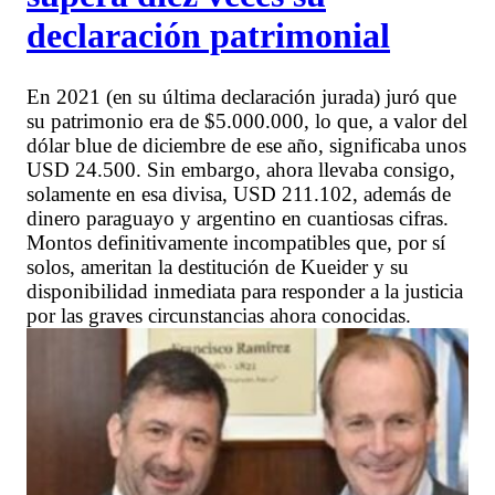
declaración patrimonial
En 2021 (en su última declaración jurada) juró que
su patrimonio era de $5.000.000, lo que, a valor del
dólar blue de diciembre de ese año, significaba unos
USD 24.500. Sin embargo, ahora llevaba consigo,
solamente en esa divisa, USD 211.102, además de
dinero paraguayo y argentino en cuantiosas cifras.
Montos definitivamente incompatibles que, por sí
solos, ameritan la destitución de Kueider y su
disponibilidad inmediata para responder a la justicia
por las graves circunstancias ahora conocidas.