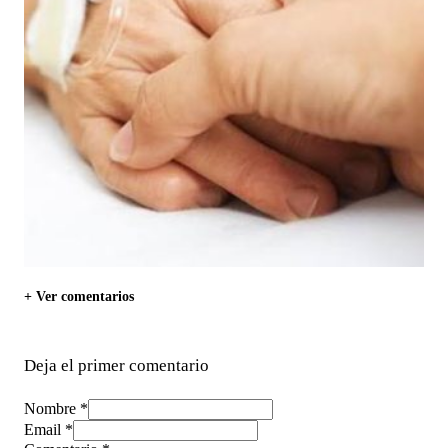
+ Ver comentarios
Deja el primer comentario
Nombre *
Email *