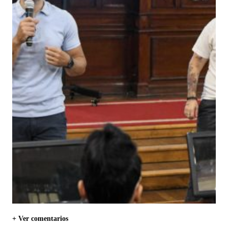
+ Ver comentarios