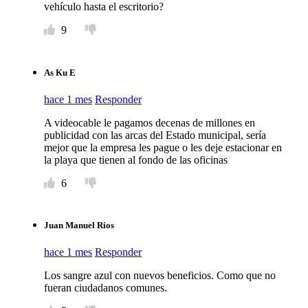
vehículo hasta el escritorio?
9
As Ku E
hace 1 mes
Responder
A videocable le pagamos decenas de millones en
publicidad con las arcas del Estado municipal, sería
mejor que la empresa les pague o les deje estacionar en
la playa que tienen al fondo de las oficinas
6
Juan Manuel Rios
hace 1 mes
Responder
Los sangre azul con nuevos beneficios. Como que no
fueran ciudadanos comunes.