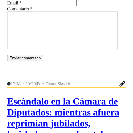
Email *
Comentario
*
12 Mar 20:20
Por: Diana Slavkin
Escándalo en la Cámara de
Diputados: mientras afuera
reprimían jubilados,