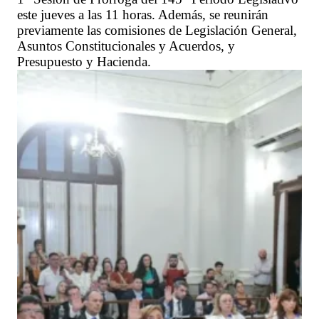
este jueves a las 11 horas. Además, se reunirán
previamente las comisiones de Legislación General,
Asuntos Constitucionales y Acuerdos, y
Presupuesto y Hacienda.