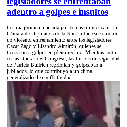
legisladores se enfrentaban
adentro a golpes e insultos
En una jornada marcada por la tensión y el caos, la
Cámara de Diputados de la Nación fue escenario de
un violento enfrentamiento entre los legisladores
Oscar Zago y Lisandro Almirón, quienes se
trenzaron a golpes en pleno recinto. Mientras tanto,
en las afueras del Congreso, las fuerzas de seguridad
de Patricia Bullrich reprimían y golpeaban a
jubilados, lo que contribuyó a un clima
generalizado de conflictividad.