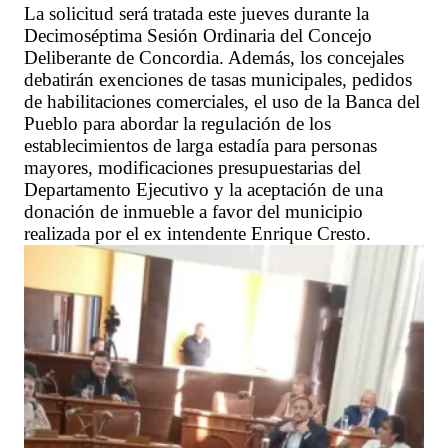
La solicitud será tratada este jueves durante la
Decimoséptima Sesión Ordinaria del Concejo
Deliberante de Concordia. Además, los concejales
debatirán exenciones de tasas municipales, pedidos
de habilitaciones comerciales, el uso de la Banca del
Pueblo para abordar la regulación de los
establecimientos de larga estadía para personas
mayores, modificaciones presupuestarias del
Departamento Ejecutivo y la aceptación de una
donación de inmueble a favor del municipio
realizada por el ex intendente Enrique Cresto.