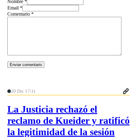
Nombre *
Email *
Comentario
*
20 Dic 17:11
La Justicia rechazó el
reclamo de Kueider y ratificó
la legitimidad de la sesión