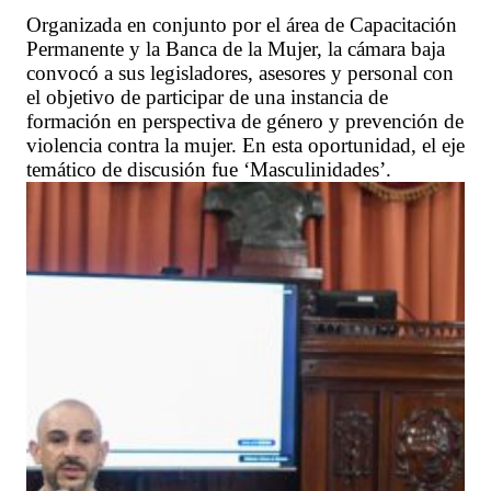
Organizada en conjunto por el área de Capacitación
Permanente y la Banca de la Mujer, la cámara baja
convocó a sus legisladores, asesores y personal con
el objetivo de participar de una instancia de
formación en perspectiva de género y prevención de
violencia contra la mujer. En esta oportunidad, el eje
temático de discusión fue ‘Masculinidades’.