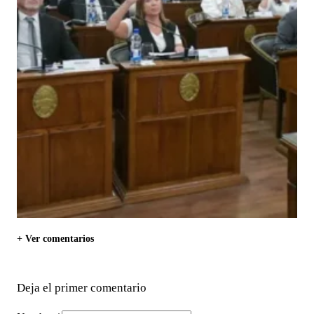
+ Ver comentarios
Deja el primer comentario