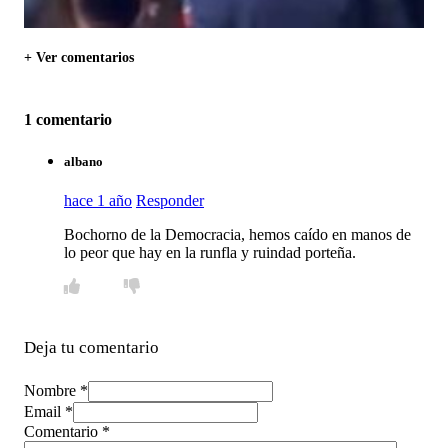
+ Ver comentarios
1 comentario
albano
hace 1 año
Responder
Bochorno de la Democracia, hemos caído en manos de
lo peor que hay en la runfla y ruindad porteña.
Deja tu comentario
Nombre *
Email *
Comentario
*