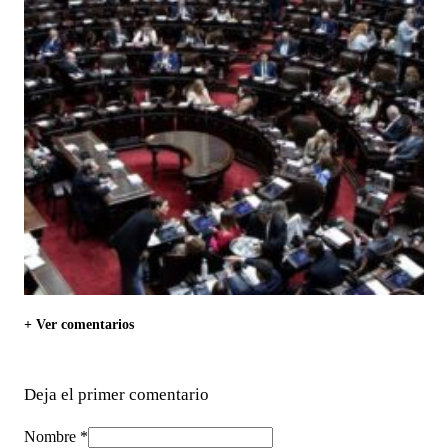
+ Ver comentarios
Deja el primer comentario
Nombre *