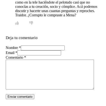
como en la tele haciéndote el pelotudo casi que no
conocías a tu creación, socio y cómplice. Acá podemos
discutir y hacerte unas cuantas preguntas y reproches.
Traidor. ¿Corrupto le compraste a Mena?
Deja tu comentario
Nombre *
Email *
Comentario
*