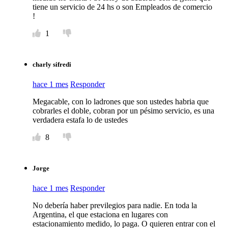
tiene un servicio de 24 hs o son Empleados de comercio
!
1
charly sifredi
hace 1 mes
Responder
Megacable, con lo ladrones que son ustedes habria que
cobrarles el doble, cobran por un pésimo servicio, es una
verdadera estafa lo de ustedes
8
Jorge
hace 1 mes
Responder
No debería haber previlegios para nadie. En toda la
Argentina, el que estaciona en lugares con
estacionamiento medido, lo paga. O quieren entrar con el