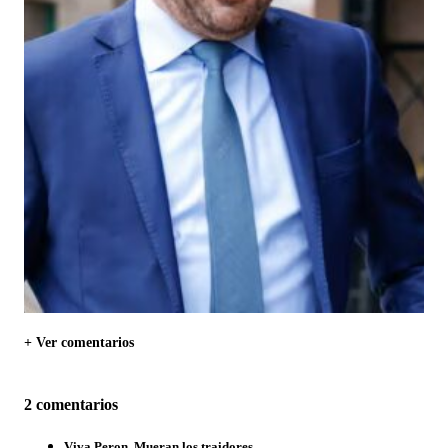
+ Ver comentarios
2 comentarios
Viva Peron. Mueran los traidores