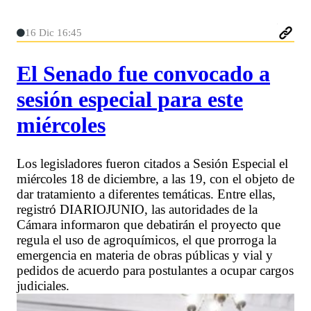
16 Dic 16:45
El Senado fue convocado a
sesión especial para este
miércoles
Los legisladores fueron citados a Sesión Especial el
miércoles 18 de diciembre, a las 19, con el objeto de
dar tratamiento a diferentes temáticas. Entre ellas,
registró DIARIOJUNIO, las autoridades de la
Cámara informaron que debatirán el proyecto que
regula el uso de agroquímicos, el que prorroga la
emergencia en materia de obras públicas y vial y
pedidos de acuerdo para postulantes a ocupar cargos
judiciales.