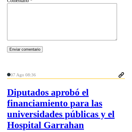
Comentario
*
07 Ago 08:36
Diputados aprobó el
financiamiento para las
universidades públicas y el
Hospital Garrahan