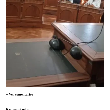
+ Ver comentarios
9 comentarios