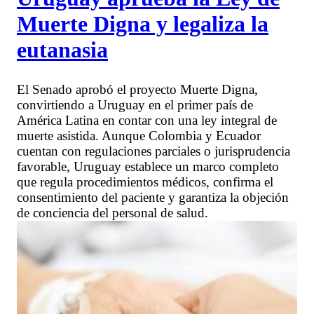
Muerte Digna y legaliza la
eutanasia
El Senado aprobó el proyecto Muerte Digna,
convirtiendo a Uruguay en el primer país de
América Latina en contar con una ley integral de
muerte asistida. Aunque Colombia y Ecuador
cuentan con regulaciones parciales o jurisprudencia
favorable, Uruguay establece un marco completo
que regula procedimientos médicos, confirma el
consentimiento del paciente y garantiza la objeción
de conciencia del personal de salud.