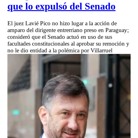
que lo expulsó del Senado
El juez Lavié Pico no hizo lugar a la acción de
amparo del dirigente entrerriano preso en Paraguay;
consideró que el Senado actuó en uso de sus
facultades constitucionales al aprobar su remoción y
no le dio entidad a la polémica por Villarruel