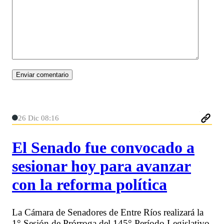
26 Dic 08:16
El Senado fue convocado a
sesionar hoy para avanzar
con la reforma política
La Cámara de Senadores de Entre Ríos realizará la
1° Sesión de Prórroga del 145° Período Legislativo