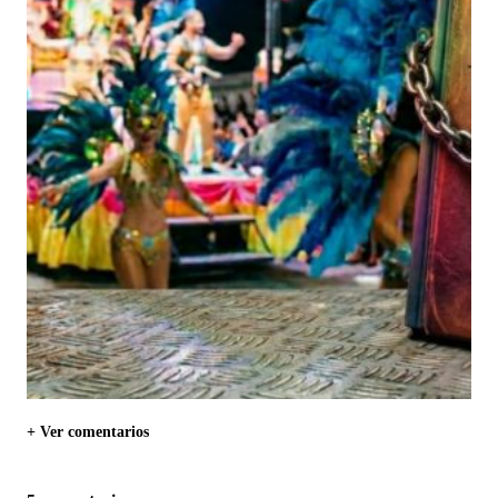
+ Ver comentarios