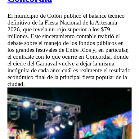
El municipio de Colón publicó el balance técnico
definitivo de la Fiesta Nacional de la Artesanía
2026, que revela un rojo superior a los $79
millones. Este sinceramiento contable reabrió el
debate sobre el manejo de los fondos públicos en
los grandes festivales de Entre Ríos y, en particular,
el contraste con lo que ocurre en Concordia, donde
el cierre del Carnaval vuelve a dejar la misma
incógnita de cada año: cuál es realmente el resultado
económico final de la principal fiesta popular de la
ciudad.