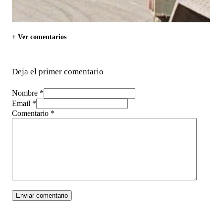
+ Ver comentarios
Deja el primer comentario
Nombre *
Email *
Comentario
*