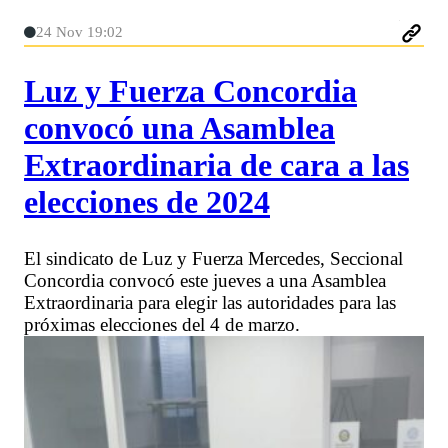
24 Nov 19:02
Luz y Fuerza Concordia
convocó una Asamblea
Extraordinaria de cara a las
elecciones de 2024
El sindicato de Luz y Fuerza Mercedes, Seccional
Concordia convocó este jueves a una Asamblea
Extraordinaria para elegir las autoridades para las
próximas elecciones del 4 de marzo.