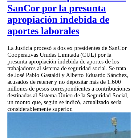
SanCor por la presunta
apropiación indebida de
aportes laborales
La Justicia procesó a dos ex presidentes de SanCor
Cooperativas Unidas Limitada (CUL) por la
presunta apropiación indebida de aportes de los
trabajadores al sistema de seguridad social. Se trata
de José Pablo Gastaldi y Alberto Eduardo Sánchez,
acusados de retener y no depositar más de 1.600
millones de pesos correspondientes a contribuciones
destinadas al Sistema Único de la Seguridad Social,
un monto que, según se indicó, actualizado sería
considerablemente superior.