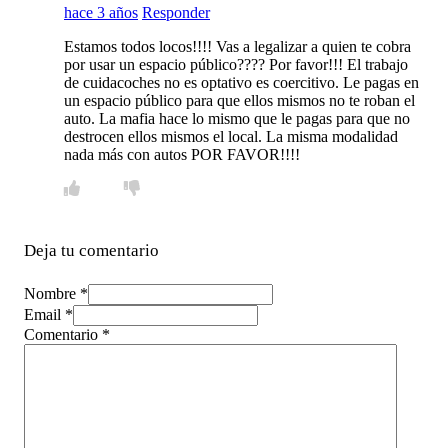
hace 3 años
Responder
Estamos todos locos!!!! Vas a legalizar a quien te cobra
por usar un espacio público???? Por favor!!! El trabajo
de cuidacoches no es optativo es coercitivo. Le pagas en
un espacio público para que ellos mismos no te roban el
auto. La mafia hace lo mismo que le pagas para que no
destrocen ellos mismos el local. La misma modalidad
nada más con autos POR FAVOR!!!!
Deja tu comentario
Nombre *
Email *
Comentario
*