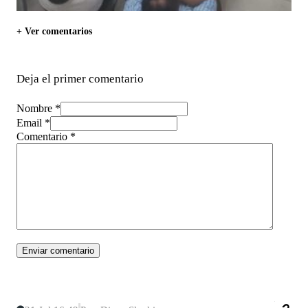
+ Ver comentarios
Deja el primer comentario
Nombre *
Email *
Comentario
*