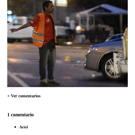
+ Ver comentarios
1 comentario
Ariel