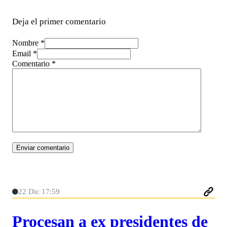
Deja el primer comentario
Nombre *
Email *
Comentario
*
22 Dic 17:59
Procesan a ex presidentes de