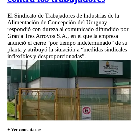
El Sindicato de Trabajadores de Industrias de la
Alimentación de Concepción del Uruguay
respondió con dureza al comunicado difundido por
Granja Tres Arroyos S.A., en el que la empresa
anunció el cierre “por tiempo indeterminado” de su
planta y atribuyó la situación a “medidas sindicales
inflexibles y desproporcionadas”.
+ Ver comentarios