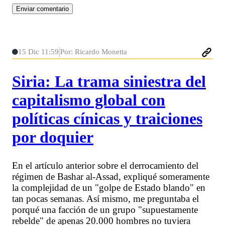
15 Dic 11:59
Por: Ricardo Monetta
Siria: La trama siniestra del
capitalismo global con
políticas cínicas y traiciones
por doquier
En el artículo anterior sobre el derrocamiento del
régimen de Bashar al-Assad, expliqué someramente
la complejidad de un "golpe de Estado blando" en
tan pocas semanas. Así mismo, me preguntaba el
porqué una facción de un grupo "supuestamente
rebelde" de apenas 20.000 hombres no tuviera