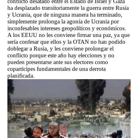
conflicto desatado entre el Estado de Israel y Gaza
ha desplazado transitoriamente la guerra entre Rusia
y Ucrania, que de ninguna manera ha terminado,
simplemente prolonga la agonía de Ucrania por
inconfesables intereses geopolíticos y económicos.
A los EEUU no les conviene firmar una paz, ya que
sería confesar que ellos y la OTAN no han podido
doblegar a Rusia, y les conviene prolongar el
conflicto porque este año hay elecciones y no
pueden presentarse ante sus electores como
copartícipes fundamentales de una derrota
planificada.