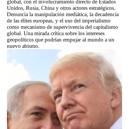
global, con el involucramiento directo de Estados
Unidos, Rusia, China y otros actores estratégicos.
Denuncia la manipulación mediática, la decadencia
de las élites europeas, y el uso del imperialismo
como mecanismo de supervivencia del capitalismo
global. Una mirada crítica sobre los intereses
geopolíticos que podrían empujar al mundo a un
nuevo abismo.