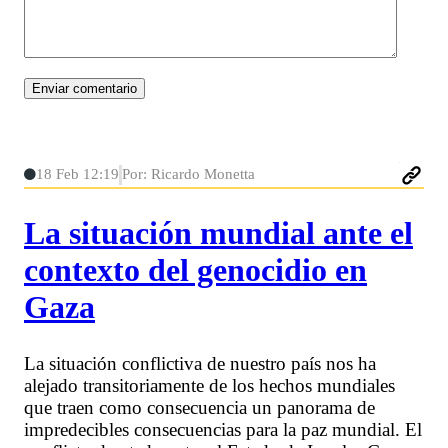
18 Feb 12:19
Por: Ricardo Monetta
La situación mundial ante el
contexto del genocidio en
Gaza
La situación conflictiva de nuestro país nos ha
alejado transitoriamente de los hechos mundiales
que traen como consecuencia un panorama de
impredecibles consecuencias para la paz mundial. El