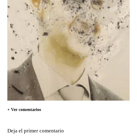
+ Ver comentarios
Deja el primer comentario