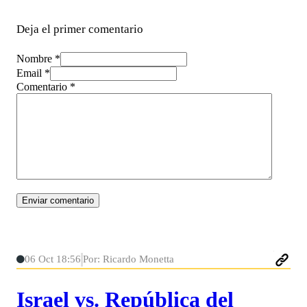
Deja el primer comentario
Nombre *
Email *
Comentario
*
06 Oct 18:56
Por: Ricardo Monetta
Israel vs. República del