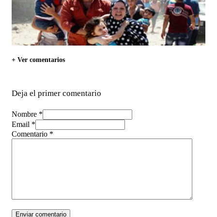
+ Ver comentarios
Deja el primer comentario
Nombre *
Email *
Comentario
*