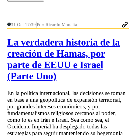
31 Oct 17:39
Por: Ricardo Monetta
La verdadera historia de la
creación de Hamas, por
parte de EEUU e Israel
(Parte Uno)
En la política internacional, las decisiones se toman
en base a una geopolítica de expansión territorial,
por grandes intereses económicos, y por
fundamentalismos religiosos cercanos al poder,
como lo es en Irán e Israel. Sea como sea, el
Occidente Imperial ha desplegado todas las
estrategias para seguir manteniendo su hegemonía