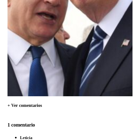
+ Ver comentarios
1 comentario
Leticia