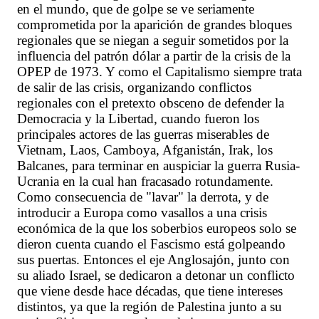
en el mundo, que de golpe se ve seriamente
comprometida por la aparición de grandes bloques
regionales que se niegan a seguir sometidos por la
influencia del patrón dólar a partir de la crisis de la
OPEP de 1973. Y como el Capitalismo siempre trata
de salir de las crisis, organizando conflictos
regionales con el pretexto obsceno de defender la
Democracia y la Libertad, cuando fueron los
principales actores de las guerras miserables de
Vietnam, Laos, Camboya, Afganistán, Irak, los
Balcanes, para terminar en auspiciar la guerra Rusia-
Ucrania en la cual han fracasado rotundamente.
Como consecuencia de "lavar" la derrota, y de
introducir a Europa como vasallos a una crisis
económica de la que los soberbios europeos solo se
dieron cuenta cuando el Fascismo está golpeando
sus puertas. Entonces el eje Anglosajón, junto con
su aliado Israel, se dedicaron a detonar un conflicto
que viene desde hace décadas, que tiene intereses
distintos, ya que la región de Palestina junto a su