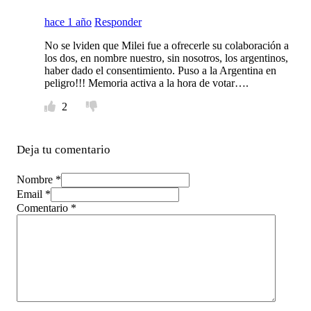
hace 1 año
Responder
No se lviden que Milei fue a ofrecerle su colaboración a
los dos, en nombre nuestro, sin nosotros, los argentinos,
haber dado el consentimiento. Puso a la Argentina en
peligro!!! Memoria activa a la hora de votar….
2
Deja tu comentario
Nombre *
Email *
Comentario
*