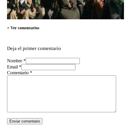
+ Ver comentarios
Deja el primer comentario
Nombre *
Email *
Comentario
*