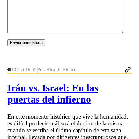
10 Oct 16:53
Por: Ricardo Monetta
Irán vs. Israel: En las
puertas del infierno
En este momento histórico que vive la humanidad,
es difícil predecir cuál será el destino de la misma
cuando se escriba el último capítulo de esta saga
infernal, llevada por dirigentes inescrupulosos que,