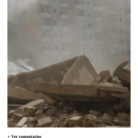
+ Ver comentarios