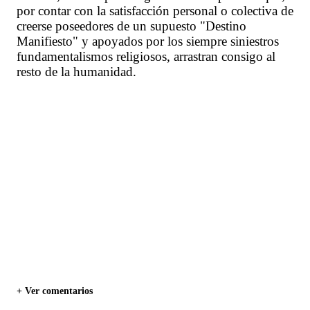
por contar con la satisfacción personal o colectiva de
creerse poseedores de un supuesto "Destino
Manifiesto" y apoyados por los siempre siniestros
fundamentalismos religiosos, arrastran consigo al
resto de la humanidad.
+ Ver comentarios