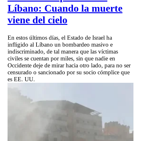
Líbano: Cuando la muerte
viene del cielo
En estos últimos días, el Estado de Israel ha
infligido al Líbano un bombardeo masivo e
indiscriminado, de tal manera que las víctimas
civiles se cuentan por miles, sin que nadie en
Occidente deje de mirar hacia otro lado, para no ser
censurado o sancionado por su socio cómplice que
es EE. UU.