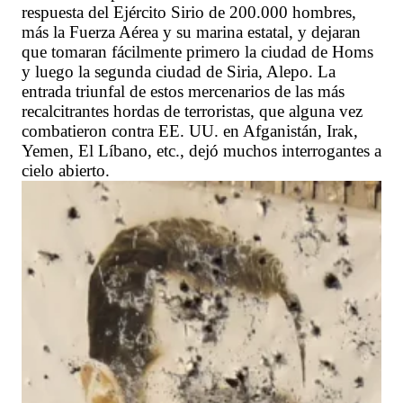
respuesta del Ejército Sirio de 200.000 hombres,
más la Fuerza Aérea y su marina estatal, y dejaran
que tomaran fácilmente primero la ciudad de Homs
y luego la segunda ciudad de Siria, Alepo. La
entrada triunfal de estos mercenarios de las más
recalcitrantes hordas de terroristas, que alguna vez
combatieron contra EE. UU. en Afganistán, Irak,
Yemen, El Líbano, etc., dejó muchos interrogantes a
cielo abierto.