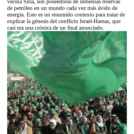
vecina Siria, son poseedoras de inmensas reservas
de petróleo en un mundo cada vez más ávido de
energía. Esto es un resumido contexto para tratar de
explicar la génesis del conflicto Israel-Hamas, que
casi era una crónica de un final anunciado.