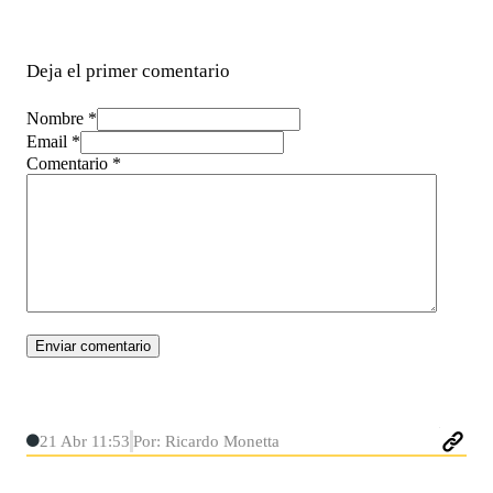
Deja el primer comentario
Nombre *
Email *
Comentario
*
21 Abr 11:53
Por: Ricardo Monetta