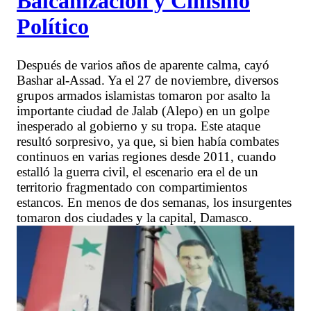
Balcanización y Cinismo
Político
Después de varios años de aparente calma, cayó
Bashar al-Assad. Ya el 27 de noviembre, diversos
grupos armados islamistas tomaron por asalto la
importante ciudad de Jalab (Alepo) en un golpe
inesperado al gobierno y su tropa. Este ataque
resultó sorpresivo, ya que, si bien había combates
continuos en varias regiones desde 2011, cuando
estalló la guerra civil, el escenario era el de un
territorio fragmentado con compartimientos
estancos. En menos de dos semanas, los insurgentes
tomaron dos ciudades y la capital, Damasco.