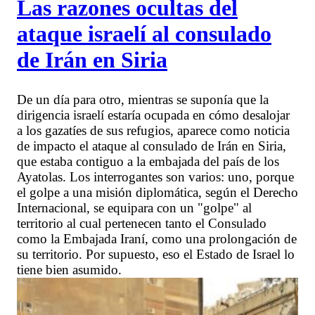
Las razones ocultas del
ataque israelí al consulado
de Irán en Siria
De un día para otro, mientras se suponía que la
dirigencia israelí estaría ocupada en cómo desalojar
a los gazatíes de sus refugios, aparece como noticia
de impacto el ataque al consulado de Irán en Siria,
que estaba contiguo a la embajada del país de los
Ayatolas. Los interrogantes son varios: uno, porque
el golpe a una misión diplomática, según el Derecho
Internacional, se equipara con un "golpe" al
territorio al cual pertenecen tanto el Consulado
como la Embajada Iraní, como una prolongación de
su territorio. Por supuesto, eso el Estado de Israel lo
tiene bien asumido.