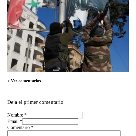
+ Ver comentarios
Deja el primer comentario
Nombre *
Email *
Comentario
*