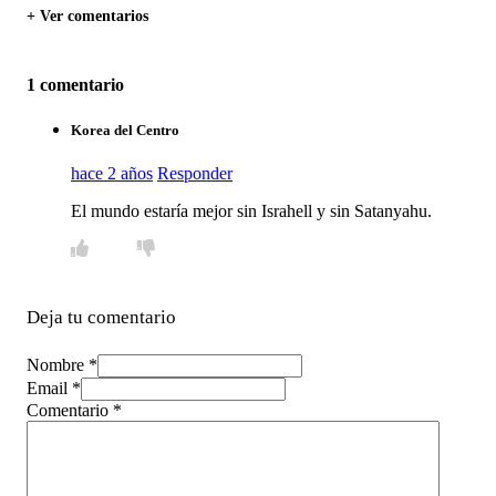
+ Ver comentarios
1 comentario
Korea del Centro
hace 2 años
Responder
El mundo estaría mejor sin Israhell y sin Satanyahu.
Deja tu comentario
Nombre *
Email *
Comentario
*