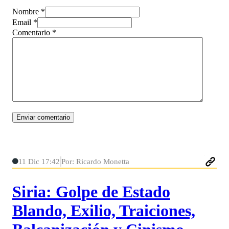
Nombre *
Email *
Comentario
*
11 Dic 17:42
Por: Ricardo Monetta
Siria: Golpe de Estado
Blando, Exilio, Traiciones,