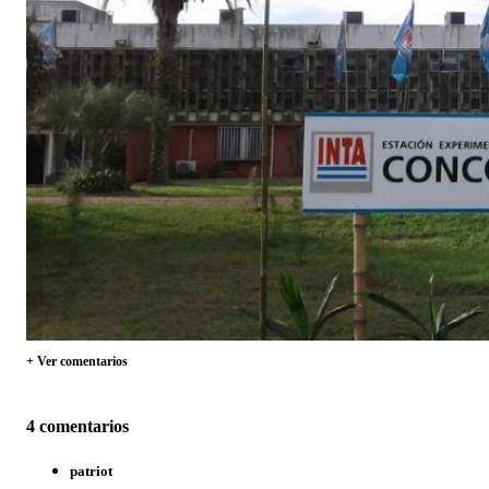
+ Ver comentarios
4 comentarios
patriot