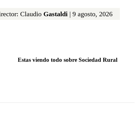
rector: Claudio
Gastaldi
| 9 agosto, 2026
Estas viendo todo sobre Sociedad Rural