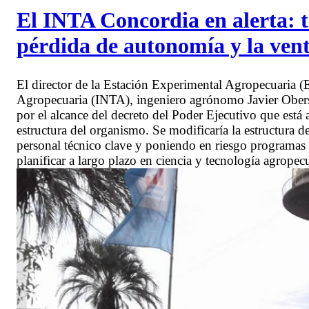
El INTA Concordia en alerta: t
pérdida de autonomía y la vent
El director de la Estación Experimental Agropecuaria 
Agropecuaria (INTA), ingeniero agrónomo Javier Obe
por el alcance del decreto del Poder Ejecutivo que está
estructura del organismo. Se modificaría la estructura 
personal técnico clave y poniendo en riesgo programas e
planificar a largo plazo en ciencia y tecnología agropecu