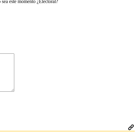
ro sea este momento ¿Electoral?