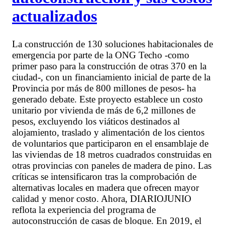
actualizados
La construcción de 130 soluciones habitacionales de
emergencia por parte de la ONG Techo -como
primer paso para la construcción de otras 370 en la
ciudad-, con un financiamiento inicial de parte de la
Provincia por más de 800 millones de pesos- ha
generado debate. Este proyecto establece un costo
unitario por vivienda de más de 6,2 millones de
pesos, excluyendo los viáticos destinados al
alojamiento, traslado y alimentación de los cientos
de voluntarios que participaron en el ensamblaje de
las viviendas de 18 metros cuadrados construidas en
otras provincias con paneles de madera de pino. Las
críticas se intensificaron tras la comprobación de
alternativas locales en madera que ofrecen mayor
calidad y menor costo. Ahora, DIARIOJUNIO
reflota la experiencia del programa de
autoconstrucción de casas de bloque. En 2019, el