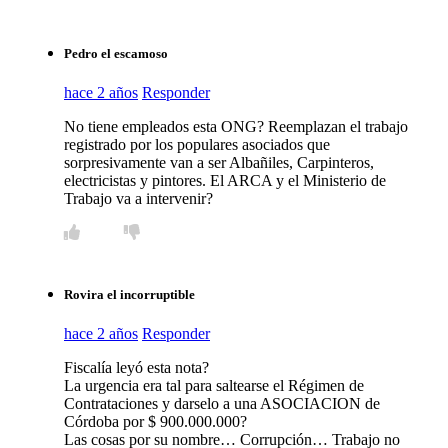
Pedro el escamoso
hace 2 años
Responder
No tiene empleados esta ONG? Reemplazan el trabajo
registrado por los populares asociados que
sorpresivamente van a ser Albañiles, Carpinteros,
electricistas y pintores. El ARCA y el Ministerio de
Trabajo va a intervenir?
Rovira el incorruptible
hace 2 años
Responder
Fiscalía leyó esta nota?
La urgencia era tal para saltearse el Régimen de
Contrataciones y darselo a una ASOCIACION de
Córdoba por $ 900.000.000?
Las cosas por su nombre… Corrupción… Trabajo no