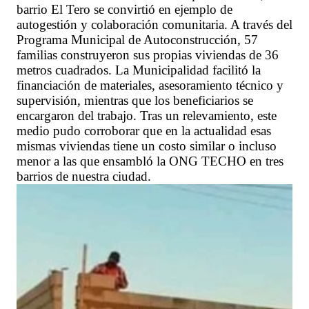
barrio El Tero se convirtió en ejemplo de
autogestión y colaboración comunitaria. A través del
Programa Municipal de Autoconstrucción, 57
familias construyeron sus propias viviendas de 36
metros cuadrados. La Municipalidad facilitó la
financiación de materiales, asesoramiento técnico y
supervisión, mientras que los beneficiarios se
encargaron del trabajo. Tras un relevamiento, este
medio pudo corroborar que en la actualidad esas
mismas viviendas tiene un costo similar o incluso
menor a las que ensambló la ONG TECHO en tres
barrios de nuestra ciudad.