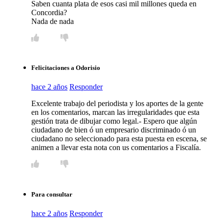
Saben cuanta plata de esos casi mil millones queda en
Concordia?
Nada de nada
Felicitaciones a Odorisio
hace 2 años
Responder
Excelente trabajo del periodista y los aportes de la gente
en los comentarios, marcan las irregularidades que esta
gestión trata de dibujar como legal.- Espero que algún
ciudadano de bien ó un empresario discriminado ó un
ciudadano no seleccionado para esta puesta en escena, se
animen a llevar esta nota con us comentarios a Fiscalía.
Para consultar
hace 2 años
Responder