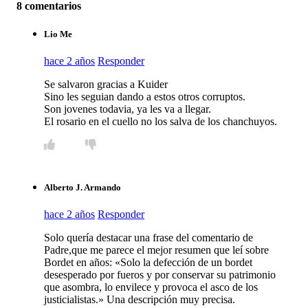
8 comentarios
Lio Me
hace 2 años
Responder
Se salvaron gracias a Kuider
Sino les seguian dando a estos otros corruptos.
Son jovenes todavia, ya les va a llegar.
El rosario en el cuello no los salva de los chanchuyos.
Alberto J. Armando
hace 2 años
Responder
Solo quería destacar una frase del comentario de
Padre,que me parece el mejor resumen que leí sobre
Bordet en años: «Solo la defección de un bordet
desesperado por fueros y por conservar su patrimonio
que asombra, lo envilece y provoca el asco de los
justicialistas.» Una descripción muy precisa.