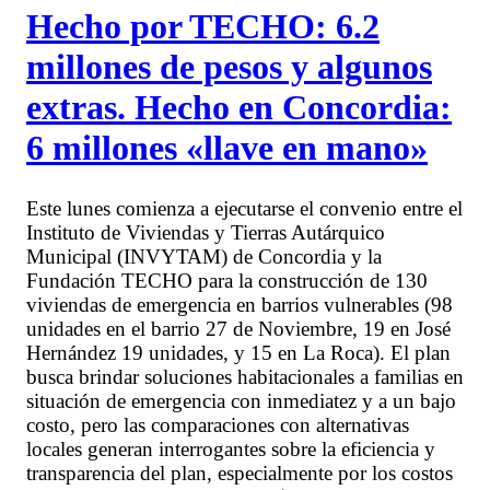
Hecho por TECHO: 6.2
millones de pesos y algunos
extras. Hecho en Concordia:
6 millones «llave en mano»
Este lunes comienza a ejecutarse el convenio entre el
Instituto de Viviendas y Tierras Autárquico
Municipal (INVYTAM) de Concordia y la
Fundación TECHO para la construcción de 130
viviendas de emergencia en barrios vulnerables (98
unidades en el barrio 27 de Noviembre, 19 en José
Hernández 19 unidades, y 15 en La Roca). El plan
busca brindar soluciones habitacionales a familias en
situación de emergencia con inmediatez y a un bajo
costo, pero las comparaciones con alternativas
locales generan interrogantes sobre la eficiencia y
transparencia del plan, especialmente por los costos