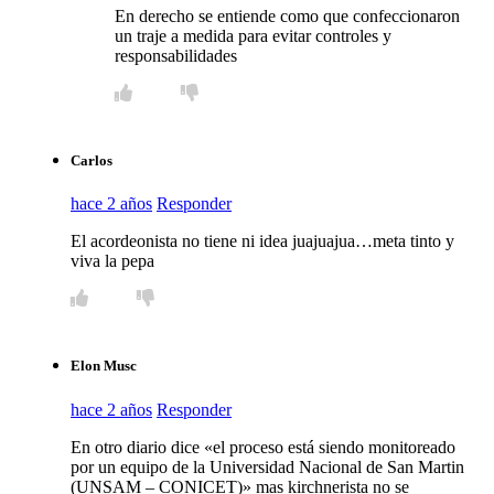
En derecho se entiende como que confeccionaron
un traje a medida para evitar controles y
responsabilidades
Carlos
hace 2 años
Responder
El acordeonista no tiene ni idea juajuajua…meta tinto y
viva la pepa
Elon Musc
hace 2 años
Responder
En otro diario dice «el proceso está siendo monitoreado
por un equipo de la Universidad Nacional de San Martin
(UNSAM – CONICET)» mas kirchnerista no se