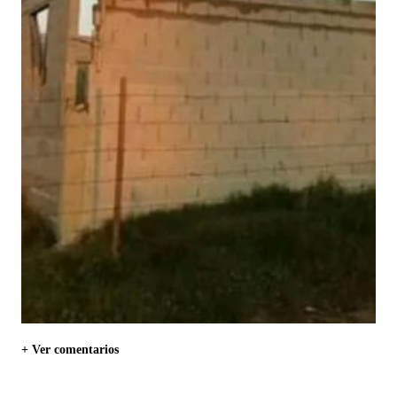
+ Ver comentarios