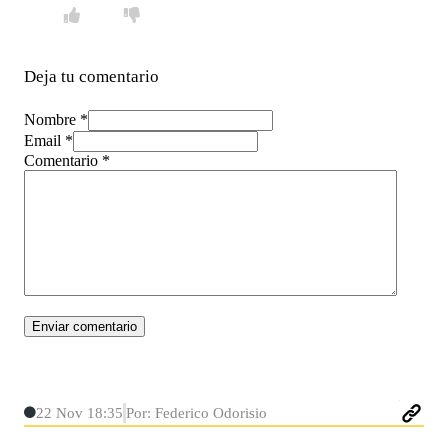
Deja tu comentario
Nombre *
Email *
Comentario
*
22 Nov 18:35
Por: Federico Odorisio