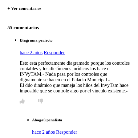
+ Ver comentarios
55 comentarios
Diagrama perfecto
hace 2 años
Responder
Esto está perfectamente diagramado porque los controles
contables y los dictámenes jurídicos los hace el
INVyTAM.- Nada pasa por los controles que
dignamente se hacen en el Palacio Municipal.-
El dúo dinámico que maneja los hilos del InvyTam hace
imposible que se controle algo por el vínculo existente.-
Abogaú penalista
hace 2 años
Responder