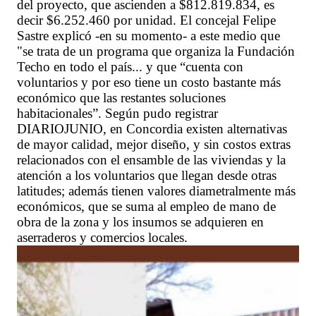
del proyecto, que ascienden a $812.819.834, es
decir $6.252.460 por unidad. El concejal Felipe
Sastre explicó -en su momento- a este medio que
"se trata de un programa que organiza la Fundación
Techo en todo el país... y que “cuenta con
voluntarios y por eso tiene un costo bastante más
económico que las restantes soluciones
habitacionales”. Según pudo registrar
DIARIOJUNIO, en Concordia existen alternativas
de mayor calidad, mejor diseño, y sin costos extras
relacionados con el ensamble de las viviendas y la
atención a los voluntarios que llegan desde otras
latitudes; además tienen valores diametralmente más
económicos, que se suma al empleo de mano de
obra de la zona y los insumos se adquieren en
aserraderos y comercios locales.