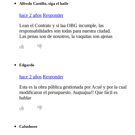
Alfredo Castillo, siga el baile
hace 2 años
Responder
Lean el Contrato y si laa OBG incumple, las
responsabilidades son todas para nuestra ciudad.
Las penas son de nosotros, la vaquitas son ajenas
Edgardo
hace 2 años
Responder
Esta es la obra pública gestionada por Acué y por la cual
modificaron el presupuesto. Juajuajua!! Que fácil es
hablar
Calushooo