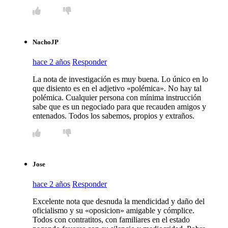
NachoJP
hace 2 años
Responder
La nota de investigación es muy buena. Lo único en lo
que disiento es en el adjetivo «polémica». No hay tal
polémica. Cualquier persona con mínima instrucción
sabe que es un negociado para que recauden amigos y
entenados. Todos los sabemos, propios y extraños.
Jose
hace 2 años
Responder
Excelente nota que desnuda la mendicidad y daño del
oficialismo y su «oposicion» amigable y cómplice.
Todos con contratitos, con familiares en el estado