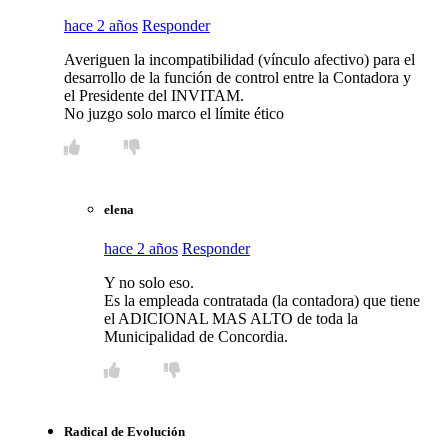
hace 2 años
Responder
Averiguen la incompatibilidad (vínculo afectivo) para el
desarrollo de la función de control entre la Contadora y
el Presidente del INVITAM.
No juzgo solo marco el límite ético
elena
hace 2 años
Responder
Y no solo eso.
Es la empleada contratada (la contadora) que tiene
el ADICIONAL MAS ALTO de toda la
Municipalidad de Concordia.
Radical de Evolución