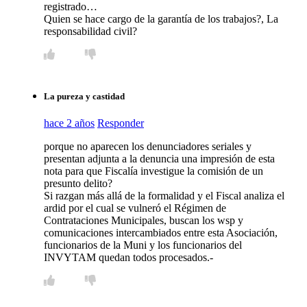
registrado…
Quien se hace cargo de la garantía de los trabajos?, La
responsabilidad civil?
La pureza y castidad
hace 2 años
Responder
porque no aparecen los denunciadores seriales y
presentan adjunta a la denuncia una impresión de esta
nota para que Fiscalía investigue la comisión de un
presunto delito?
Si razgan más allá de la formalidad y el Fiscal analiza el
ardid por el cual se vulneró el Régimen de
Contrataciones Municipales, buscan los wsp y
comunicaciones intercambiados entre esta Asociación,
funcionarios de la Muni y los funcionarios del
INVYTAM quedan todos procesados.-