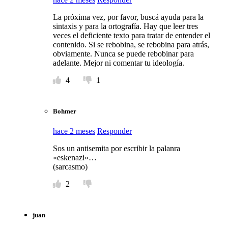
La próxima vez, por favor, buscá ayuda para la
sintaxis y para la ortografía. Hay que leer tres
veces el deficiente texto para tratar de entender el
contenido. Si se rebobina, se rebobina para atrás,
obviamente. Nunca se puede rebobinar para
adelante. Mejor ni comentar tu ideología.
4
1
Bohmer
hace 2 meses
Responder
Sos un antisemita por escribir la palanra
«eskenazi»…
(sarcasmo)
2
juan