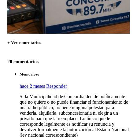
+ Ver comentarios
20 comentarios
Memorioso
hace 2 meses
Responder
Si la Municipalidad de Concordia decide políticamente
que no quiere o no puede financiar el funcionamiento de
una radio pública, no tiene ninguna potestad para
venderla, alquilarla, subconcesionarla ni elegir a un
privado para que la reemplace. Lo único que le
corresponde legalmente es notificar su renuncia y
devolver formalmente la autorización al Estado Nacional
(ley nacional correspondiente)