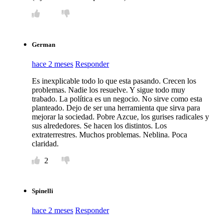
German
hace 2 meses
Responder
Es inexplicable todo lo que esta pasando. Crecen los
problemas. Nadie los resuelve. Y sigue todo muy
trabado. La política es un negocio. No sirve como esta
planteado. Dejo de ser una herramienta que sirva para
mejorar la sociedad. Pobre Azcue, los gurises radicales y
sus alrededores. Se hacen los distintos. Los
extraterrestres. Muchos problemas. Neblina. Poca
claridad.
2
Spinelli
hace 2 meses
Responder