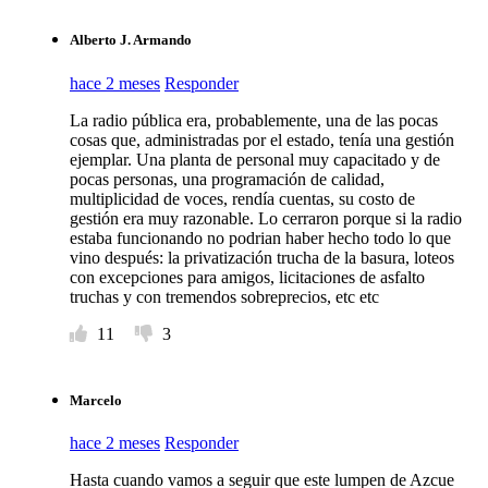
Alberto J. Armando
hace 2 meses
Responder
La radio pública era, probablemente, una de las pocas
cosas que, administradas por el estado, tenía una gestión
ejemplar. Una planta de personal muy capacitado y de
pocas personas, una programación de calidad,
multiplicidad de voces, rendía cuentas, su costo de
gestión era muy razonable. Lo cerraron porque si la radio
estaba funcionando no podrian haber hecho todo lo que
vino después: la privatización trucha de la basura, loteos
con excepciones para amigos, licitaciones de asfalto
truchas y con tremendos sobreprecios, etc etc
11
3
Marcelo
hace 2 meses
Responder
Hasta cuando vamos a seguir que este lumpen de Azcue