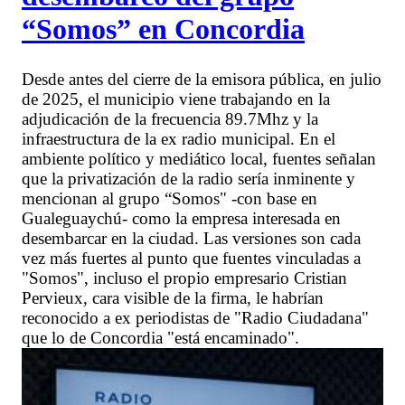
“Somos” en Concordia
Desde antes del cierre de la emisora pública, en julio
de 2025, el municipio viene trabajando en la
adjudicación de la frecuencia 89.7Mhz y la
infraestructura de la ex radio municipal. En el
ambiente político y mediático local, fuentes señalan
que la privatización de la radio sería inminente y
mencionan al grupo “Somos" -con base en
Gualeguaychú- como la empresa interesada en
desembarcar en la ciudad. Las versiones son cada
vez más fuertes al punto que fuentes vinculadas a
"Somos", incluso el propio empresario Cristian
Pervieux, cara visible de la firma, le habrían
reconocido a ex periodistas de "Radio Ciudadana"
que lo de Concordia "está encaminado".