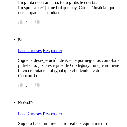
Pregunta necesarísima: todo gratis le cuesta al
irresponsable? (..que bol que soy. Con la ‘Justicia’ que
nos ampara….mamita)
4
Pato
hace 2 meses
Responder
Sigue la desesperación de Azcue por negocios con olor a
putrefacto, justo este pibe de Gualeguaychú que no tiene
buena reputación al igual que el Intendente de
Concordia.
3
NachoJP
hace 2 meses
Responder
Sugiero hacer un inventario real del equipamiento