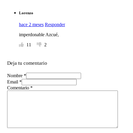
Lorenzo
hace 2 meses
Responder
imperdonable Azcué,
11
2
Deja tu comentario
Nombre *
Email *
Comentario
*