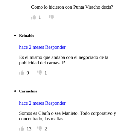
Como lo hicieron con Punta Viracho decis?
1
Reinaldo
hace 2 meses
Responder
Es el mismo que andaba con el negociado de la
publicidad del carnaval?
9
1
Carmelina
hace 2 meses
Responder
Somos es Clarín o sea Manieto. Todo corporativo y
concentrado, las mafias.
13
2