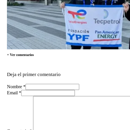
+ Ver comentarios
Deja el primer comentario
Nombre *
Email *