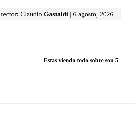
rector: Claudio
Gastaldi
| 6 agosto, 2026
Estas viendo todo sobre son 5