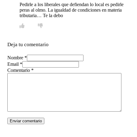
Pedirle a los liberales que defiendan lo local es pedirle
peras al olmo. La igualdad de condiciones en materia
tributaria… Te la debo
Deja tu comentario
Nombre *
Email *
Comentario
*