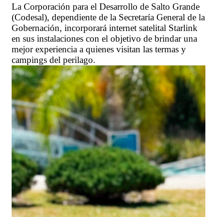
La Corporación para el Desarrollo de Salto Grande
(Codesal), dependiente de la Secretaría General de la
Gobernación, incorporará internet satelital Starlink
en sus instalaciones con el objetivo de brindar una
mejor experiencia a quienes visitan las termas y
campings del perilago.