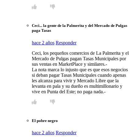
Ceci... la gente de la Palmerita y del Mercado de Pulgas
paga Tasas
hace 2 años
Responder
Ceci, los pequeños comercios de La Palmerita y el
Mercado de Pulgas pagan Tasas Municipales por
sus ventas en MarketPlace y similares.-
La nota marca lo injusto que es que esos negocios
si deban pagar Tasas Municipales cuando apenas
les alcanza para vivir y Mercado Libre que la
levanta en pala y su dueño es multimillonario y
vive en Punta del Este; no paga nada.-
El pobre negro
hace 2 años
Responder