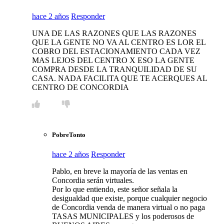
hace 2 años
Responder
UNA DE LAS RAZONES QUE LAS RAZONES
QUE LA GENTE NO VA AL CENTRO ES LOR EL
COBRO DEL ESTACIONAMIENTO CADA VEZ
MAS LEJOS DEL CENTRO X ESO LA GENTE
COMPRA DESDE LA TRANQUILIDAD DE SU
CASA. NADA FACILITA QUE TE ACERQUES AL
CENTRO DE CONCORDIA
PobreTonto
hace 2 años
Responder
Pablo, en breve la mayoría de las ventas en
Concordia serán virtuales.
Por lo que entiendo, este señor señala la
desigualdad que existe, porque cualquier negocio
de Concordia venda de manera virtual o no paga
TASAS MUNICIPALES y los poderosos de