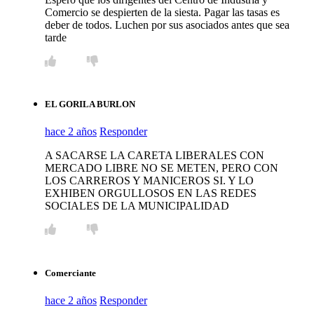
Comercio se despierten de la siesta. Pagar las tasas es
deber de todos. Luchen por sus asociados antes que sea
tarde
EL GORILA BURLON
hace 2 años
Responder
A SACARSE LA CARETA LIBERALES CON
MERCADO LIBRE NO SE METEN, PERO CON
LOS CARREROS Y MANICEROS SI. Y LO
EXHIBEN ORGULLOSOS EN LAS REDES
SOCIALES DE LA MUNICIPALIDAD
Comerciante
hace 2 años
Responder