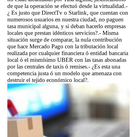
de que la operación se efectuó desde la virtualidad.-
¿ Es justo que DirectTv o Starlink, que cuentan con
numerosos usuarios en nuestra ciudad, no paguen
tasa municipal alguna, y si deban hacerlo empresas
locales que prestan idénticos servicios?.- Misma
situación surge de comparar, la nula contribución
que hace Mercado Pago con la tributación local
realizada por cualquier financiera ó entidad bancaria
local ó el mismísimo UBER con las tasas abonadas
por las centrales de taxis ó remises.- ¿Es esta una
competencia justa ó un modelo que amenaza con
destruir el tejido económico local?.