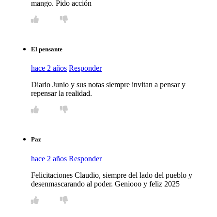
mango. Pido acción
El pensante
hace 2 años
Responder
Diario Junio y sus notas siempre invitan a pensar y
repensar la realidad.
Paz
hace 2 años
Responder
Felicitaciones Claudio, siempre del lado del pueblo y
desenmascarando al poder. Geniooo y feliz 2025