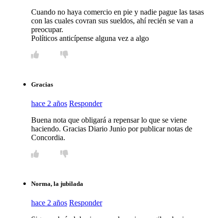
Cuando no haya comercio en pie y nadie pague las tasas
con las cuales covran sus sueldos, ahí recién se van a
preocupar.
Políticos anticípense alguna vez a algo
Gracias
hace 2 años
Responder
Buena nota que obligará a repensar lo que se viene
haciendo. Gracias Diario Junio por publicar notas de
Concordia.
Norma, la jubilada
hace 2 años
Responder