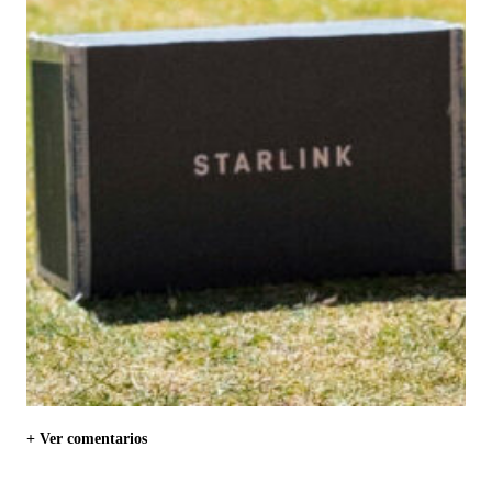
+ Ver comentarios