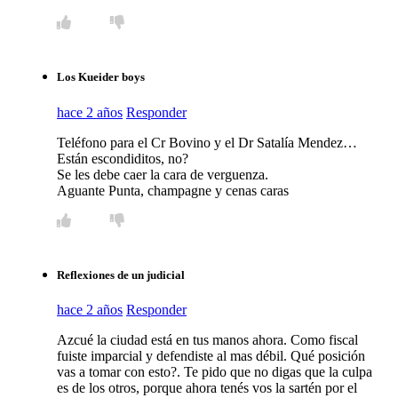
Los Kueider boys
hace 2 años
Responder
Teléfono para el Cr Bovino y el Dr Satalía Mendez…
Están escondiditos, no?
Se les debe caer la cara de verguenza.
Aguante Punta, champagne y cenas caras
Reflexiones de un judicial
hace 2 años
Responder
Azcué la ciudad está en tus manos ahora. Como fiscal
fuiste imparcial y defendiste al mas débil. Qué posición
vas a tomar con esto?. Te pido que no digas que la culpa
es de los otros, porque ahora tenés vos la sartén por el