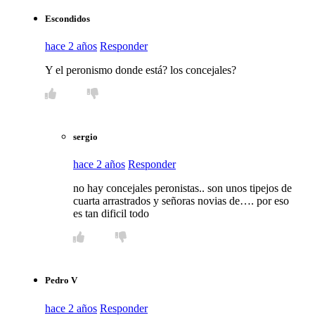
Escondidos
hace 2 años
Responder
Y el peronismo donde está? los concejales?
sergio
hace 2 años
Responder
no hay concejales peronistas.. son unos tipejos de
cuarta arrastrados y señoras novias de…. por eso
es tan dificil todo
Pedro V
hace 2 años
Responder