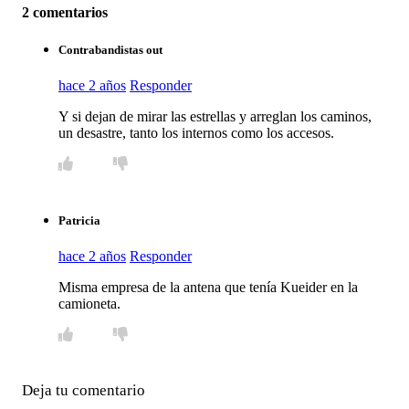
2 comentarios
Contrabandistas out
hace 2 años
Responder
Y si dejan de mirar las estrellas y arreglan los caminos,
un desastre, tanto los internos como los accesos.
Patricia
hace 2 años
Responder
Misma empresa de la antena que tenía Kueider en la
camioneta.
Deja tu comentario