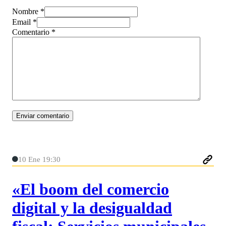
Nombre *
Email *
Comentario
*
10 Ene 19:30
«El boom del comercio
digital y la desigualdad