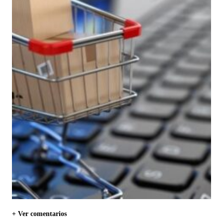
+ Ver comentarios