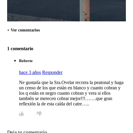
+ Ver comentarios
1 comentario
Roberto
hace 3 años
Responder
Ne gustaría que la Sra.Ovelar recorra la peatonal y haga
un censo de los que están en blanco y cuanto cobran y
los q están en negro cuanto cobran y vera si ellos
también se merecen cobrar mejor!!!…….que gran
reflexión la de esta caída del catre…..
Deja tu comentario