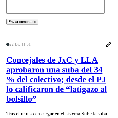
22 Dic 11:51
Concejales de JxC y LLA
aprobaron una suba del 34
% del colectivo; desde el PJ
lo calificaron de “latigazo al
bolsillo”
Tras el retraso en cargar en el sistema Sube la suba