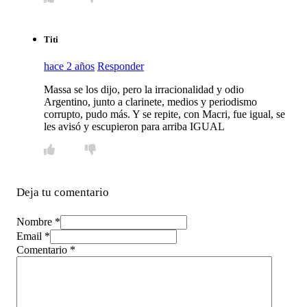
Titi
hace 2 años
Responder
Massa se los dijo, pero la irracionalidad y odio
Argentino, junto a clarinete, medios y periodismo
corrupto, pudo más. Y se repite, con Macri, fue igual, se
les avisó y escupieron para arriba IGUAL
Deja tu comentario
Nombre *
Email *
Comentario
*