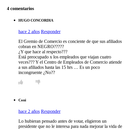
4 comentarios
HUGO CONCORDIA
hace 2 años
Responder
El Gremio de Comercio es conciente de que sus afiliados
cobran en NEGRO?????
¿Y que hace al respecto???
Está preocupado x los empleados que viajan cuatro
veces??? Y el Centro de Empleados de Comercio atiende
a sus afiliados hasta las 15 hrs … Es un poco
incongruente ¿No??
Coni
hace 2 años
Responder
Lo hubieran pensado antes de votar, eligieron un
presidente que no le interesa para nada mejorar la vida de