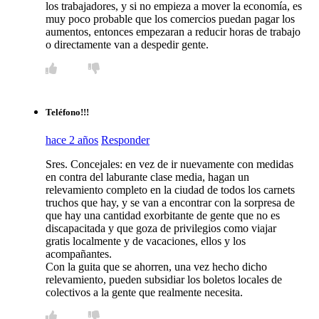
los trabajadores, y si no empieza a mover la economía, es
muy poco probable que los comercios puedan pagar los
aumentos, entonces empezaran a reducir horas de trabajo
o directamente van a despedir gente.
Teléfono!!!
hace 2 años
Responder
Sres. Concejales: en vez de ir nuevamente con medidas
en contra del laburante clase media, hagan un
relevamiento completo en la ciudad de todos los carnets
truchos que hay, y se van a encontrar con la sorpresa de
que hay una cantidad exorbitante de gente que no es
discapacitada y que goza de privilegios como viajar
gratis localmente y de vacaciones, ellos y los
acompañantes.
Con la guita que se ahorren, una vez hecho dicho
relevamiento, pueden subsidiar los boletos locales de
colectivos a la gente que realmente necesita.