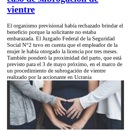
vientre
El organismo previsional había rechazado brindar el
beneficio porque la solicitante no estaba
embarazada. El Juzgado Federal de la Seguridad
Social N°2 tuvo en cuenta que el empleador de la
mujer le había otorgado la licencia por tres meses.
También ponderó la proximidad del parto, que está
previsto para el 3 de mayo próximo, en el marco de
un procedimiento de subrogación de vientre
realizado por la accionante en Ucrania