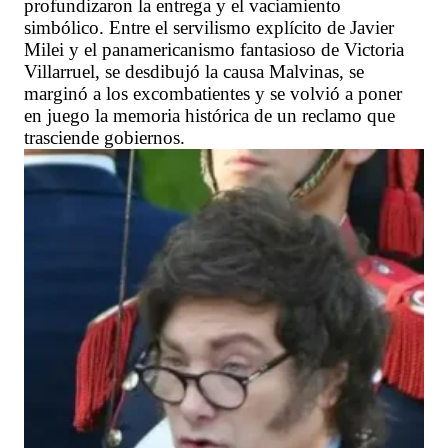
profundizaron la entrega y el vaciamiento
simbólico. Entre el servilismo explícito de Javier
Milei y el panamericanismo fantasioso de Victoria
Villarruel, se desdibujó la causa Malvinas, se
marginó a los excombatientes y se volvió a poner
en juego la memoria histórica de un reclamo que
trasciende gobiernos.