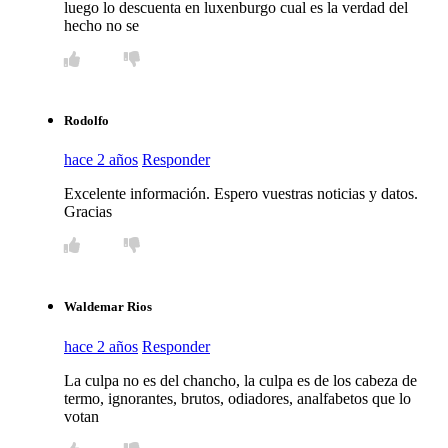
luego lo descuenta en luxenburgo cual es la verdad del
hecho no se
Rodolfo
hace 2 años
Responder
Excelente información. Espero vuestras noticias y datos.
Gracias
Waldemar Rios
hace 2 años
Responder
La culpa no es del chancho, la culpa es de los cabeza de
termo, ignorantes, brutos, odiadores, analfabetos que lo
votan