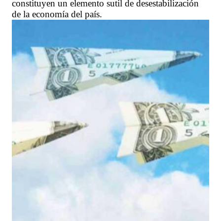
constituyen un elemento sutil de desestabilización
de la economía del país.