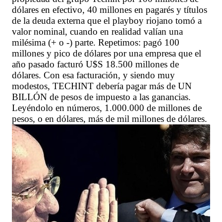
dólares en efectivo, 40 millones en pagarés y títulos
de la deuda externa que el playboy riojano tomó a
valor nominal, cuando en realidad valían una
milésima (+ o -) parte. Repetimos: pagó 100
millones y pico de dólares por una empresa que el
año pasado facturó U$S 18.500 millones de
dólares. Con esa facturación, y siendo muy
modestos, TECHINT debería pagar más de UN
BILLÓN de pesos de impuesto a las ganancias.
Leyéndolo en números, 1.000.000 de millones de
pesos, o en dólares, más de mil millones de dólares.