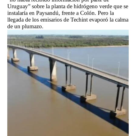
Uruguay” sobre la planta de hidrógeno verde que se
instalaría en Paysandú, frente a Colón. Pero la
llegada de los emisarios de Techint evaporó la calma
de un plumazo.