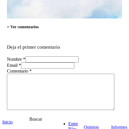
+ Ver comentarios
Deja el primer comentario
Nombre *
Email *
Comentario
*
Buscar
Inicio
Entre
Opinion
Informes
Ríos