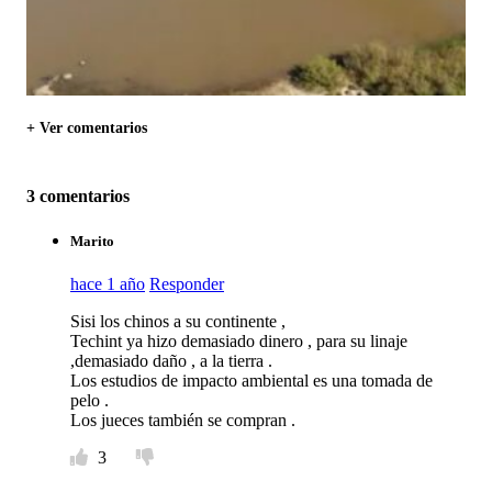
+ Ver comentarios
3 comentarios
Marito
hace 1 año
Responder
Sisi los chinos a su continente ,
Techint ya hizo demasiado dinero , para su linaje
,demasiado daño , a la tierra .
Los estudios de impacto ambiental es una tomada de
pelo .
Los jueces también se compran .
3