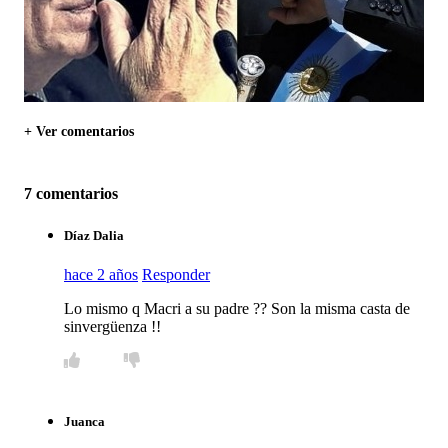
+ Ver comentarios
7 comentarios
Díaz Dalia
hace 2 años
Responder
Lo mismo q Macri a su padre ?? Son la misma casta de
sinvergüenza !!
Juanca