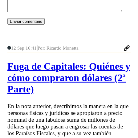
12 Sep 16:41
Por: Ricardo Monetta
Fuga de Capitales: Quiénes y
cómo compraron dólares (2ª
Parte)
En la nota anterior, describimos la manera en la que
personas físicas y jurídicas se apropiaron a precio
nominal de una fabulosa suma de millones de
dólares que luego pasan a engrosar las cuentas de
los Paraísos Fiscales, y que a su vez también