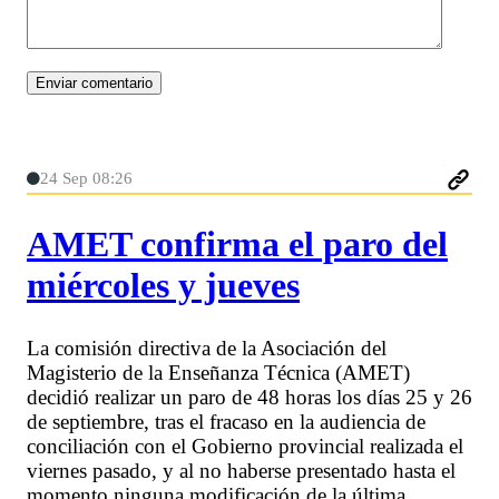
24 Sep 08:26
AMET confirma el paro del
miércoles y jueves
La comisión directiva de la Asociación del
Magisterio de la Enseñanza Técnica (AMET)
decidió realizar un paro de 48 horas los días 25 y 26
de septiembre, tras el fracaso en la audiencia de
conciliación con el Gobierno provincial realizada el
viernes pasado, y al no haberse presentado hasta el
momento ninguna modificación de la última