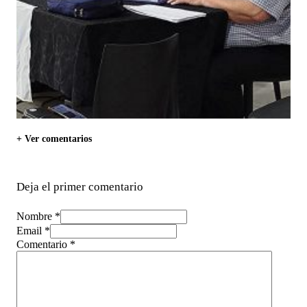
+ Ver comentarios
Deja el primer comentario
Nombre *
Email *
Comentario
*