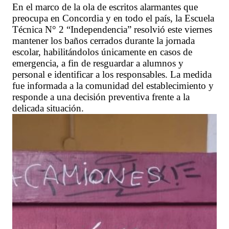
En el marco de la ola de escritos alarmantes que
preocupa en Concordia y en todo el país, la Escuela
Técnica N° 2 “Independencia” resolvió este viernes
mantener los baños cerrados durante la jornada
escolar, habilitándolos únicamente en casos de
emergencia, a fin de resguardar a alumnos y
personal e identificar a los responsables. La medida
fue informada a la comunidad del establecimiento y
responde a una decisión preventiva frente a la
delicada situación.