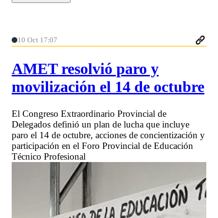
10 Oct 17:07
AMET resolvió paro y
movilización el 14 de octubre
El Congreso Extraordinario Provincial de
Delegados definió un plan de lucha que incluye
paro el 14 de octubre, acciones de concientización y
participación en el Foro Provincial de Educación
Técnico Profesional