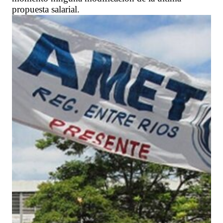
propuesta salarial.