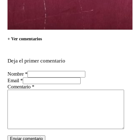
+ Ver comentarios
Deja el primer comentario
Nombre *
Email *
Comentario
*