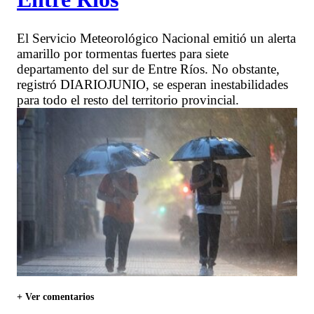
El Servicio Meteorológico Nacional emitió un alerta
amarillo por tormentas fuertes para siete
departamento del sur de Entre Ríos. No obstante,
registró DIARIOJUNIO, se esperan inestabilidades
para todo el resto del territorio provincial.
+ Ver comentarios