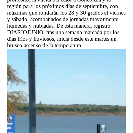
región para los próximos días de septiembre, con
máximas que rondarán los 28 y 30 grados el viernes
y sábado, acompañados de jornadas mayormente
humedas y nubladas. De esta manera, registró
DIARIOJUNIO, tras una semana marcada por los
días fríos y lluviosos, inicia desde este martes un
brusco ascenso de la temperatura.