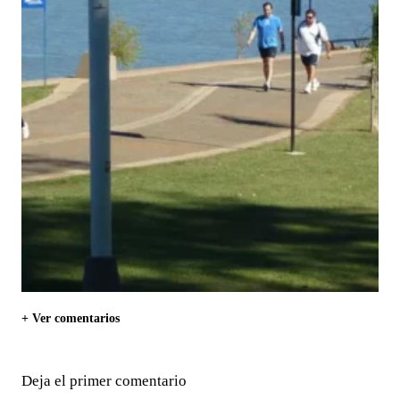
+ Ver comentarios
Deja el primer comentario