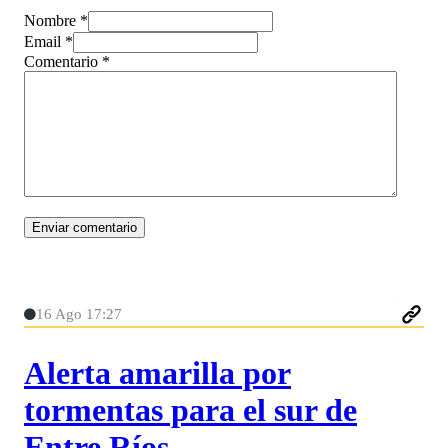
Nombre *
Email *
Comentario
*
16 Ago 17:27
Alerta amarilla por
tormentas para el sur de
Entre Ríos