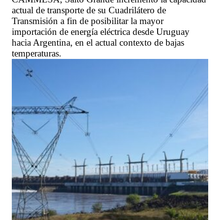
actual de transporte de su Cuadrilátero de
Transmisión a fin de posibilitar la mayor
importación de energía eléctrica desde Uruguay
hacia Argentina, en el actual contexto de bajas
temperaturas.