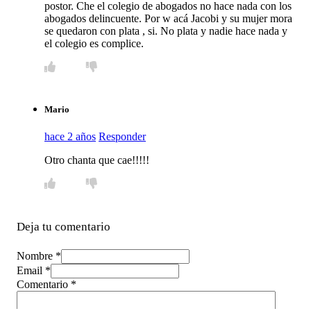
postor. Che el colegio de abogados no hace nada con los
abogados delincuente. Por w acá Jacobi y su mujer mora
se quedaron con plata , si. No plata y nadie hace nada y
el colegio es complice.
Mario
hace 2 años
Responder
Otro chanta que cae!!!!!
Deja tu comentario
Nombre *
Email *
Comentario
*