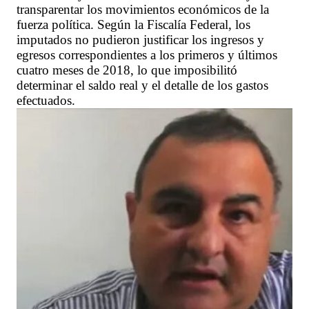
transparentar los movimientos económicos de la
fuerza política. Según la Fiscalía Federal, los
imputados no pudieron justificar los ingresos y
egresos correspondientes a los primeros y últimos
cuatro meses de 2018, lo que imposibilitó
determinar el saldo real y el detalle de los gastos
efectuados.