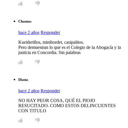
Chantas
hace 2 años
Responder
Kueiderillos, minibordet, casipalitos.
Pero demuestran lo que es el Colegio de la Abogacía y la
justicia en Concordia. Sin palabras
Diana
hace 2 años
Responder
NO HAY PEOR COSA, QUÉ EL PIOJO
RESUCITADO. COMO ESTOS DELINCUENTES
CON TITULO