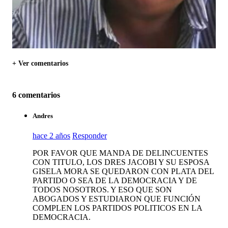
+ Ver comentarios
6 comentarios
Andres
hace 2 años
Responder
POR FAVOR QUE MANDA DE DELINCUENTES
CON TITULO, LOS DRES JACOBI Y SU ESPOSA
GISELA MORA SE QUEDARON CON PLATA DEL
PARTIDO O SEA DE LA DEMOCRACIA Y DE
TODOS NOSOTROS. Y ESO QUE SON
ABOGADOS Y ESTUDIARON QUE FUNCIÓN
COMPLEN LOS PARTIDOS POLITICOS EN LA
DEMOCRACIA.