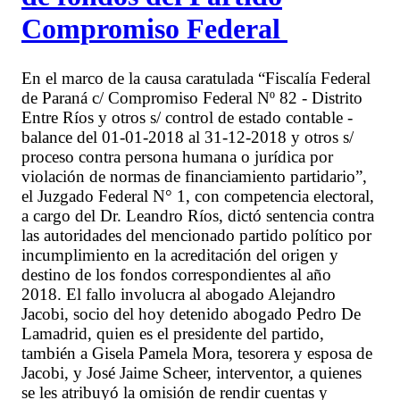
Compromiso Federal
En el marco de la causa caratulada “Fiscalía Federal
de Paraná c/ Compromiso Federal Nº 82 - Distrito
Entre Ríos y otros s/ control de estado contable -
balance del 01-01-2018 al 31-12-2018 y otros s/
proceso contra persona humana o jurídica por
violación de normas de financiamiento partidario”,
el Juzgado Federal N° 1, con competencia electoral,
a cargo del Dr. Leandro Ríos, dictó sentencia contra
las autoridades del mencionado partido político por
incumplimiento en la acreditación del origen y
destino de los fondos correspondientes al año
2018. El fallo involucra al abogado Alejandro
Jacobi, socio del hoy detenido abogado Pedro De
Lamadrid, quien es el presidente del partido,
también a Gisela Pamela Mora, tesorera y esposa de
Jacobi, y José Jaime Scheer, interventor, a quienes
se les atribuyó la omisión de rendir cuentas y