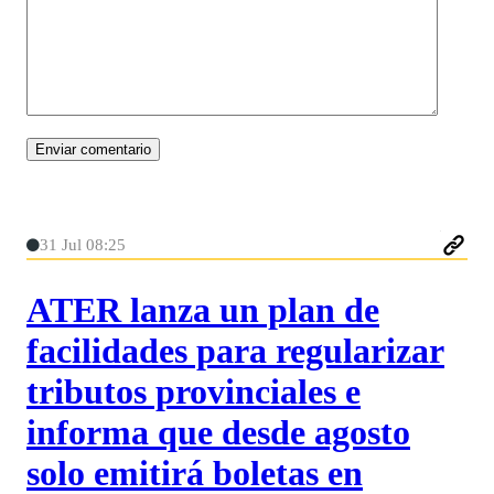
31 Jul 08:25
ATER lanza un plan de
facilidades para regularizar
tributos provinciales e
informa que desde agosto
solo emitirá boletas en