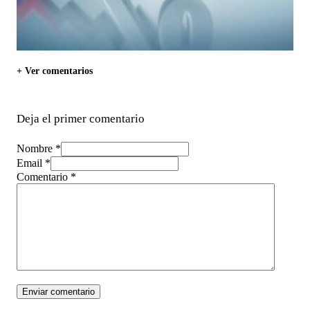
+ Ver comentarios
Deja el primer comentario
Nombre *
Email *
Comentario
*