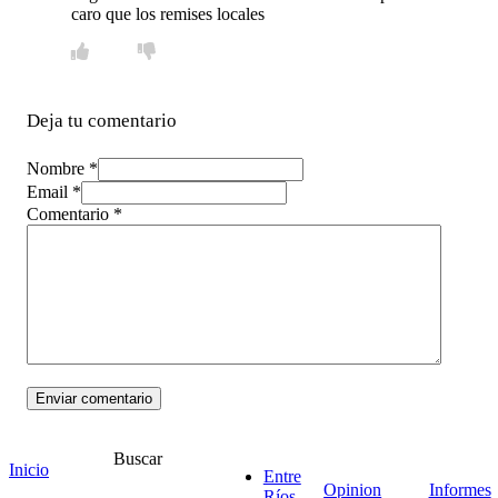
caro que los remises locales
Deja tu comentario
Nombre *
Email *
Comentario
*
Buscar
Inicio
Entre
Opinion
Informes
Ríos