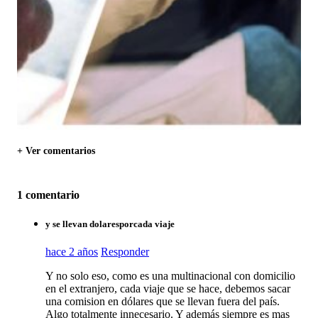
+ Ver comentarios
1 comentario
y se llevan dolaresporcada viaje
hace 2 años
Responder
Y no solo eso, como es una multinacional con domicilio
en el extranjero, cada viaje que se hace, debemos sacar
una comision en dólares que se llevan fuera del país.
Algo totalmente innecesario. Y además siempre es mas