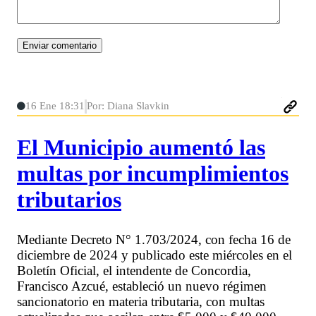
16 Ene 18:31
Por: Diana Slavkin
El Municipio aumentó las
multas por incumplimientos
tributarios
Mediante Decreto N° 1.703/2024, con fecha 16 de
diciembre de 2024 y publicado este miércoles en el
Boletín Oficial, el intendente de Concordia,
Francisco Azcué, estableció un nuevo régimen
sancionatorio en materia tributaria, con multas