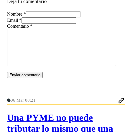
Deja tu comentario
Nombre *
Email *
Comentario
*
06 Mar 08:21
Una PYME no puede
tributar lo mismo que una