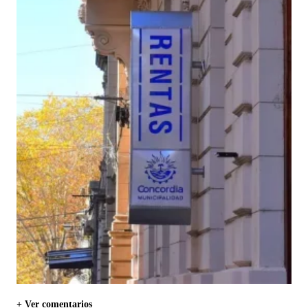
+ Ver comentarios