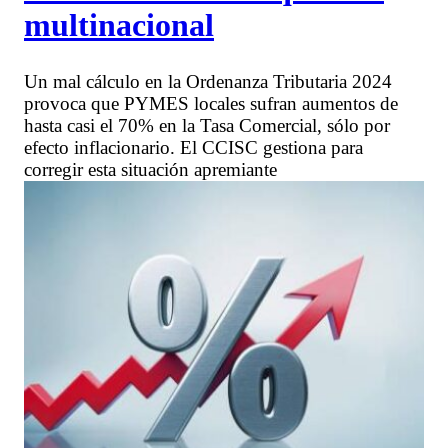
multinacional
Un mal cálculo en la Ordenanza Tributaria 2024
provoca que PYMES locales sufran aumentos de
hasta casi el 70% en la Tasa Comercial, sólo por
efecto inflacionario. El CCISC gestiona para
corregir esta situación apremiante