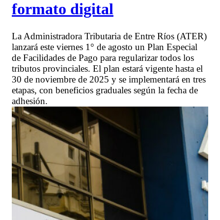
formato digital
La Administradora Tributaria de Entre Ríos (ATER)
lanzará este viernes 1° de agosto un Plan Especial
de Facilidades de Pago para regularizar todos los
tributos provinciales. El plan estará vigente hasta el
30 de noviembre de 2025 y se implementará en tres
etapas, con beneficios graduales según la fecha de
adhesión.