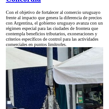
Con el objetivo de fortalecer al comercio uruguayo
frente al impacto que genera la diferencia de precios
con Argentina, el gobierno uruguayo avanza con un
régimen especial para las ciudades de frontera que
contempla beneficios tributarios, exoneraciones y
criterios específicos de control para las actividades
comerciales en puntos limítrofes.