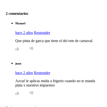
2 comentarios
Manuel
hace 2 años
Responder
Que pinta de garca que tiene el del este de carnaval.
juan
hace 2 años
Responder
Azcué le aplicas multa a frigerio cuando no te manda
plata x nuestros impuestos