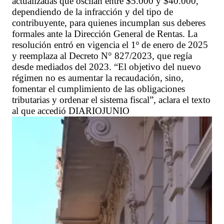
actualizadas que oscilan entre $5.000 y $40.000,
dependiendo de la infracción y del tipo de
contribuyente, para quienes incumplan sus deberes
formales ante la Dirección General de Rentas. La
resolución entró en vigencia el 1º de enero de 2025
y reemplaza al Decreto N° 827/2023, que regía
desde mediados del 2023. “El objetivo del nuevo
régimen no es aumentar la recaudación, sino,
fomentar el cumplimiento de las obligaciones
tributarias y ordenar el sistema fiscal”, aclara el texto
al que accedió DIARIOJUNIO