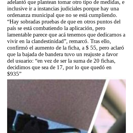
adelantó que plantean tomar otro tipo de medidas, e
inclusive ir a instancias judiciales porque hay una
ordenanza municipal que no se está cumpliendo.
“Hay sobradas pruebas de que en otros puntos del
país se está combatiendo la aplicación, pero
lamentable parece que acá tenemos que dedicarnos a
vivir en la clandestinidad”, remarcó. Tras ello,
confirmó el aumento de la ficha, a $ 55, pero aclaró
que la bajada de bandera tuvo un reajuste a favor
del usuario: “en vez de ser la suma de 20 fichas,
decidimos que sea de 17, por lo que quedó en
$935”