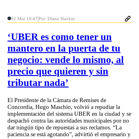
01 Mar 18:47
Por: Diana Slavkin
‘UBER es como tener un
mantero en la puerta de tu
negocio: vende lo mismo, al
precio que quieren y sin
tributar nada’
El Presidente de la Cámara de Remises de
Concordia, Hugo Maschio, volvió a repudiar la
implementación del sistema UBER en la ciudad y se
despachó contra las autoridades municipales por no
dar ningún tipo de repuestas a sus reclamos. “La
paciencia se está agotando”, advirtió el empresario y