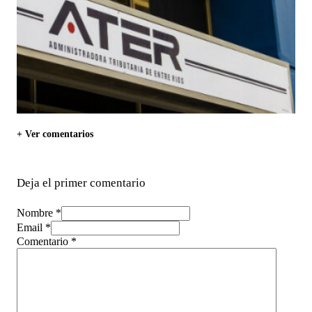
+ Ver comentarios
Deja el primer comentario
Nombre *
Email *
Comentario
*