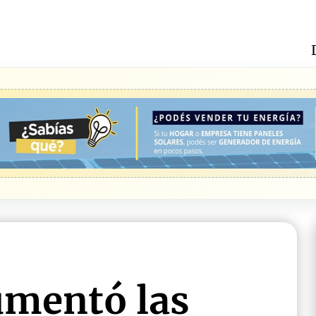
umentó las