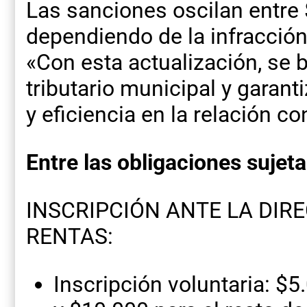
Las sanciones oscilan entre 
dependiendo de la infracción 
«Con esta actualización, se 
tributario municipal y garan
y eficiencia en la relación c
Entre las obligaciones sujet
INSCRIPCIÓN ANTE LA DIR
RENTAS:
Inscripción voluntaria: 