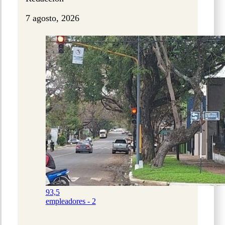
7 agosto, 2026
93,5
empleadores - 2