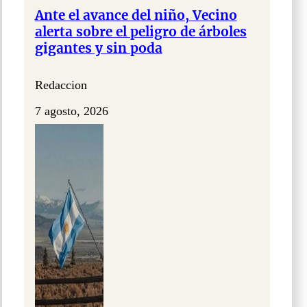
Ante el avance del niño, Vecino
alerta sobre el peligro de árboles
gigantes y sin poda
Redaccion
7 agosto, 2026