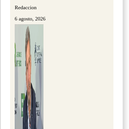
Redaccion
6 agosto, 2026