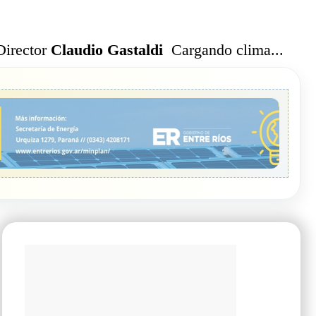
Cargando clima...
Director
Claudio Gastaldi