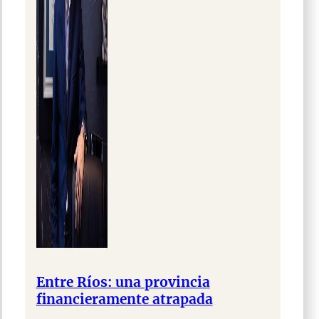
Entre Ríos: una provincia
financieramente atrapada