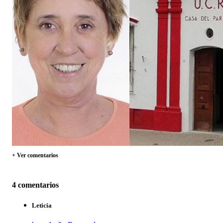
+ Ver comentarios
4 comentarios
Leticia