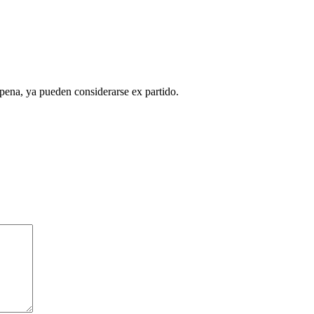
 pena, ya pueden considerarse ex partido.