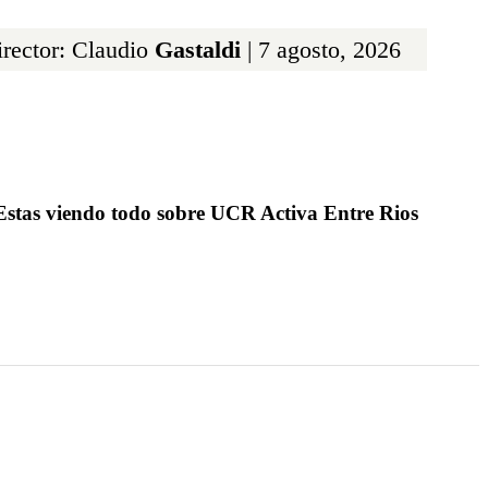
rector: Claudio
Gastaldi
| 7 agosto, 2026
Estas viendo todo sobre UCR Activa Entre Rios