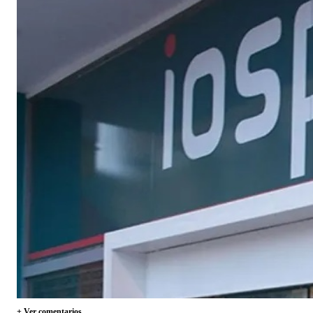
+ Ver comentarios