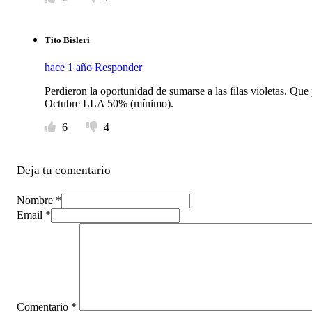
Tito Bisleri
hace 1 año
Responder
Perdieron la oportunidad de sumarse a las filas violetas. Que
Octubre LLA 50% (mínimo).
6
4
Deja tu comentario
Nombre *
Email *
Comentario
*