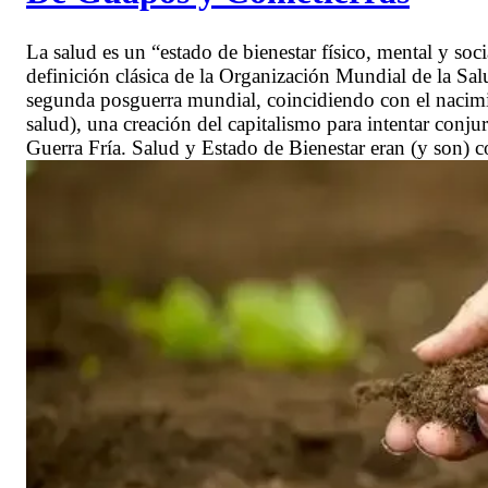
La salud es un “estado de bienestar físico, mental y soci
definición clásica de la Organización Mundial de la S
segunda posguerra mundial, coincidiendo con el nacimie
salud), una creación del capitalismo para intentar conj
Guerra Fría. Salud y Estado de Bienestar eran (y son) c