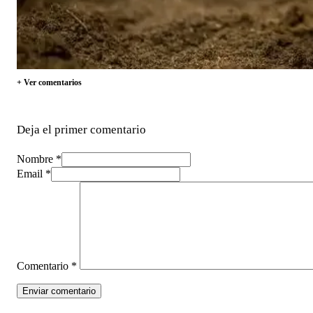
+ Ver comentarios
Deja el primer comentario
Nombre *
Email *
Comentario
*