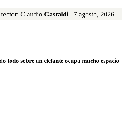
rector: Claudio
Gastaldi
| 7 agosto, 2026
ndo todo sobre un elefante ocupa mucho espacio