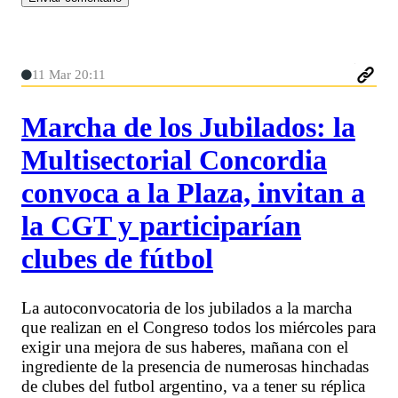
11 Mar 20:11
Marcha de los Jubilados: la
Multisectorial Concordia
convoca a la Plaza, invitan a
la CGT y participarían
clubes de fútbol
La autoconvocatoria de los jubilados a la marcha
que realizan en el Congreso todos los miércoles para
exigir una mejora de sus haberes, mañana con el
ingrediente de la presencia de numerosas hinchadas
de clubes del futbol argentino, va a tener su réplica