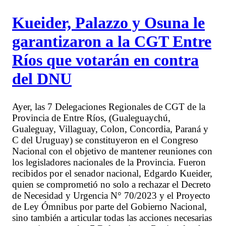
Kueider, Palazzo y Osuna le
garantizaron a la CGT Entre
Ríos que votarán en contra
del DNU
Ayer, las 7 Delegaciones Regionales de CGT de la
Provincia de Entre Ríos, (Gualeguaychú,
Gualeguay, Villaguay, Colon, Concordia, Paraná y
C del Uruguay) se constituyeron en el Congreso
Nacional con el objetivo de mantener reuniones con
los legisladores nacionales de la Provincia. Fueron
recibidos por el senador nacional, Edgardo Kueider,
quien se comprometió no solo a rechazar el Decreto
de Necesidad y Urgencia N° 70/2023 y el Proyecto
de Ley Ómnibus por parte del Gobierno Nacional,
sino también a articular todas las acciones necesarias