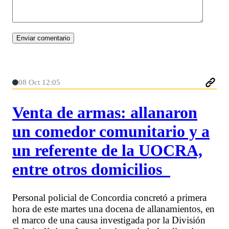
08 Oct 12:05
Venta de armas: allanaron
un comedor comunitario y a
un referente de la UOCRA,
entre otros domicilios
Personal policial de Concordia concretó a primera
hora de este martes una docena de allanamientos, en
el marco de una causa investigada por la División