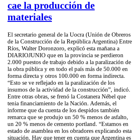
cae la producción de
materiales
El secretario general de la Uocra (Unión de Obreros
de la Construcción de la República Argentina) Entre
Ríos, Walter Doronzoro, explicó esta mañana a
DIARIOJUNIO que en la provincia se perdieron
2.000 puestos de trabajo debido a la paralización de
la obra pública y en todo el país más de 50.000 en
forma directa y otros 100.000 en forma indirecta.
“Esto se ve reflejado en la paralización de los
insumos de la actividad de la construcción”, indicó.
Entre otras obras, se frenó la Costanera Nébel que
tenia financiamiento de la Nación. Además, el
informe que da cuenta de los despidos también
remarca que se produjo un 50 % menos de asfalto,
un 20 % menos de cemento portland. “Estamos en
estado de asamblea en los obradores explicando esta
situación. Hay que tener en cuenta que Argentina es