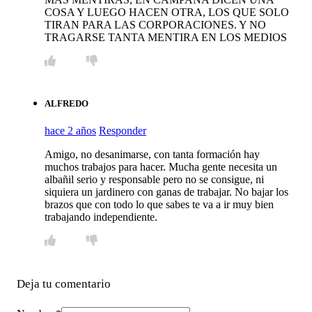
COSA Y LUEGO HACEN OTRA, LOS QUE SOLO
TIRAN PARA LAS CORPORACIONES. Y NO
TRAGARSE TANTA MENTIRA EN LOS MEDIOS
ALFREDO
hace 2 años
Responder
Amigo, no desanimarse, con tanta formación hay
muchos trabajos para hacer. Mucha gente necesita un
albañil serio y responsable pero no se consigue, ni
siquiera un jardinero con ganas de trabajar. No bajar los
brazos que con todo lo que sabes te va a ir muy bien
trabajando independiente.
Deja tu comentario