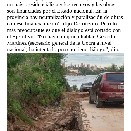
un país presidencialista y los recursos y las obras
son financiadas por el Estado nacional. En la
provincia hay neutralización y paralización de obras
con ese financiamiento”, dijo Doronzoro. Pero lo
más preocupante es que el dialogo está cortado con
el Ejecutivo. “No hay con quien hablar. Gerardo
Martínez (secretario general de la Uocra a nivel
nacional) ha intentado pero no tiene diálogo”, dijo.