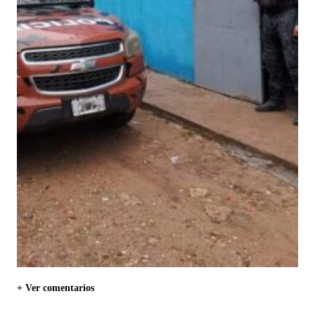
+ Ver comentarios