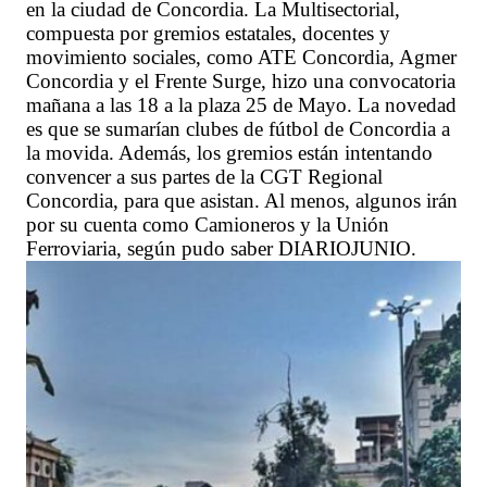
en la ciudad de Concordia. La Multisectorial,
compuesta por gremios estatales, docentes y
movimiento sociales, como ATE Concordia, Agmer
Concordia y el Frente Surge, hizo una convocatoria
mañana a las 18 a la plaza 25 de Mayo. La novedad
es que se sumarían clubes de fútbol de Concordia a
la movida. Además, los gremios están intentando
convencer a sus partes de la CGT Regional
Concordia, para que asistan. Al menos, algunos irán
por su cuenta como Camioneros y la Unión
Ferroviaria, según pudo saber DIARIOJUNIO.