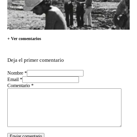
+ Ver comentarios
Deja el primer comentario
Nombre *
Email *
Comentario
*