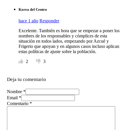
Korea del Centro
hace 1 año
Responder
Excelente. También es hora que se empezar a poner los
nombres de los responsables y cómplices de esta
situación en todos lados, empezando por Azcué y
Frigerio que apoyan y en algunos casos incluso aplican
estas políticas de ajuste sobre la población.
2
3
Deja tu comentario
Nombre *
Email *
Comentario
*