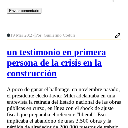
19 Mar 20:27
Por: Guillermo Coduri
un testimonio en primera
persona de la crisis en la
construcción
A poco de ganar el ballotage, en noviembre pasado,
el presidente electo Javier Milei adelantaba en una
entrevista la retirada del Estado nacional de las obras
públicas en curso, en línea con el shock de ajuste
fiscal que preparaba el referente “liberal”. Eso
implicaba el abandono de unas 3.500 obras y la
pérdida de alrededor de 200.000 puestos de trabajo