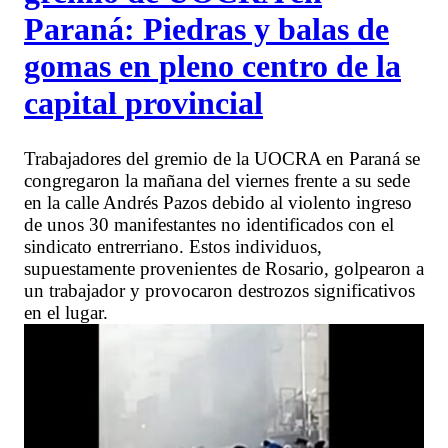
Paraná: Piedras y balas de
gomas en pleno centro de la
capital provincial
Trabajadores del gremio de la UOCRA en Paraná se
congregaron la mañana del viernes frente a su sede
en la calle Andrés Pazos debido al violento ingreso
de unos 30 manifestantes no identificados con el
sindicato entrerriano. Estos individuos,
supuestamente provenientes de Rosario, golpearon a
un trabajador y provocaron destrozos significativos
en el lugar.