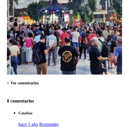
+ Ver comentarios
8 comentarios
Catalina
hace 1 año
Responder