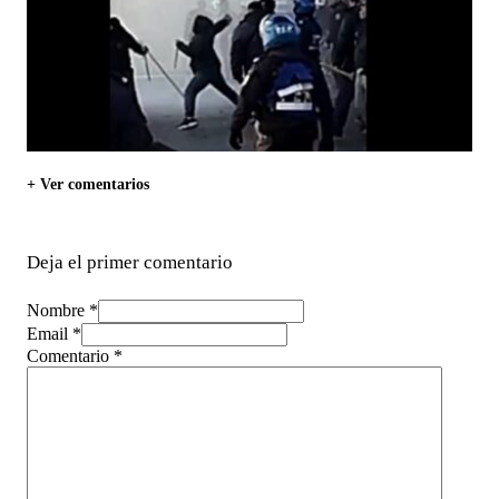
+ Ver comentarios
Deja el primer comentario
Nombre *
Email *
Comentario
*