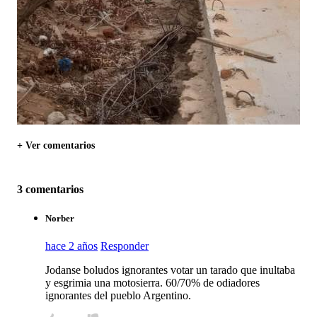
+ Ver comentarios
3 comentarios
Norber
hace 2 años
Responder
Jodanse boludos ignorantes votar un tarado que inultaba
y esgrimia una motosierra. 60/70% de odiadores
ignorantes del pueblo Argentino.