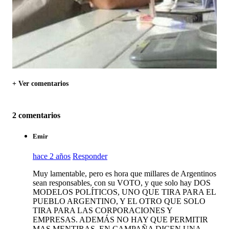
+ Ver comentarios
2 comentarios
Emir
hace 2 años
Responder
Muy lamentable, pero es hora que millares de Argentinos
sean responsables, con su VOTO, y que solo hay DOS
MODELOS POLÍTICOS, UNO QUE TIRA PARA EL
PUEBLO ARGENTINO, Y EL OTRO QUE SOLO
TIRA PARA LAS CORPORACIONES Y
EMPRESAS. ADEMÁS NO HAY QUE PERMITIR
MAS MENTIRAS, EN CAMPAÑA DICEN UNA