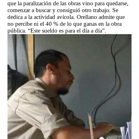
que la paralización de las obras vino para quedarse,
comenzar a buscar y consiguió otro trabajo. Se
dedica a la actividad avícola. Orellano admite que
no percibe ni el 40 % de lo que ganas en la obra
pública. “Este sueldo es para el día a día”.