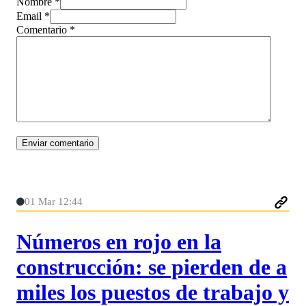
Nombre *
Email *
Comentario
*
01 Mar 12:44
Números en rojo en la
construcción: se pierden de a
miles los puestos de trabajo y