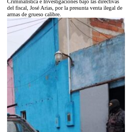
Criminalística e Investigaciones bajo las directivas
del fiscal, José Arias, por la presunta venta ilegal de
armas de grueso calibre.