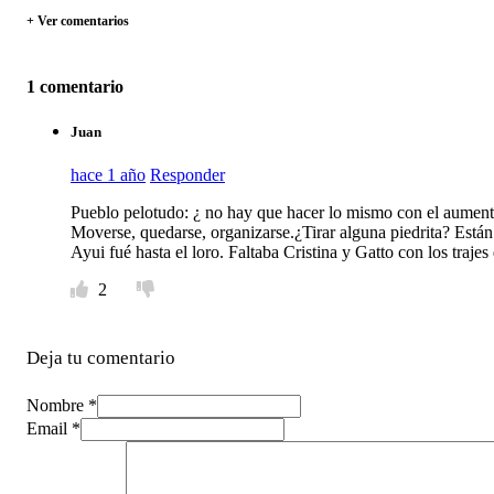
+ Ver comentarios
1 comentario
Juan
hace 1 año
Responder
Pueblo pelotudo: ¿ no hay que hacer lo mismo con el aument
Moverse, quedarse, organizarse.¿Tirar alguna piedrita? Están 
Ayui fué hasta el loro. Faltaba Cristina y Gatto con los tr
2
Deja tu comentario
Nombre *
Email *