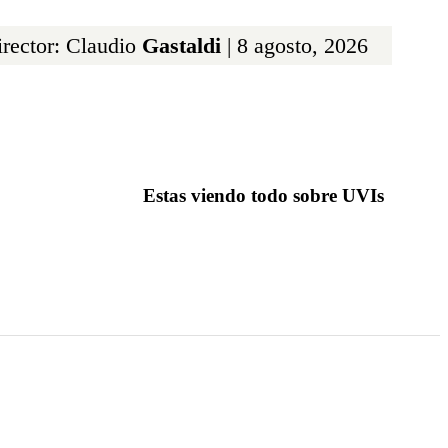
rector: Claudio
Gastaldi
| 8 agosto, 2026
Estas viendo todo sobre UVIs