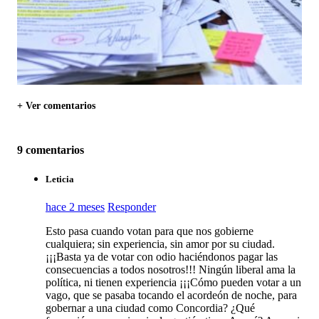
+ Ver comentarios
9 comentarios
Leticia
hace 2 meses
Responder
Esto pasa cuando votan para que nos gobierne
cualquiera; sin experiencia, sin amor por su ciudad.
¡¡¡Basta ya de votar con odio haciéndonos pagar las
consecuencias a todos nosotros!!! Ningún liberal ama la
política, ni tienen experiencia ¡¡¡Cómo pueden votar a un
vago, que se pasaba tocando el acordeón de noche, para
gobernar a una ciudad como Concordia? ¿Qué