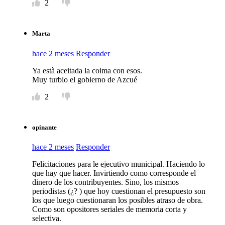
2
Marta
hace 2 meses
Responder
Ya està aceitada la coima con esos.
Muy turbio el gobierno de Azcué
2
opinante
hace 2 meses
Responder
Felicitaciones para le ejecutivo municipal. Haciendo lo
que hay que hacer. Invirtiendo como corresponde el
dinero de los contribuyentes. Sino, los mismos
periodistas (¿? ) que hoy cuestionan el presupuesto son
los que luego cuestionaran los posibles atraso de obra.
Como son opositores seriales de memoria corta y
selectiva.