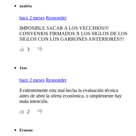
azaleia
hace 2 meses
Responder
IMPOSIBLE SACAR A LOS VECCHIOS!!!
CONVENIOS FIRMADOS X LOS SIGLOS DE LOS
SIGLOS CON LOS GARRONES ANTERIORES!!!
3
Jose
hace 2 meses
Responder
Evidentemente esta mal hecha la evaluación técnica
antes de abrir la oferta económica, o simplemente hay
mala intención.
2
Ernesto