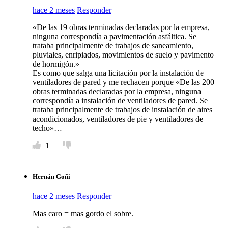
hace 2 meses
Responder
«De las 19 obras terminadas declaradas por la empresa,
ninguna correspondía a pavimentación asfáltica. Se
trataba principalmente de trabajos de saneamiento,
pluviales, enripiados, movimientos de suelo y pavimento
de hormigón.»
Es como que salga una licitación por la instalación de
ventiladores de pared y me rechacen porque «De las 200
obras terminadas declaradas por la empresa, ninguna
correspondía a instalación de ventiladores de pared. Se
trataba principalmente de trabajos de instalación de aires
acondicionados, ventiladores de pie y ventiladores de
techo»…
1
Hernán Goñi
hace 2 meses
Responder
Mas caro = mas gordo el sobre.