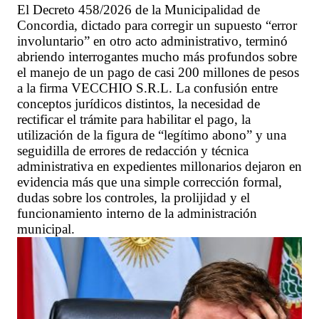
El Decreto 458/2026 de la Municipalidad de
Concordia, dictado para corregir un supuesto “error
involuntario” en otro acto administrativo, terminó
abriendo interrogantes mucho más profundos sobre
el manejo de un pago de casi 200 millones de pesos
a la firma VECCHIO S.R.L. La confusión entre
conceptos jurídicos distintos, la necesidad de
rectificar el trámite para habilitar el pago, la
utilización de la figura de “legítimo abono” y una
seguidilla de errores de redacción y técnica
administrativa en expedientes millonarios dejaron en
evidencia más que una simple corrección formal,
dudas sobre los controles, la prolijidad y el
funcionamiento interno de la administración
municipal.