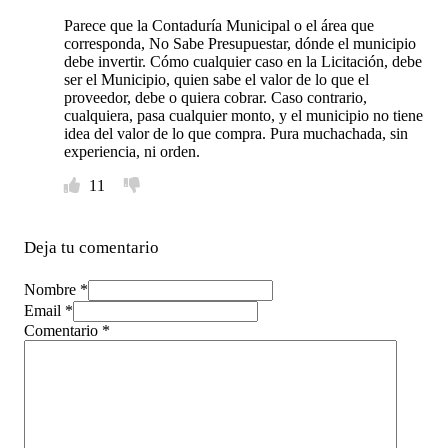
Parece que la Contaduría Municipal o el área que
corresponda, No Sabe Presupuestar, dónde el municipio
debe invertir. Cómo cualquier caso en la Licitación, debe
ser el Municipio, quien sabe el valor de lo que el
proveedor, debe o quiera cobrar. Caso contrario,
cualquiera, pasa cualquier monto, y el municipio no tiene
idea del valor de lo que compra. Pura muchachada, sin
experiencia, ni orden.
11
Deja tu comentario
Nombre *
Email *
Comentario
*