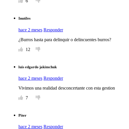
6
Inutiles
hace 2 meses
Responder
¿Burros hasta para delinquir o delincuentes burros?
12
luis edgardo jakimchuk
hace 2 meses
Responder
Vivimos una realidad desconcertante con esta gestion
7
Piter
hace 2 meses
Responder