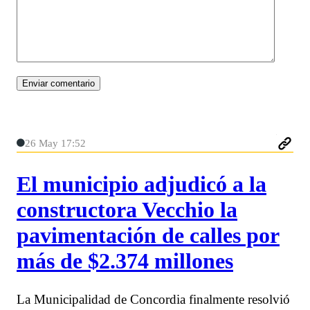
26 May 17:52
El municipio adjudicó a la
constructora Vecchio la
pavimentación de calles por
más de $2.374 millones
La Municipalidad de Concordia finalmente resolvió