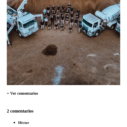
+ Ver comentarios
2 comentarios
Héctor