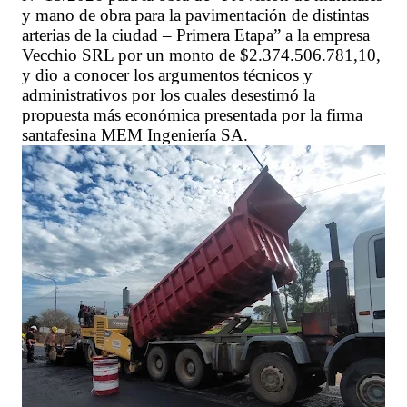
y mano de obra para la pavimentación de distintas
arterias de la ciudad – Primera Etapa” a la empresa
Vecchio SRL por un monto de $2.374.506.781,10,
y dio a conocer los argumentos técnicos y
administrativos por los cuales desestimó la
propuesta más económica presentada por la firma
santafesina MEM Ingeniería SA.