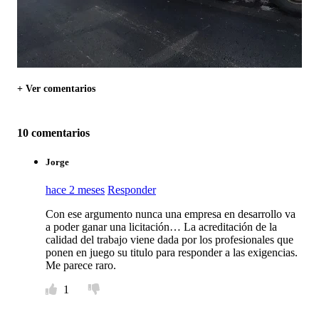
+ Ver comentarios
10 comentarios
Jorge
hace 2 meses
Responder
Con ese argumento nunca una empresa en desarrollo va
a poder ganar una licitación… La acreditación de la
calidad del trabajo viene dada por los profesionales que
ponen en juego su titulo para responder a las exigencias.
Me parece raro.
1