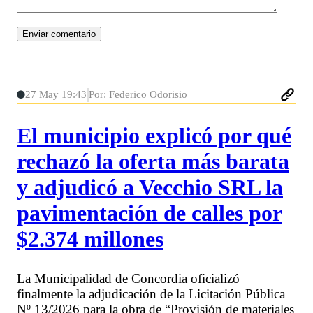
27 May 19:43
Por: Federico Odorisio
El municipio explicó por qué
rechazó la oferta más barata
y adjudicó a Vecchio SRL la
pavimentación de calles por
$2.374 millones
La Municipalidad de Concordia oficializó
finalmente la adjudicación de la Licitación Pública
Nº 13/2026 para la obra de “Provisión de materiales