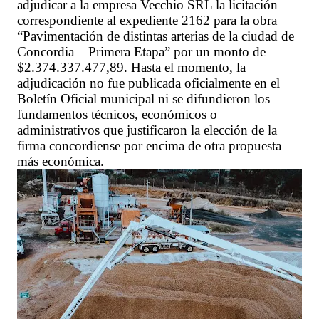
adjudicar a la empresa Vecchio SRL la licitación
correspondiente al expediente 2162 para la obra
“Pavimentación de distintas arterias de la ciudad de
Concordia – Primera Etapa” por un monto de
$2.374.337.477,89. Hasta el momento, la
adjudicación no fue publicada oficialmente en el
Boletín Oficial municipal ni se difundieron los
fundamentos técnicos, económicos o
administrativos que justificaron la elección de la
firma concordiense por encima de otra propuesta
más económica.