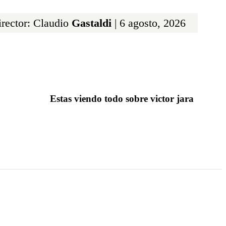
rector: Claudio
Gastaldi
| 6 agosto, 2026
Estas viendo todo sobre victor jara