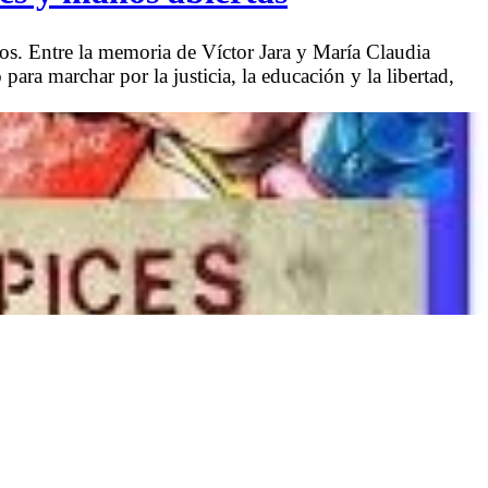
tos. Entre la memoria de Víctor Jara y María Claudia
para marchar por la justicia, la educación y la libertad,