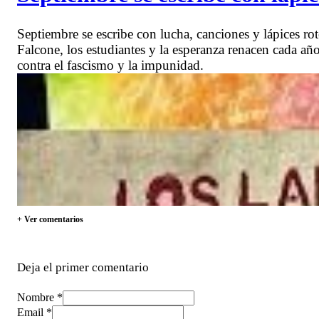
Septiembre se escribe con lucha, canciones y lápices ro
Falcone, los estudiantes y la esperanza renacen cada año 
contra el fascismo y la impunidad.
+ Ver comentarios
Deja el primer comentario
Nombre *
Email *