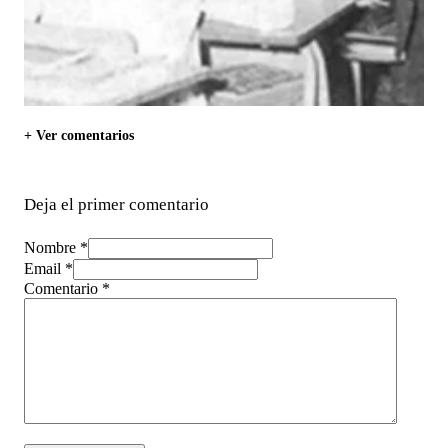
+ Ver comentarios
Deja el primer comentario
Nombre *
Email *
Comentario
*