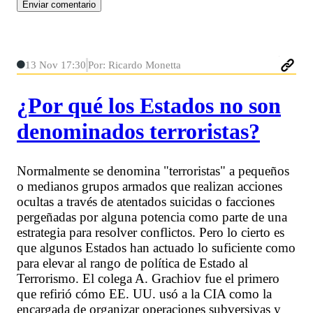
13 Nov 17:30
Por: Ricardo Monetta
¿Por qué los Estados no son
denominados terroristas?
Normalmente se denomina "terroristas" a pequeños
o medianos grupos armados que realizan acciones
ocultas a través de atentados suicidas o facciones
pergeñadas por alguna potencia como parte de una
estrategia para resolver conflictos. Pero lo cierto es
que algunos Estados han actuado lo suficiente como
para elevar al rango de política de Estado al
Terrorismo. El colega A. Grachiov fue el primero
que refirió cómo EE. UU. usó a la CIA como la
encargada de organizar operaciones subversivas y