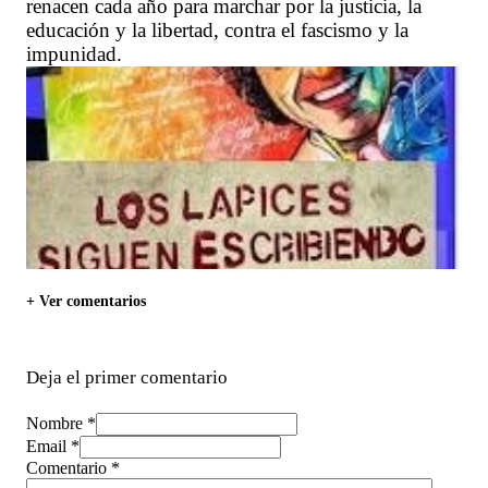
renacen cada año para marchar por la justicia, la
educación y la libertad, contra el fascismo y la
impunidad.
+ Ver comentarios
Deja el primer comentario
Nombre *
Email *
Comentario
*