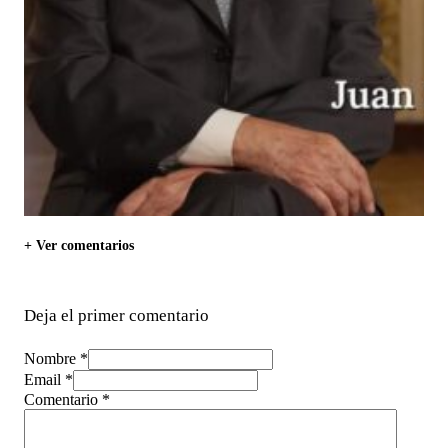
+ Ver comentarios
Deja el primer comentario
Nombre *
Email *
Comentario
*