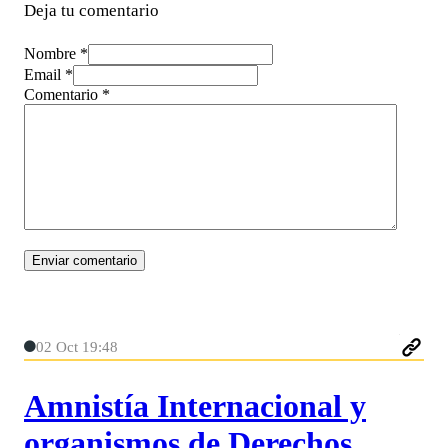
Deja tu comentario
Nombre *
Email *
Comentario
*
02 Oct 19:48
Amnistía Internacional y
organismos de Derechos