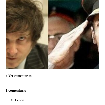
+ Ver comentarios
1 comentario
Leticia