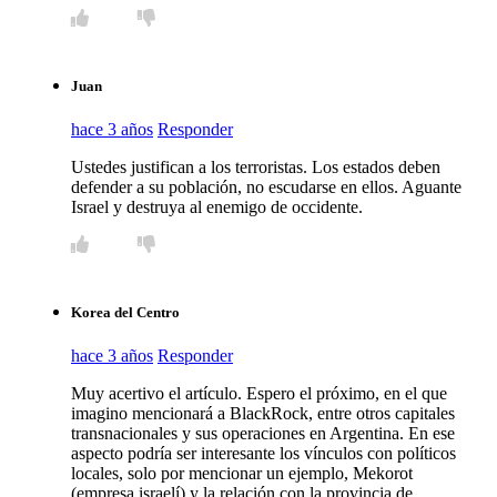
Juan
hace 3 años
Responder
Ustedes justifican a los terroristas. Los estados deben
defender a su población, no escudarse en ellos. Aguante
Israel y destruya al enemigo de occidente.
Korea del Centro
hace 3 años
Responder
Muy acertivo el artículo. Espero el próximo, en el que
imagino mencionará a BlackRock, entre otros capitales
transnacionales y sus operaciones en Argentina. En ese
aspecto podría ser interesante los vínculos con políticos
locales, solo por mencionar un ejemplo, Mekorot
(empresa israelí) y la relación con la provincia de