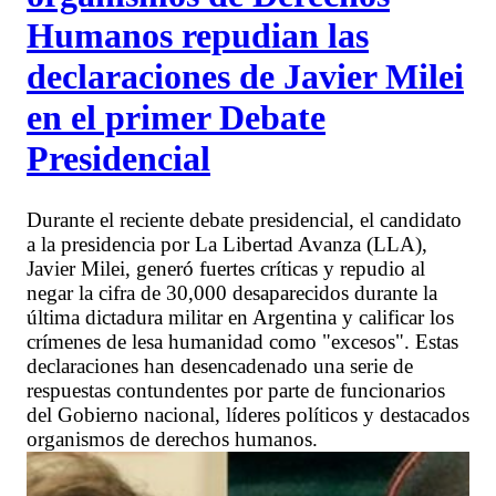
Humanos repudian las
declaraciones de Javier Milei
en el primer Debate
Presidencial
Durante el reciente debate presidencial, el candidato
a la presidencia por La Libertad Avanza (LLA),
Javier Milei, generó fuertes críticas y repudio al
negar la cifra de 30,000 desaparecidos durante la
última dictadura militar en Argentina y calificar los
crímenes de lesa humanidad como "excesos". Estas
declaraciones han desencadenado una serie de
respuestas contundentes por parte de funcionarios
del Gobierno nacional, líderes políticos y destacados
organismos de derechos humanos.