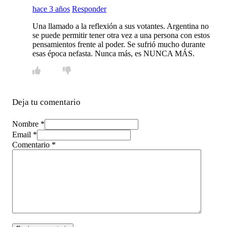
hace 3 años
Responder
Una llamado a la reflexión a sus votantes. Argentina no
se puede permitir tener otra vez a una persona con estos
pensamientos frente al poder. Se sufrió mucho durante
esas época nefasta. Nunca más, es NUNCA MÁS.
Deja tu comentario
Nombre *
Email *
Comentario
*