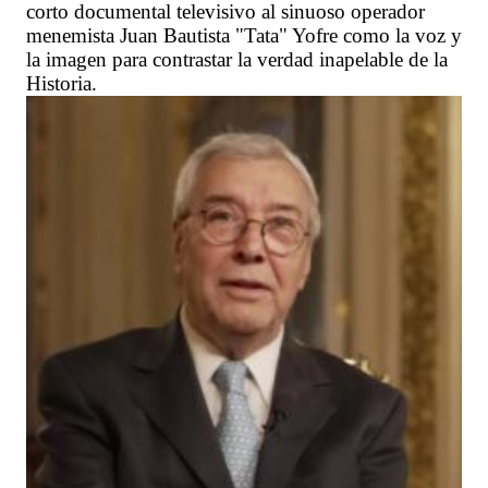
corto documental televisivo al sinuoso operador
menemista Juan Bautista "Tata" Yofre como la voz y
la imagen para contrastar la verdad inapelable de la
Historia.