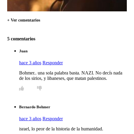
+ Ver comentarios
5 comentarios
Juan
hace 3 años
Responder
Bohmer.. una sola palabra basta. NAZI. No decís nada
de los sirios, y libaneses, que matan palestinos.
Bernardo Bohmer
hace 3 años
Responder
israel, lo peor de la historia de la humanidad.