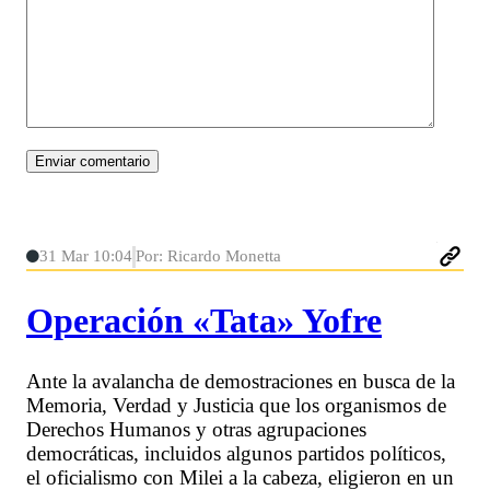
31 Mar 10:04
Por: Ricardo Monetta
Operación «Tata» Yofre
Ante la avalancha de demostraciones en busca de la
Memoria, Verdad y Justicia que los organismos de
Derechos Humanos y otras agrupaciones
democráticas, incluidos algunos partidos políticos,
el oficialismo con Milei a la cabeza, eligieron en un