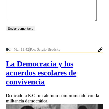
24 Mar 11:42
Por: Sergio Brodsky
La Democracia y los
acuerdos escolares de
convivencia
Dedicado a E.O. un alumno comprometido con la
militancia democrática.