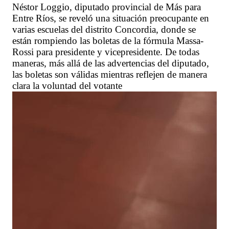
Néstor Loggio, diputado provincial de Más para
Entre Ríos, se reveló una situación preocupante en
varias escuelas del distrito Concordia, donde se
están rompiendo las boletas de la fórmula Massa-
Rossi para presidente y vicepresidente. De todas
maneras, más allá de las advertencias del diputado,
las boletas son válidas mientras reflejen de manera
clara la voluntad del votante