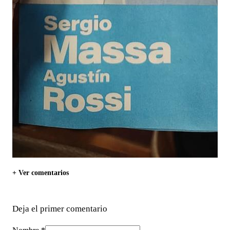
+ Ver comentarios
Deja el primer comentario