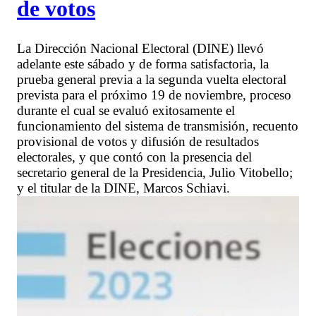
de votos
La Dirección Nacional Electoral (DINE) llevó
adelante este sábado y de forma satisfactoria, la
prueba general previa a la segunda vuelta electoral
prevista para el próximo 19 de noviembre, proceso
durante el cual se evaluó exitosamente el
funcionamiento del sistema de transmisión, recuento
provisional de votos y difusión de resultados
electorales, y que contó con la presencia del
secretario general de la Presidencia, Julio Vitobello;
y el titular de la DINE, Marcos Schiavi.