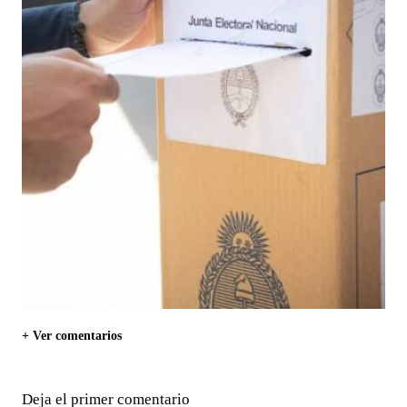
+ Ver comentarios
Deja el primer comentario