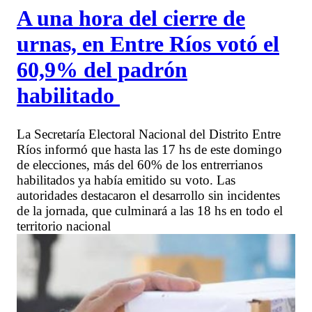
A una hora del cierre de
urnas, en Entre Ríos votó el
60,9% del padrón
habilitado
La Secretaría Electoral Nacional del Distrito Entre
Ríos informó que hasta las 17 hs de este domingo
de elecciones, más del 60% de los entrerrianos
habilitados ya había emitido su voto. Las
autoridades destacaron el desarrollo sin incidentes
de la jornada, que culminará a las 18 hs en todo el
territorio nacional