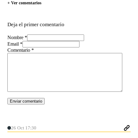
+ Ver comentarios
Deja el primer comentario
Nombre *
Email *
Comentario
*
26 Oct 17:30