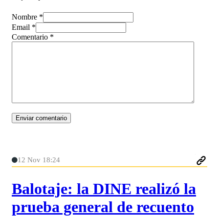
Nombre *
Email *
Comentario
*
12 Nov 18:24
Balotaje: la DINE realizó la
prueba general de recuento