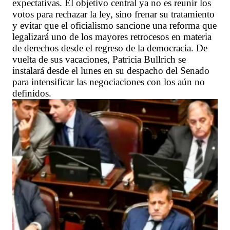
expectativas. El objetivo central ya no es reunir los
votos para rechazar la ley, sino frenar su tratamiento
y evitar que el oficialismo sancione una reforma que
legalizará uno de los mayores retrocesos en materia
de derechos desde el regreso de la democracia. De
vuelta de sus vacaciones, Patricia Bullrich se
instalará desde el lunes en su despacho del Senado
para intensificar las negociaciones con los aún no
definidos.