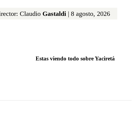
rector: Claudio
Gastaldi
| 8 agosto, 2026
Estas viendo todo sobre Yaciretá