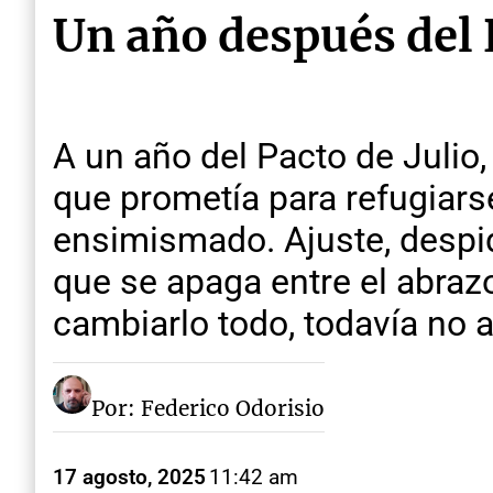
Un año después del 
A un año del Pacto de Juli
que prometía para refugiars
ensimismado. Ajuste, despid
que se apaga entre el abrazo 
cambiarlo todo, todavía no a
Por: Federico Odorisio
17 agosto, 2025
11:42 am