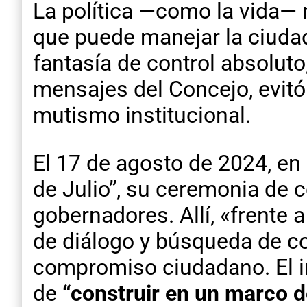
La política —como la vida—
que puede manejar la ciudad 
fantasía de control absoluto
mensajes del Concejo, evitó
mutismo institucional.
El 17 de agosto de 2024, en
de Julio”, su ceremonia de 
gobernadores. Allí, «frente 
de diálogo y búsqueda de co
compromiso ciudadano. El in
de
“construir en un marco d