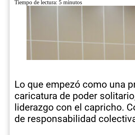
Tiempo de lectura: 5 minutos
Lo que empezó como una pr
caricatura de poder solitari
liderazgo con el capricho. 
de responsabilidad colectiv