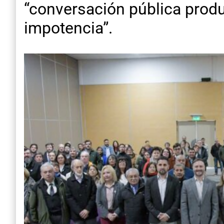
“conversación pública produc
impotencia”.