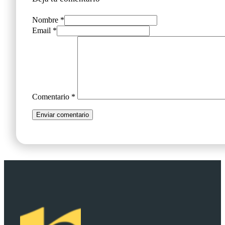
Nombre *
Email *
Comentario
*