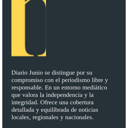
Diario Junio se distingue por su
compromiso con el periodismo libre y
responsable. En un entorno mediático
que valora la independencia y la
integridad. Ofrece una cobertura
detallada y equilibrada de noticias
locales, regionales y nacionales.