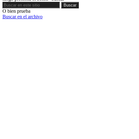
Buscar
Buscar
O bien prueba
Buscar en el archivo