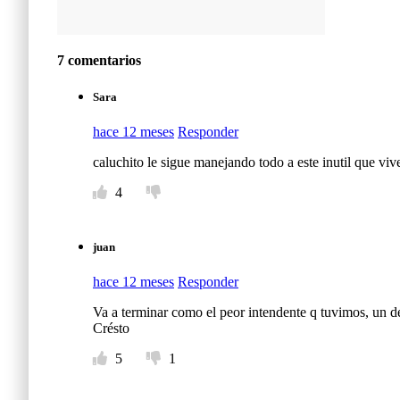
7 comentarios
Sara
hace 12 meses
Responder
caluchito le sigue manejando todo a este inutil que viv
4
juan
hace 12 meses
Responder
Va a terminar como el peor intendente q tuvimos, un de
Crésto
5
1