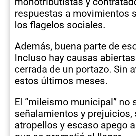
monotributistas y contratad
respuestas a movimientos so
los flagelos sociales.
Además, buena parte de eso
Incluso hay causas abiertas 
cerrada de un portazo. Sin 
estos últimos meses.
El “mileismo municipal” no s
señalamientos y prejuicios
atropellos y escaso apego al