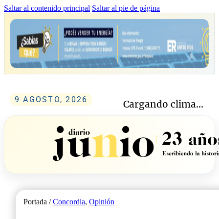
Saltar al contenido principal
Saltar al pie de página
9 AGOSTO, 2026
Cargando clima...
Portada /
Concordia
,
Opinión