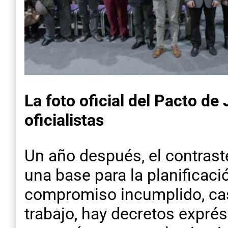
La foto oficial del Pacto de
oficialistas
Un año después, el contras
una base para la planificaci
compromiso incumplido, cas
trabajo, hay decretos exprés